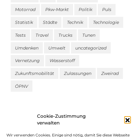
Motorrad
Pkw-Markt
Politik
Puls
Statistik
Städte
Technik
Technologie
Tests
Travel
Trucks
Tunen
Umdenken
Umwelt
uncategorized
Vernetzung
Wasserstoff
Zukunftsmobilität
Zulassungen
Zweirad
ÖPNV
Cookie-Zustimmung
verwalten
Wir verwenden Cookies. Einige sind nötig, damit Sie diese Webseite