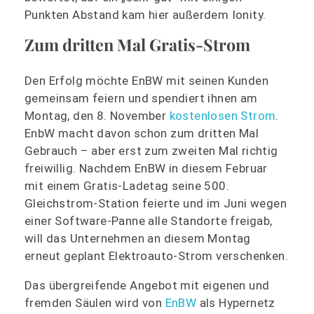
Punkten Abstand kam hier außerdem Ionity.
Zum dritten Mal Gratis-Strom
Den Erfolg möchte EnBW mit seinen Kunden
gemeinsam feiern und spendiert ihnen am
Montag, den 8. November
kostenlosen Strom
.
EnbW macht davon schon zum dritten Mal
Gebrauch – aber erst zum zweiten Mal richtig
freiwillig. Nachdem EnBW in diesem Februar
mit einem Gratis-Ladetag seine 500.
Gleichstrom-Station feierte und im Juni wegen
einer Software-Panne alle Standorte freigab,
will das Unternehmen an diesem Montag
erneut geplant Elektroauto-Strom verschenken.
Das übergreifende Angebot mit eigenen und
fremden Säulen wird von
EnBW
als Hypernetz