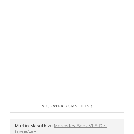
NEUESTER KOMMENTAR
Martin Masuth
zu
Mercedes-Benz VLE: Der
Luxus-Van