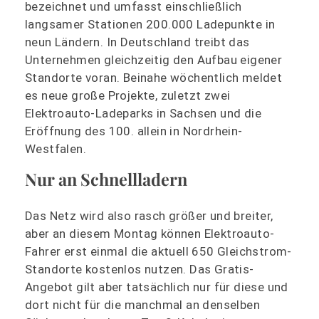
bezeichnet und umfasst einschließlich
langsamer Stationen 200.000 Ladepunkte in
neun Ländern. In Deutschland treibt das
Unternehmen gleichzeitig den Aufbau eigener
Standorte voran. Beinahe wöchentlich meldet
es neue große Projekte, zuletzt zwei
Elektroauto-Ladeparks in Sachsen und die
Eröffnung des 100. allein in Nordrhein-
Westfalen.
Nur an Schnellladern
Das Netz wird also rasch größer und breiter,
aber an diesem Montag können Elektroauto-
Fahrer erst einmal die aktuell 650 Gleichstrom-
Standorte kostenlos nutzen. Das Gratis-
Angebot gilt aber tatsächlich nur für diese und
dort nicht für die manchmal an denselben