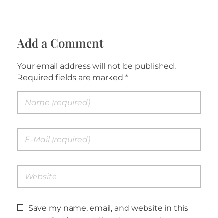
Add a Comment
Your email address will not be published.
Required fields are marked *
Save my name, email, and website in this