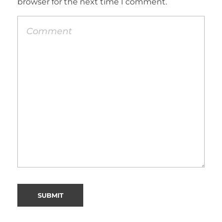
browser for the next time I comment.