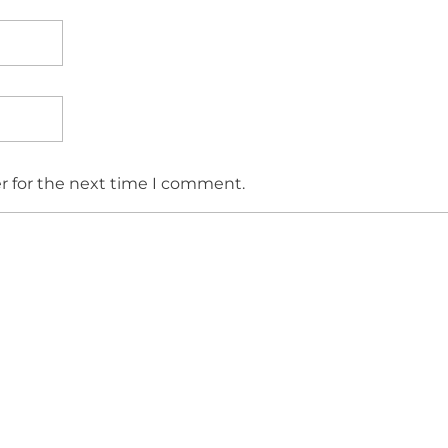
r for the next time I comment.