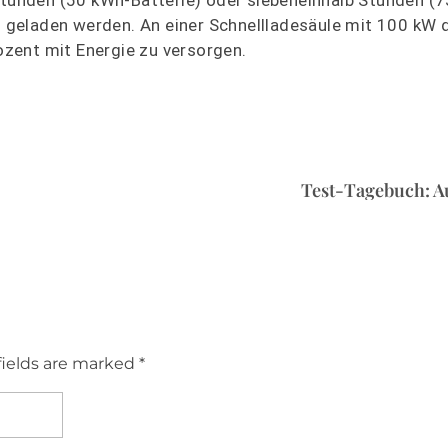
geladen werden. An einer Schnellladesäule mit 100 kW 
zent mit Energie zu versorgen.
Test-Tagebuch: A
fields are marked *