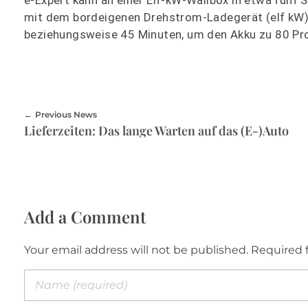
mit dem bordeigenen Drehstrom-Ladegerät (elf kW) 
beziehungsweise 45 Minuten, um den Akku zu 80 Pro
Previous News
Lieferzeiten: Das lange Warten auf das (E-)Auto
Add a Comment
Your email address will not be published. Required 