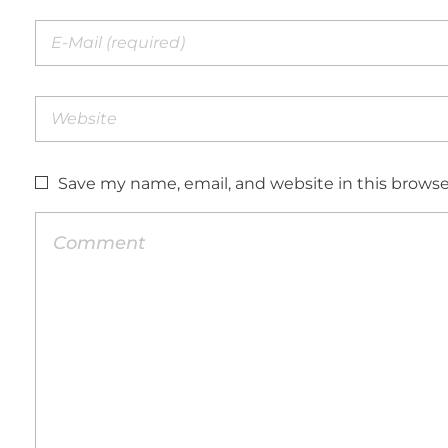
Save my name, email, and website in this browse