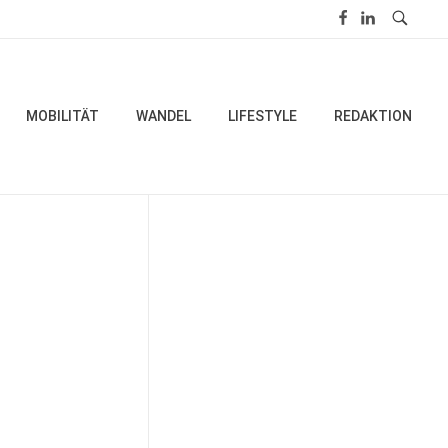
MOBILITÄT
WANDEL
LIFESTYLE
REDAKTION