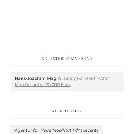
NEUESTER KOMMENTAR
Hans-Joachim Mag
zu
Geely E2: Elektrischer
Mini für unter 20.000 Euro
ALLE THEMEN
Agentur für Neue Mobilität | dmt.events