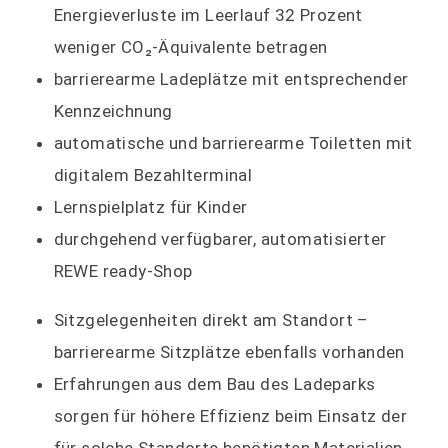
Energieverluste im Leerlauf 32 Prozent
weniger CO₂-Äquivalente betragen
barrierearme Ladeplätze mit entsprechender
Kennzeichnung
automatische und barrierearme Toiletten mit
digitalem Bezahlterminal
Lernspielplatz für Kinder
durchgehend verfügbarer, automatisierter
REWE ready-Shop
Sitzgelegenheiten direkt am Standort –
barrierearme Sitzplätze ebenfalls vorhanden
Erfahrungen aus dem Bau des Ladeparks
sorgen für höhere Effizienz beim Einsatz der