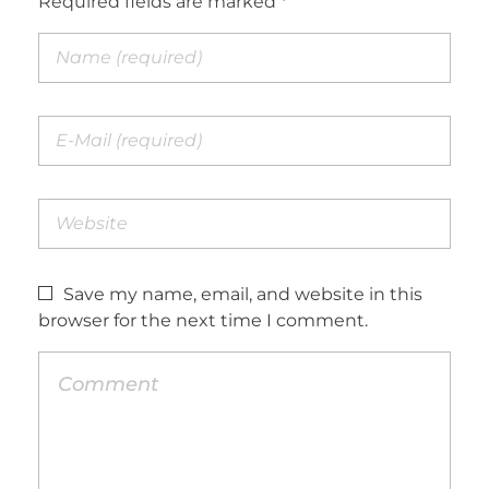
Required fields are marked *
Save my name, email, and website in this
browser for the next time I comment.