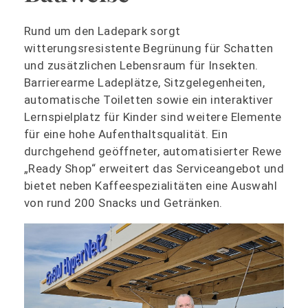
Rund um den Ladepark sorgt
witterungsresistente Begrünung für Schatten
und zusätzlichen Lebensraum für Insekten.
Barrierearme Ladeplätze, Sitzgelegenheiten,
automatische Toiletten sowie ein interaktiver
Lernspielplatz für Kinder sind weitere Elemente
für eine hohe Aufenthaltsqualität. Ein
durchgehend geöffneter, automatisierter Rewe
„Ready Shop“ erweitert das Serviceangebot und
bietet neben Kaffeespezialitäten eine Auswahl
von rund 200 Snacks und Getränken.