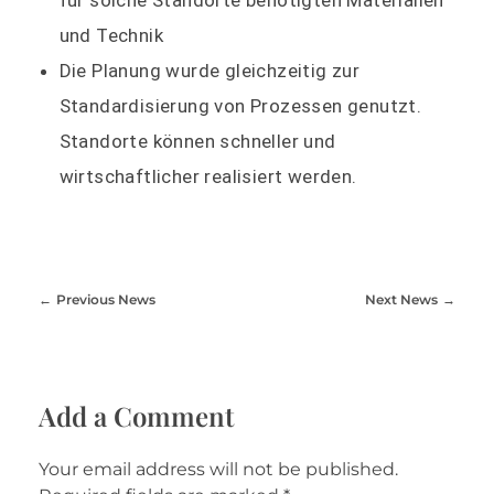
für solche Standorte benötigten Materialien
und Technik
Die Planung wurde gleichzeitig zur
Standardisierung von Prozessen genutzt.
Standorte können schneller und
wirtschaftlicher realisiert werden.
Previous News
Next News
Add a Comment
Your email address will not be published.