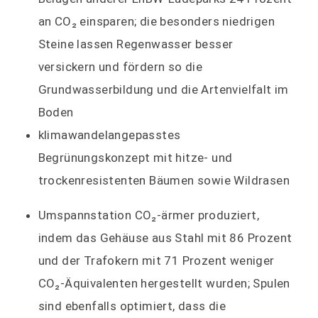
an CO₂ einsparen; die besonders niedrigen
Steine lassen Regenwasser besser
versickern und fördern so die
Grundwasserbildung und die Artenvielfalt im
Boden
klimawandelangepasstes
Begrünungskonzept mit hitze- und
trockenresistenten Bäumen sowie Wildrasen
Umspannstation CO₂-ärmer produziert,
indem das Gehäuse aus Stahl mit 86 Prozent
und der Trafokern mit 71 Prozent weniger
CO₂-Äquivalenten hergestellt wurden; Spulen
sind ebenfalls optimiert, dass die