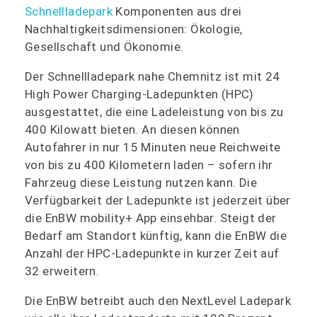
Schnellladepark
Komponenten aus drei
Nachhaltigkeitsdimensionen: Ökologie,
Gesellschaft und Ökonomie.
Der Schnellladepark nahe Chemnitz ist mit 24
High Power Charging-Ladepunkten (HPC)
ausgestattet, die eine Ladeleistung von bis zu
400 Kilowatt bieten. An diesen können
Autofahrer in nur 15 Minuten neue Reichweite
von bis zu 400 Kilometern laden – sofern ihr
Fahrzeug diese Leistung nutzen kann. Die
Verfügbarkeit der Ladepunkte ist jederzeit über
die EnBW mobility+ App einsehbar. Steigt der
Bedarf am Standort künftig, kann die EnBW die
Anzahl der HPC-Ladepunkte in kurzer Zeit auf
32 erweitern.
Die EnBW betreibt auch den NextLevel Ladepark