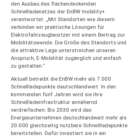
den Ausbau des flächendeckenden
Schnellladenetzes der EnBW mobility+
verantwortet. „Mit Standorten wie diesem
verbinden wir praktische Lösungen für
Elektrofahrzeugbesitzer mit einem Beitrag zur
Mobilitätswende. Die Größe des Standorts und
die attraktive Lage unterstreichen unseren
Anspruch, E-Mobilität zugänglich und einfach
zu gestalten.“
Aktuell betreibt die EnBW mehr als 7.000
Schnellladepunkte deutschlandweit. In den
kommenden fünf Jahren wird sie ihre
Schnellladeinfrastruktur annähernd
verdreifachen: Bis 2030 wird das
Energieunternehmen deutschlandweit mehr als
20.000 gleichzeitig nutzbare Schnellladepunkte
bereitstellen. Dafür investiert sie in ein