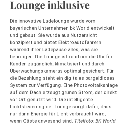
Lounge inklusive
Die innovative Ladelounge wurde vom
bayerischen Unternehmen bk World entwickelt
und gebaut. Sie wurde aus Nutzersicht
konzipiert und bietet Elektroautofahrern
während ihrer Ladepause alles, was sie
benötigen. Die Lounge ist rund um die Uhr für
Kunden zugänglich, klimatisiert und durch
Überwachungskameras optimal gesichert. Für
die Bezahlung steht ein digitales bargeldloses
System zur Verfügung. Eine Photovoltaikanlage
auf dem Dach erzeugt grünen Strom, der direkt
vor Ort genutzt wird. Die intelligente
Lichtsteuerung der Lounge sorgt dafür, dass
nur dann Energie für Licht verbraucht wird,
wenn Gäste anwesend sind.
Titelfoto: BK World