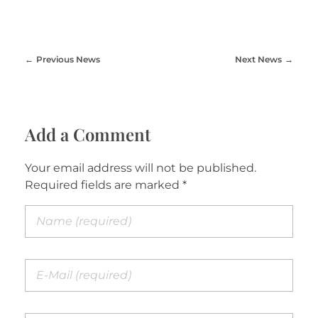
Previous News
Next News
Add a Comment
Your email address will not be published.
Required fields are marked *