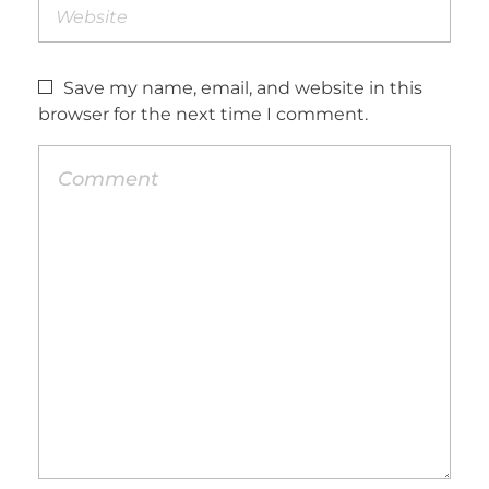
Save my name, email, and website in this
browser for the next time I comment.