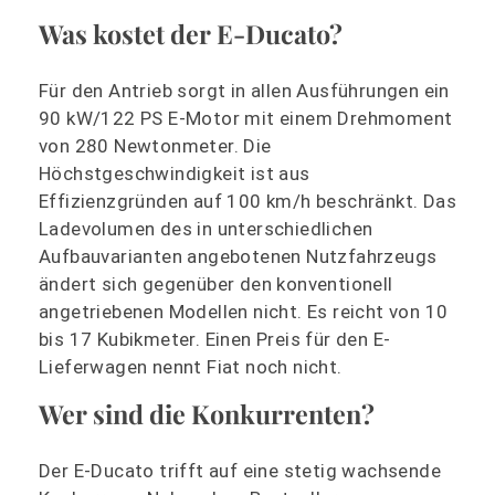
Was kostet der E-Ducato?
Für den Antrieb sorgt in allen Ausführungen ein
90 kW/122 PS E-Motor mit einem Drehmoment
von 280 Newtonmeter. Die
Höchstgeschwindigkeit ist aus
Effizienzgründen auf 100 km/h beschränkt. Das
Ladevolumen des in unterschiedlichen
Aufbauvarianten angebotenen Nutzfahrzeugs
ändert sich gegenüber den konventionell
angetriebenen Modellen nicht. Es reicht von 10
bis 17 Kubikmeter. Einen Preis für den E-
Lieferwagen nennt Fiat noch nicht.
Wer sind die Konkurrenten?
Der E-Ducato trifft auf eine stetig wachsende