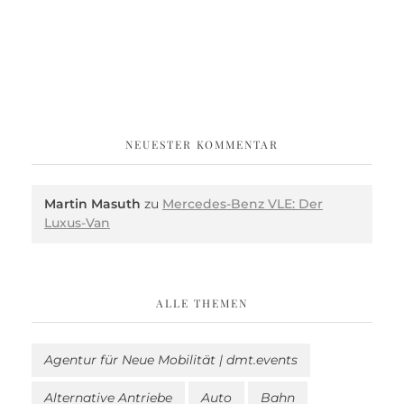
NEUESTER KOMMENTAR
Martin Masuth
zu
Mercedes-Benz VLE: Der
Luxus-Van
ALLE THEMEN
Agentur für Neue Mobilität | dmt.events
Alternative Antriebe
Auto
Bahn