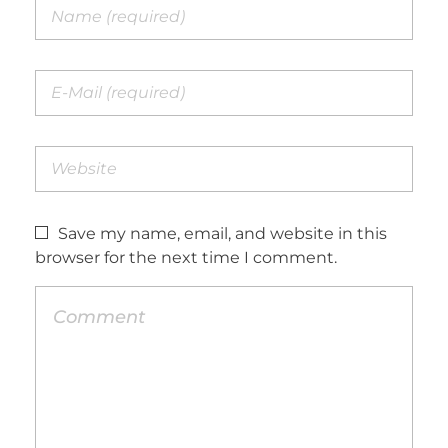
Save my name, email, and website in this
browser for the next time I comment.