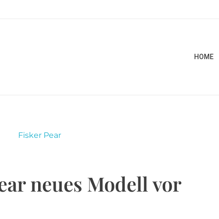
HOME
Pear neues Modell vor