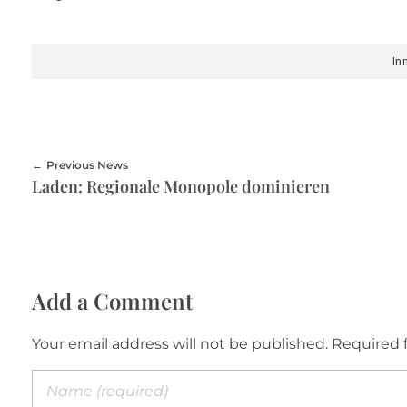
In
Previous News
Laden: Regionale Monopole dominieren
Add a Comment
Your email address will not be published. Required 