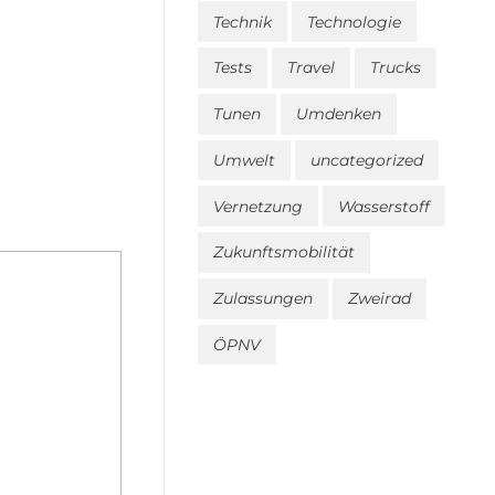
Technik
Technologie
Tests
Travel
Trucks
Tunen
Umdenken
Umwelt
uncategorized
Vernetzung
Wasserstoff
Zukunftsmobilität
Zulassungen
Zweirad
ÖPNV