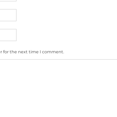
r for the next time I comment.