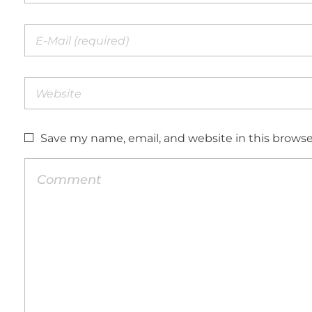
Save my name, email, and website in this browse