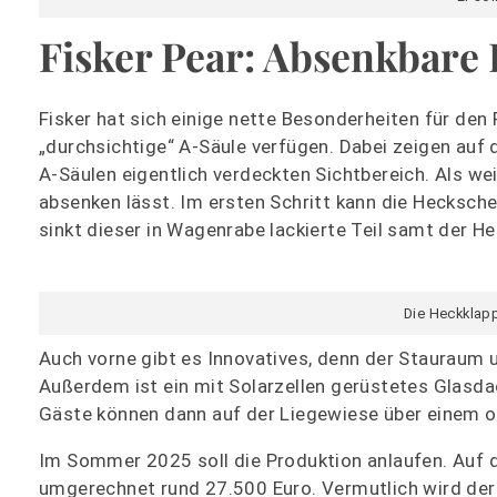
Fisker Pear: Absenkbare
Fisker hat sich einige nette Besonderheiten für den
„durchsichtige“ A-Säule verfügen. Dabei zeigen auf 
A-Säulen eigentlich verdeckten Sichtbereich. Als wei
absenken lässt. Im ersten Schritt kann die Hecksche
sinkt dieser in Wagenrabe lackierte Teil samt der H
Die Heckklapp
Auch vorne gibt es Innovatives, denn der Stauraum u
Außerdem ist ein mit Solarzellen gerüstetes Glasdac
Gäste können dann auf der Liegewiese über einem o
Im Sommer 2025 soll die Produktion anlaufen. Auf 
umgerechnet rund 27.500 Euro. Vermutlich wird der 