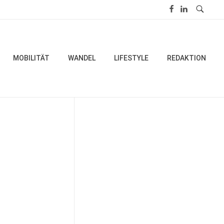
MOBILITÄT
WANDEL
LIFESTYLE
REDAKTION