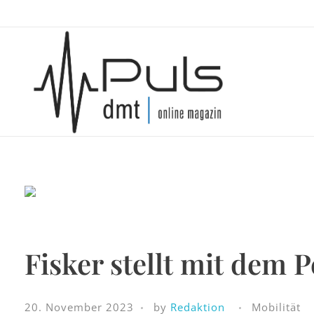
Puls Magazin
Zukunft der Mobilität
Fisker stellt mit dem 
20. November 2023
by
Redaktion
Mobilität