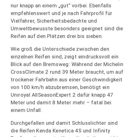
nur knapp an einem „gut“ vorbei. Ebenfalls
empfehlenswert und je nach Fahrprofil für
Vielfahrer, Sicherheitsbedachte und
Umweltbewusste besonders geeignet sind die
Reifen auf den Plätzen drei bis sieben.
Wie groß die Unterschiede zwischen den
einzelnen Reifen sind, zeigt eindrucksvoll ein
Blick auf den Bremsweg: Während der Michelin
CrossClimate 2 rund 39 Meter braucht, um auf
trockener Fahrbahn aus einer Geschwindigkeit
von 100 km/h abzubremsen, benötigt ein
Uniroyal AllSeasonExpert 2 dafür knapp 47
Meter und damit 8 Meter mehr – fatal bei
einem Unfall.
Durchgefallen und damit Schlusslichter sind
die Reifen Kenda Kenetica 4S und Infinity