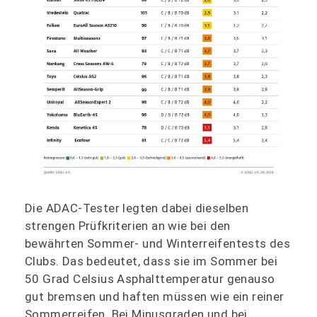
Die ADAC-Tester legten dabei dieselben
strengen Prüfkriterien an wie bei den
bewährten Sommer- und Winterreifentests des
Clubs. Das bedeutet, dass sie im Sommer bei
50 Grad Celsius Asphalttemperatur genauso
gut bremsen und haften müssen wie ein reiner
Sommerreifen. Bei Minusgraden und bei