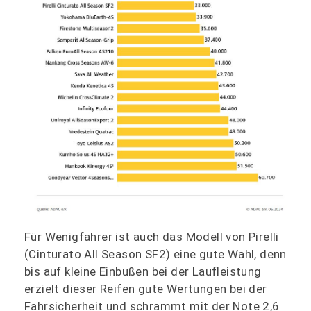
Für Wenigfahrer ist auch das Modell von Pirelli
(Cinturato All Season SF2) eine gute Wahl, denn
bis auf kleine Einbußen bei der Laufleistung
erzielt dieser Reifen gute Wertungen bei der
Fahrsicherheit und schrammt mit der Note 2,6