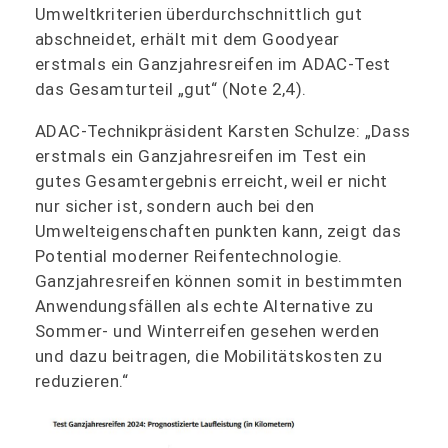
Umweltkriterien überdurchschnittlich gut
abschneidet, erhält mit dem Goodyear
erstmals ein Ganzjahresreifen im ADAC-Test
das Gesamturteil „gut“ (Note 2,4).
ADAC-Technikpräsident Karsten Schulze: „Dass
erstmals ein Ganzjahresreifen im Test ein
gutes Gesamtergebnis erreicht, weil er nicht
nur sicher ist, sondern auch bei den
Umwelteigenschaften punkten kann, zeigt das
Potential moderner Reifentechnologie.
Ganzjahresreifen können somit in bestimmten
Anwendungsfällen als echte Alternative zu
Sommer- und Winterreifen gesehen werden
und dazu beitragen, die Mobilitätskosten zu
reduzieren.“