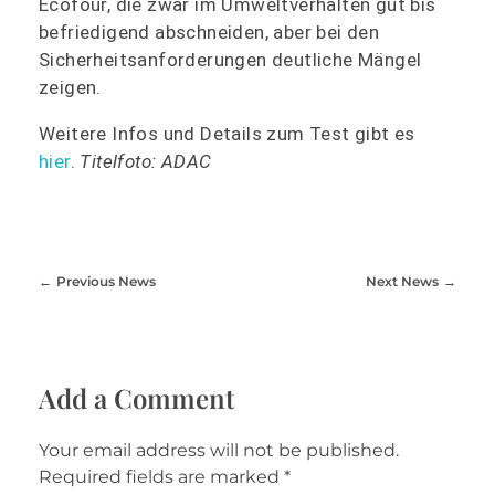
Ecofour, die zwar im Umweltverhalten gut bis
befriedigend abschneiden, aber bei den
Sicherheitsanforderungen deutliche Mängel
zeigen.
Weitere Infos und Details zum Test gibt es
hier
.
Titelfoto: ADAC
Previous News
Next News
Add a Comment
Your email address will not be published.
Required fields are marked *