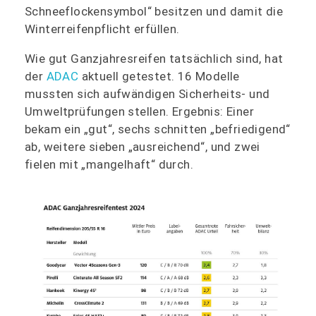
Schneeflockensymbol“ besitzen und damit die
Winterreifenpflicht erfüllen.
Wie gut Ganzjahresreifen tatsächlich sind, hat
der
ADAC
aktuell getestet. 16 Modelle
mussten sich aufwändigen Sicherheits- und
Umweltprüfungen stellen. Ergebnis: Einer
bekam ein „gut“, sechs schnitten „befriedigend“
ab, weitere sieben „ausreichend“, und zwei
fielen mit „mangelhaft“ durch.