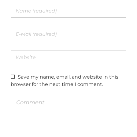
Save my name, email, and website in this
browser for the next time I comment.