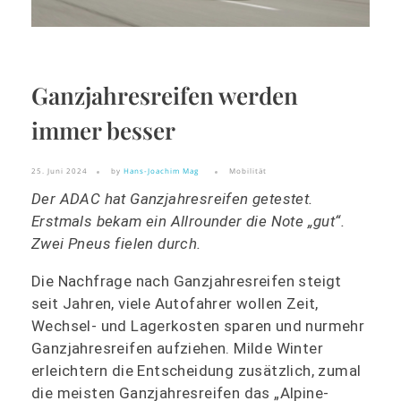
Ganzjahresreifen werden
immer besser
25. Juni 2024
by
Hans-Joachim Mag
Mobilität
Der ADAC hat Ganzjahresreifen getestet.
Erstmals bekam ein Allrounder die Note „gut“.
Zwei Pneus fielen durch.
Die Nachfrage nach Ganzjahresreifen steigt
seit Jahren, viele Autofahrer wollen Zeit,
Wechsel- und Lagerkosten sparen und nurmehr
Ganzjahresreifen aufziehen. Milde Winter
erleichtern die Entscheidung zusätzlich, zumal
die meisten Ganzjahresreifen das „Alpine-