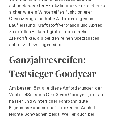
schneebedeckter Fahrbahn müssen sie ebenso
sicher wie ein Winterreifen funktionieren.
Gleichzeitig sind hohe Anforderungen an
Laufleistung, Kraftstoffverbrauch und Abrieb
zu erfüllen – damit gibt es noch mehr
Zielkonflikte, als bei den reinen Spezialisten
schon zu bewältigen sind.
Ganzjahresreifen:
Testsieger Goodyear
Am besten löst alle diese Anforderungen der
Vector 4Seasons Gen-3 von Goodyear, der auf
nasser und winterlicher Fahrbahn gute
Ergebnisse und nur auf trockenem Asphalt
leichte Schwächen zeigt. Weil er auch bei