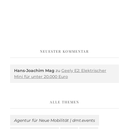
NEUESTER KOMMENTAR
Hans-Joachim Mag
zu
Geely E2: Elektrischer
Mini für unter 20.000 Euro
ALLE THEMEN
Agentur für Neue Mobilität | dmt.events