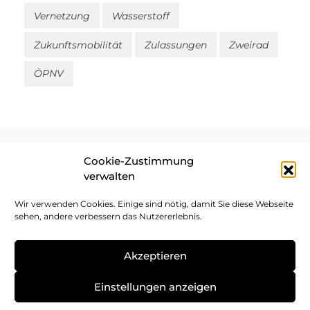
Vernetzung
Wasserstoff
Zukunftsmobilität
Zulassungen
Zweirad
ÖPNV
Cookie-Zustimmung
verwalten
Impressum
Wir verwenden Cookies. Einige sind nötig, damit Sie diese Webseite
sehen, andere verbessern das Nutzererlebnis.
Datenschutz
Cookie-Richtlinie
Akzeptieren
Einstellungen anzeigen