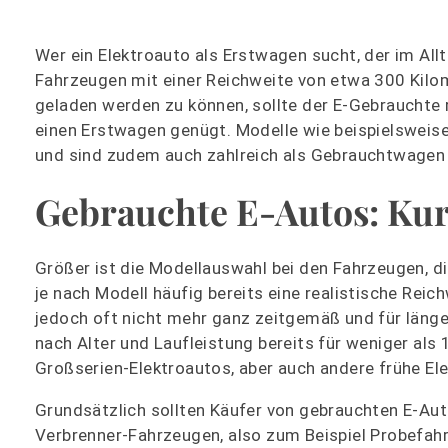
Wer ein Elektroauto als Erstwagen sucht, der im Allt
Fahrzeugen mit einer Reichweite von etwa 300 Kilo
geladen werden zu können, sollte der E-Gebrauchte
einen Erstwagen genügt. Modelle wie beispielsweise
und sind zudem auch zahlreich als Gebrauchtwagen 
Gebrauchte E-Autos: Kur
Größer ist die Modellauswahl bei den Fahrzeugen, d
je nach Modell häufig bereits eine realistische Reic
jedoch oft nicht mehr ganz zeitgemäß und für länger
nach Alter und Laufleistung bereits für weniger als 
Großserien-Elektroautos, aber auch andere frühe Ele
Grundsätzlich sollten Käufer von gebrauchten E-Au
Verbrenner-Fahrzeugen, also zum Beispiel Probefahr