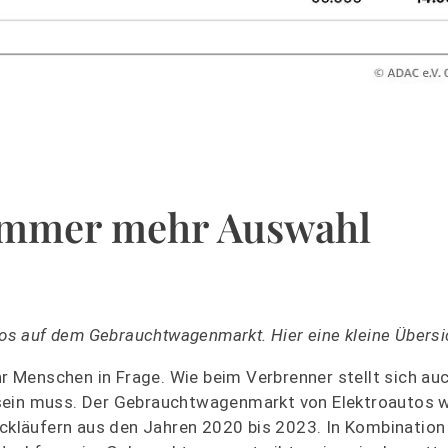
Immer mehr Auswahl
tos auf dem Gebrauchtwagenmarkt. Hier eine kleine Übersi
 Menschen in Frage. Wie beim Verbrenner stellt sich auc
sein muss. Der Gebrauchtwagenmarkt von Elektroautos w
ückläufern aus den Jahren 2020 bis 2023. In Kombination