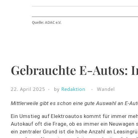
Gebrauchte E-Autos: 
22. April 2025
by
Redaktion
Wandel
Mittlerweile gibt es schon eine gute Auswahl an E-Au
Ein Umstieg auf Elektroautos kommt für immer mehr
Autokauf oft die Frage, ob es immer ein Neuwagen 
ein zentraler Grund ist die hohe Anzahl an Leasingr