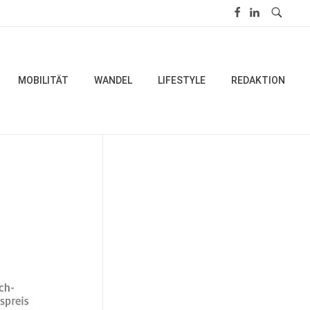
MOBILITÄT
WANDEL
LIFESTYLE
REDAKTION