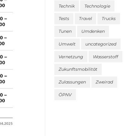
Technik
Technologie
Tests
Travel
Trucks
Tunen
Umdenken
Umwelt
uncategorized
Vernetzung
Wasserstoff
Zukunftsmobilität
Zulassungen
Zweirad
ÖPNV