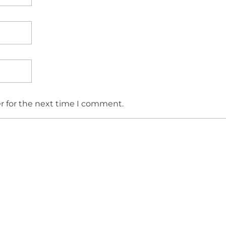
r for the next time I comment.