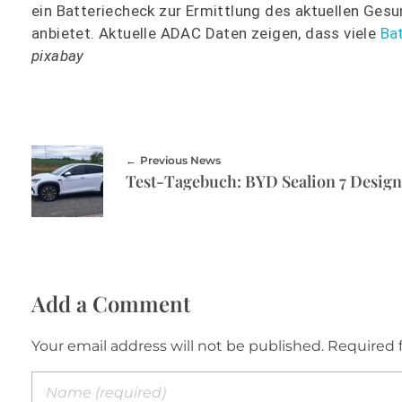
ein Batteriecheck zur Ermittlung des aktuellen Ges
anbietet. Aktuelle ADAC Daten zeigen, dass viele
Bat
pixabay
Previous News
Test-Tagebuch: BYD Sealion 7 Desig
Add a Comment
Your email address will not be published. Required 