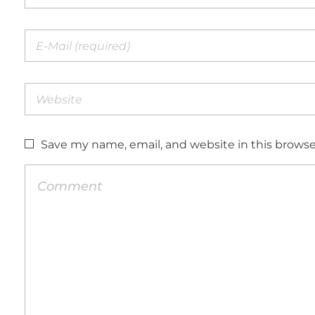
Save my name, email, and website in this browse