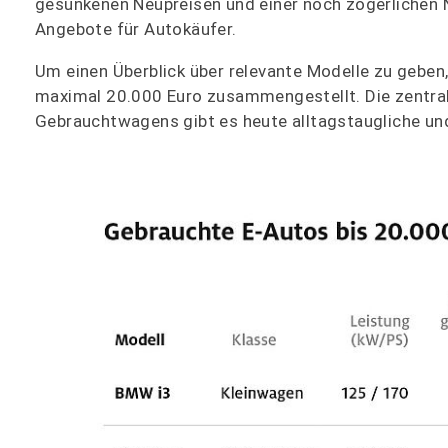
gesunkenen Neupreisen und einer noch zögerlichen 
Angebote für Autokäufer.
Um einen Überblick über relevante Modelle zu geben
maximal 20.000 Euro zusammengestellt. Die zentrale 
Gebrauchtwagens gibt es heute alltagstaugliche und