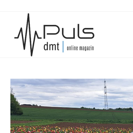
Puls Magazin
Zukunft der Mobilität