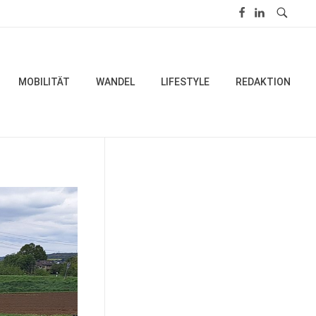
MOBILITÄT
WANDEL
LIFESTYLE
REDAKTION