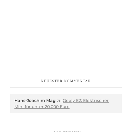
NEUESTER KOMMENTAR
Hans-Joachim Mag
zu
Geely E2: Elektrischer
Mini für unter 20.000 Euro