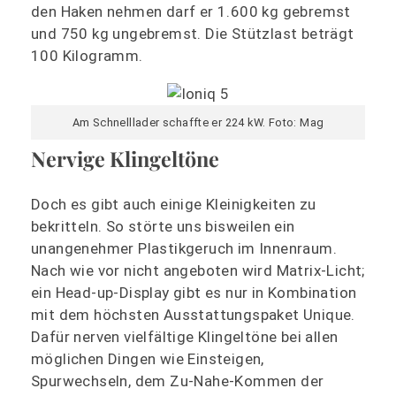
den Haken nehmen darf er 1.600 kg gebremst
und 750 kg ungebremst. Die Stützlast beträgt
100 Kilogramm.
Am Schnelllader schaffte er 224 kW. Foto: Mag
Nervige Klingeltöne
Doch es gibt auch einige Kleinigkeiten zu
bekritteln. So störte uns bisweilen ein
unangenehmer Plastikgeruch im Innenraum.
Nach wie vor nicht angeboten wird Matrix-Licht;
ein Head-up-Display gibt es nur in Kombination
mit dem höchsten Ausstattungspaket Unique.
Dafür nerven vielfältige Klingeltöne bei allen
möglichen Dingen wie Einsteigen,
Spurwechseln, dem Zu-Nahe-Kommen der