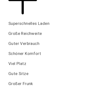
Superschnelles Laden
Große Reichweite
Guter Verbrauch
Schöner Komfort
Viel Platz
Gute Sitze
Großer Frunk