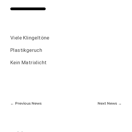
Viele Klingeltöne
Plastikgeruch
Kein Matrixlicht
Previous News
Next News