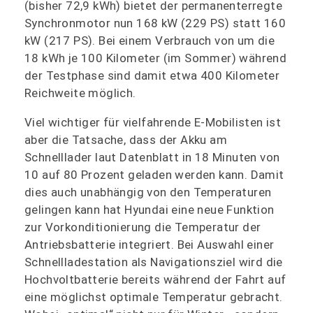
(bisher 72,9 kWh) bietet der permanenterregte
Synchronmotor nun 168 kW (229 PS) statt 160
kW (217 PS). Bei einem Verbrauch von um die
18 kWh je 100 Kilometer (im Sommer) während
der Testphase sind damit etwa 400 Kilometer
Reichweite möglich.
Viel wichtiger für vielfahrende E-Mobilisten ist
aber die Tatsache, dass der Akku am
Schnelllader laut Datenblatt in 18 Minuten von
10 auf 80 Prozent geladen werden kann. Damit
dies auch unabhängig von den Temperaturen
gelingen kann hat Hyundai eine neue Funktion
zur Vorkonditionierung die Temperatur der
Antriebsbatterie integriert. Bei Auswahl einer
Schnellladestation als Navigationsziel wird die
Hochvoltbatterie bereits während der Fahrt auf
eine möglichst optimale Temperatur gebracht.