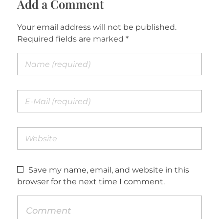
Add a Comment
Your email address will not be published.
Required fields are marked *
Save my name, email, and website in this
browser for the next time I comment.