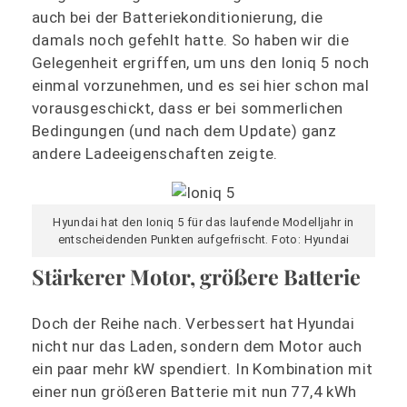
auch bei der Batteriekonditionierung, die
damals noch gefehlt hatte. So haben wir die
Gelegenheit ergriffen, um uns den Ioniq 5 noch
einmal vorzunehmen, und es sei hier schon mal
vorausgeschickt, dass er bei sommerlichen
Bedingungen (und nach dem Update) ganz
andere Ladeeigenschaften zeigte.
Hyundai hat den Ioniq 5 für das laufende Modelljahr in
entscheidenden Punkten aufgefrischt. Foto: Hyundai
Stärkerer Motor, größere Batterie
Doch der Reihe nach. Verbessert hat Hyundai
nicht nur das Laden, sondern dem Motor auch
ein paar mehr kW spendiert. In Kombination mit
einer nun größeren Batterie mit nun 77,4 kWh