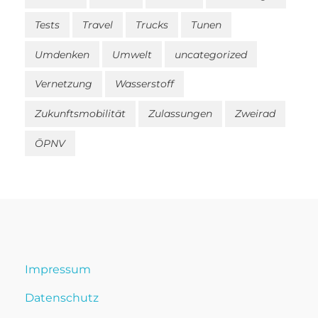
Tests
Travel
Trucks
Tunen
Umdenken
Umwelt
uncategorized
Vernetzung
Wasserstoff
Zukunftsmobilität
Zulassungen
Zweirad
ÖPNV
Impressum
Datenschutz