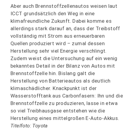
Aber auch Brennstoffzellenautos weisen laut
ICCT grundsätzlich den Weg in eine
klimafreundliche Zukunft. Dabei komme es
allerdings stark darauf an, dass der Treibstoff
vollständig mit Strom aus erneuerbaren
Quellen produziert wird – zumal dessen
Herstellung sehr viel Energie verschlingt.
Zudem weist die Untersuchung auf ein wenig
bekanntes Detail in der Bilanz von Autos mit
Brennstoffzelle hin. Bislang galt die
Herstellung von Batterieautos als deutlich
klimaschädlicher. Knackpunkt ist der
Wasserstofftank aus Carbonfasern: Ihn und die
Brennstoffzelle zu produzieren, lasse in etwa
so viel Treibhausgase entstehen wie die
Herstellung eines mittelgroßen E-Auto-Akkus.
Titelfoto: Toyota