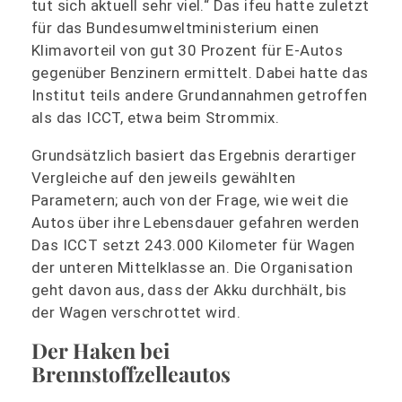
tut sich aktuell sehr viel.“ Das ifeu hatte zuletzt
für das Bundesumweltministerium einen
Klimavorteil von gut 30 Prozent für E-Autos
gegenüber Benzinern ermittelt. Dabei hatte das
Institut teils andere Grundannahmen getroffen
als das ICCT, etwa beim Strommix.
Grundsätzlich basiert das Ergebnis derartiger
Vergleiche auf den jeweils gewählten
Parametern; auch von der Frage, wie weit die
Autos über ihre Lebensdauer gefahren werden
Das ICCT setzt 243.000 Kilometer für Wagen
der unteren Mittelklasse an. Die Organisation
geht davon aus, dass der Akku durchhält, bis
der Wagen verschrottet wird.
Der Haken bei
Brennstoffzelleautos