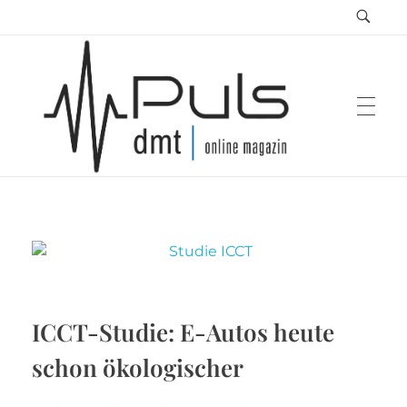
Puls Magazin
Zukunft der Mobilität
ICCT-Studie: E-Autos heute
schon ökologischer