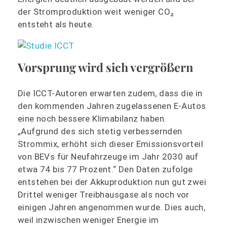
der Stromproduktion weit weniger CO₂
entsteht als heute.
Vorsprung wird sich vergrößern
Die ICCT-Autoren erwarten zudem, dass die in
den kommenden Jahren zugelassenen E-Autos
eine noch bessere Klimabilanz haben.
„Aufgrund des sich stetig verbessernden
Strommix, erhöht sich dieser Emissionsvorteil
von BEVs für Neufahrzeuge im Jahr 2030 auf
etwa 74 bis 77 Prozent.“ Den Daten zufolge
entstehen bei der Akkuproduktion nun gut zwei
Drittel weniger Treibhausgase als noch vor
einigen Jahren angenommen wurde. Dies auch,
weil inzwischen weniger Energie im