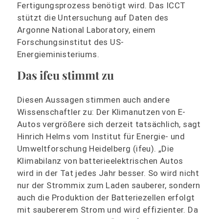
Fertigungsprozess benötigt wird. Das ICCT
stützt die Untersuchung auf Daten des
Argonne National Laboratory, einem
Forschungsinstitut des US-
Energieministeriums.
Das ifeu stimmt zu
Diesen Aussagen stimmen auch andere
Wissenschaftler zu: Der Klimanutzen von E-
Autos vergrößere sich derzeit tatsächlich, sagt
Hinrich Helms vom Institut für Energie- und
Umweltforschung Heidelberg (ifeu). „Die
Klimabilanz von batterieelektrischen Autos
wird in der Tat jedes Jahr besser. So wird nicht
nur der Strommix zum Laden sauberer, sondern
auch die Produktion der Batteriezellen erfolgt
mit saubererem Strom und wird effizienter. Da