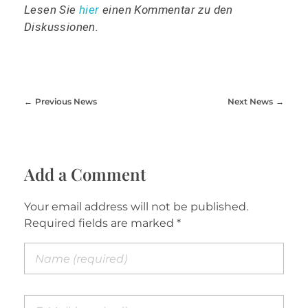
Lesen Sie
hier
einen Kommentar zu den
Diskussionen.
Previous News
Next News
Add a Comment
Your email address will not be published.
Required fields are marked *