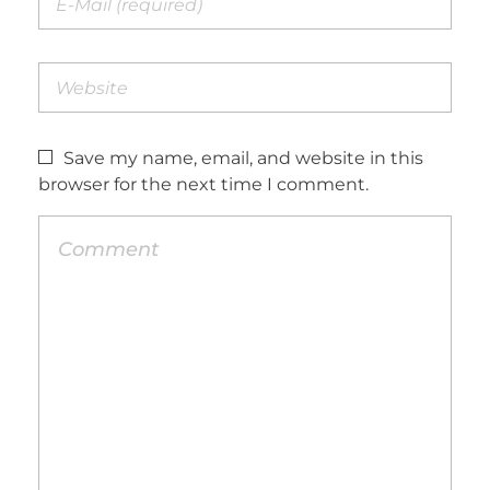
Save my name, email, and website in this
browser for the next time I comment.