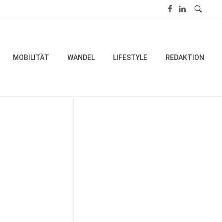
MOBILITÄT
WANDEL
LIFESTYLE
REDAKTION