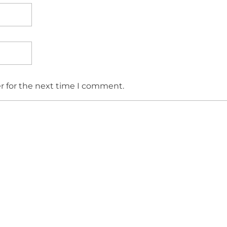
r for the next time I comment.