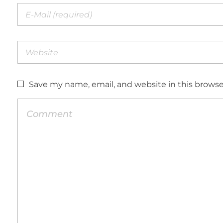
Save my name, email, and website in this browse