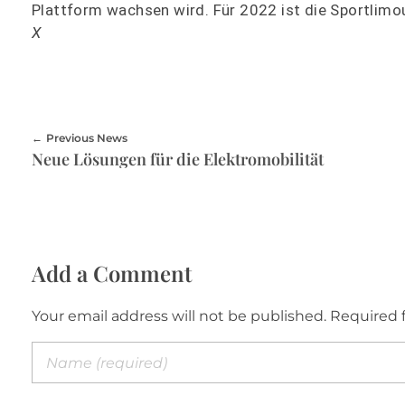
Plattform wachsen wird. Für 2022 ist die Sportlimo
X
Previous News
Neue Lösungen für die Elektromobilität
Add a Comment
Your email address will not be published. Required 