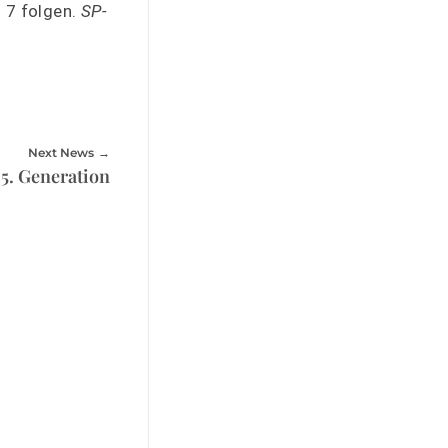
 7 folgen.
SP-
Next News
5. Generation