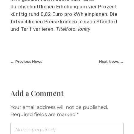
durchschnittlichen Erhöhung um vier Prozent
künftig rund 0,82 Euro pro kWh einplanen. Die
tatsächlichen Preise können je nach Standort
und Tarif variieren.
Titelfoto: Ionity
Previous News
Next News
Add a Comment
Your email address will not be published.
Required fields are marked *