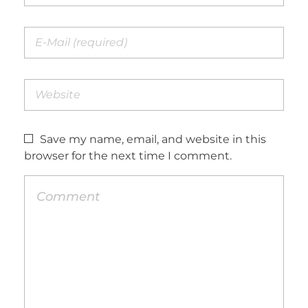
Save my name, email, and website in this
browser for the next time I comment.