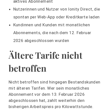
aktives Abonnement
Nutzerinnen und Nutzer von Ionity Direct, die
spontan per Web-App oder Kreditkarte laden
Kundinnen und Kunden mit monatlichen
Abonnements, die nach dem 12. Februar
2026 abgeschlossen wurden
Ältere Tarife nicht
betroffen
Nicht betroffen sind hingegen Bestandskunden
mit älteren Tarifen. Wer sein monatliches
Abonnement vor dem 13. Februar 2026
abgeschlossen hat, zahlt weiterhin den
bisherigen Arbeitspreis pro Kilowattstunde.