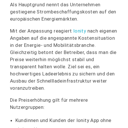
Als Hauptgrund nennt das Unternehmen
gestiegene Strombeschaffungskosten auf den
europäischen Energiemärkten.
Mit der Anpassung reagiert
Ionity
nach eigenen
Angaben auf die angespannte Kostensituation
in der Energie- und Mobilitätsbranche.
Gleichzeitig betont der Betreiber, dass man die
Preise weiterhin möglichst stabil und
transparent halten wolle. Ziel sei es, ein
hochwertiges Ladeerlebnis zu sichern und den
Ausbau der Schnellladeinfrastruktur weiter
voranzutreiben.
Die Preiserhöhung gilt für mehrere
Nutzergruppen:
Kundinnen und Kunden der Ionity App ohne