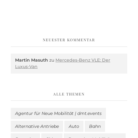
NEUESTER KOMMENTAR
Martin Masuth
zu
Mercedes-Benz VLE: Der
Luxus-Van
ALLE THEMEN
Agentur für Neue Mobilität | dmt.events
Alternative Antriebe
Auto
Bahn