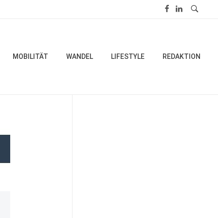
MOBILITÄT
WANDEL
LIFESTYLE
REDAKTION