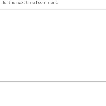
r for the next time I comment.