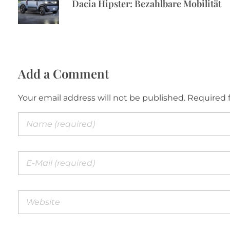
Dacia Hipster: Bezahlbare Mobilität
Add a Comment
Your email address will not be published. Required 