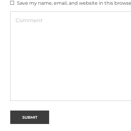
Save my name, email, and website in this browse