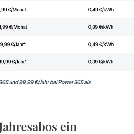
 Jahresabos ein