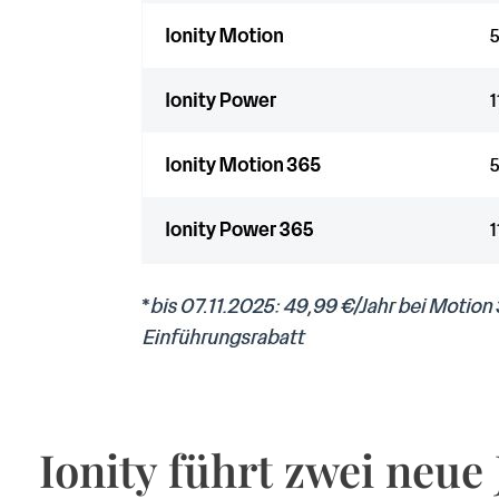
Ionity führt zwei neue