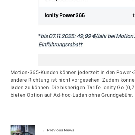
Motion-365-Kunden können jederzeit in den Power-365
andere Richtung ist nicht vorgesehen. Zudem könne
laden zu können. Die bisherigen Tarife Ionity Go (0,
bieten Option auf Ad-hoc-Laden ohne Grundgebühr.
Previous News