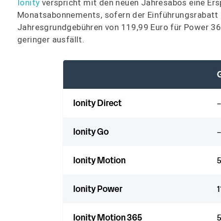
Ionity
verspricht mit den neuen Jahresabos eine Ers
Monatsabonnements, sofern der Einführungsrabatt 
Jahresgrundgebühren von 119,99 Euro für Power 365
geringer ausfällt.