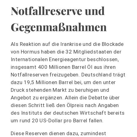
Notfallreserve und
Gegenmaßnahmen
Als Reaktion auf die Irankrise und die Blockade
von Hormus haben die 32 Mitgliedstaaten der
Internationalen Energieagentur beschlossen,
insgesamt 400 Millionen Barrel Öl aus ihren
Notfallreserven freizugeben. Deutschland trägt
dazu 19,5 Millionen Barrel bei, um den unter
Druck stehenden Markt zu beruhigen und
Angebot zu ergänzen. Allein die Debatte über
diesen Schritt ließ den Ölpreis nach Angaben
des Instituts der deutschen Wirtschaft bereits
um rund 20 US‑Dollar pro Barrel fallen.​
Diese Reserven dienen dazu, zumindest