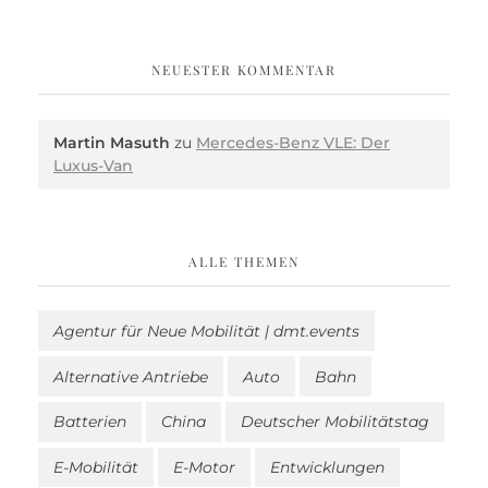
NEUESTER KOMMENTAR
Martin Masuth
zu
Mercedes-Benz VLE: Der
Luxus-Van
ALLE THEMEN
Agentur für Neue Mobilität | dmt.events
Alternative Antriebe
Auto
Bahn
Batterien
China
Deutscher Mobilitätstag
E-Mobilität
E-Motor
Entwicklungen