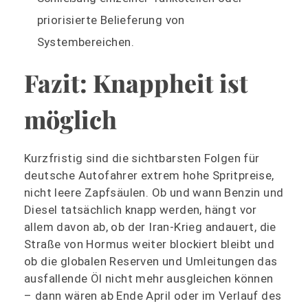
priorisierte Belieferung von
Systembereichen.
Fazit: Knappheit ist
möglich
Kurzfristig sind die sichtbarsten Folgen für
deutsche Autofahrer extrem hohe Spritpreise,
nicht leere Zapfsäulen. Ob und wann Benzin und
Diesel tatsächlich knapp werden, hängt vor
allem davon ab, ob der Iran‑Krieg andauert, die
Straße von Hormus weiter blockiert bleibt und
ob die globalen Reserven und Umleitungen das
ausfallende Öl nicht mehr ausgleichen können
– dann wären ab Ende April oder im Verlauf des