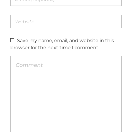
Save my name, email, and website in this
browser for the next time I comment.