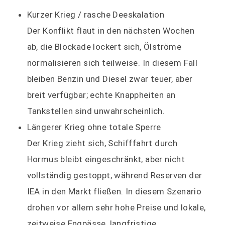
Kurzer Krieg / rasche Deeskalation
Der Konflikt flaut in den nächsten Wochen
ab, die Blockade lockert sich, Ölströme
normalisieren sich teilweise. In diesem Fall
bleiben Benzin und Diesel zwar teuer, aber
breit verfügbar; echte Knappheiten an
Tankstellen sind unwahrscheinlich.
Längerer Krieg ohne totale Sperre
Der Krieg zieht sich, Schifffahrt durch
Hormus bleibt eingeschränkt, aber nicht
vollständig gestoppt, während Reserven der
IEA in den Markt fließen. In diesem Szenario
drohen vor allem sehr hohe Preise und lokale,
zeitweise Engpässe, langfristige,