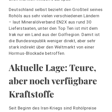
Deutschland selbst bezieht den Großteil seines
Rohöls aus sehr vielen verschiedenen Ländern
– laut Mineralölverband EN2X aus rund 30
Lieferstaaten, unter den Top Ten ist mit dem
Irak nur ein Land aus der Golfregion. Damit ist
die Bundesrepublik weniger direkt, aber sehr
stark indirekt über den Weltmarkt von einer
Hormus‑Blockade betroffen.
Aktuelle Lage: Teure,
aber noch verfügbare
Kraftstoffe
Seit Beginn des Iran‑Kriegs sind Rohölpreise