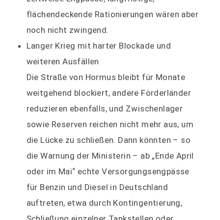
flächendeckende Rationierungen wären aber
noch nicht zwingend.
Langer Krieg mit harter Blockade und
weiteren Ausfällen
Die Straße von Hormus bleibt für Monate
weitgehend blockiert, andere Förderländer
reduzieren ebenfalls, und Zwischenlager
sowie Reserven reichen nicht mehr aus, um
die Lücke zu schließen. Dann könnten – so
die Warnung der Ministerin – ab „Ende April
oder im Mai“ echte Versorgungsengpässe
für Benzin und Diesel in Deutschland
auftreten, etwa durch Kontingentierung,
Schließung einzelner Tankstellen oder