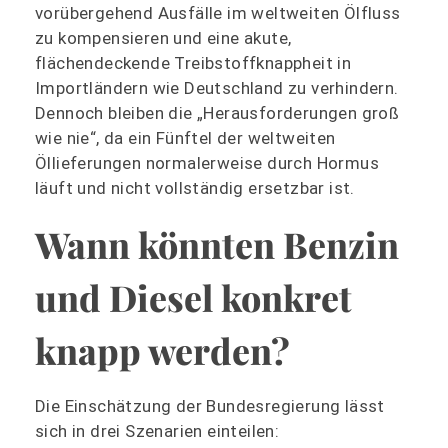
vorübergehend Ausfälle im weltweiten Ölfluss
zu kompensieren und eine akute,
flächendeckende Treibstoffknappheit in
Importländern wie Deutschland zu verhindern.
Dennoch bleiben die „Herausforderungen groß
wie nie“, da ein Fünftel der weltweiten
Öllieferungen normalerweise durch Hormus
läuft und nicht vollständig ersetzbar ist.
Wann könnten Benzin
und Diesel konkret
knapp werden?
Die Einschätzung der Bundesregierung lässt
sich in drei Szenarien einteilen: