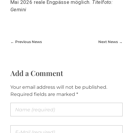
Mai 2026 reale Engpässe möglich.
Titelfoto:
Gemini
Previous News
Next News
Add a Comment
Your email address will not be published.
Required fields are marked *