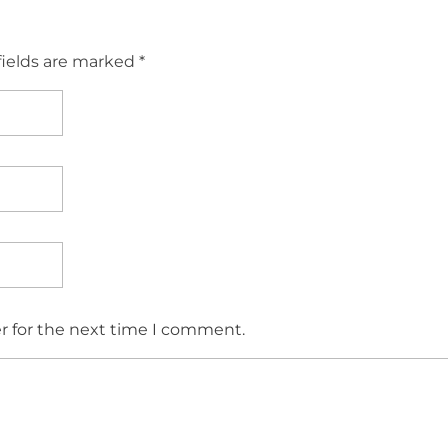
fields are marked *
r for the next time I comment.