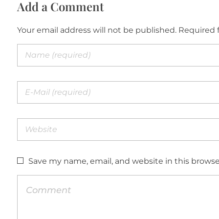
Add a Comment
Your email address will not be published. Required 
Save my name, email, and website in this browse