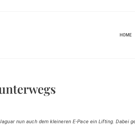
HOME
 unterwegs
uar nun auch dem kleineren E-Pace ein Lifting. Dabei ge