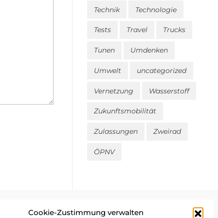
Technik
Technologie
Tests
Travel
Trucks
Tunen
Umdenken
Umwelt
uncategorized
Vernetzung
Wasserstoff
Zukunftsmobilität
Zulassungen
Zweirad
ÖPNV
Cookie-Zustimmung verwalten