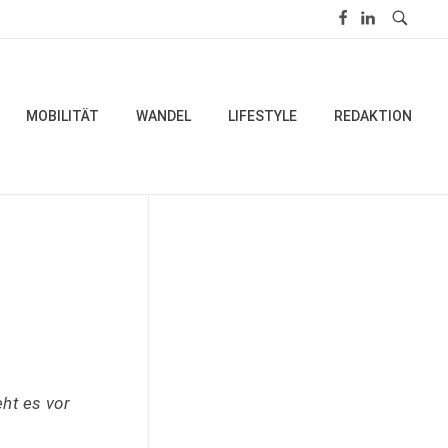
MOBILITÄT
WANDEL
LIFESTYLE
REDAKTION
ht es vor