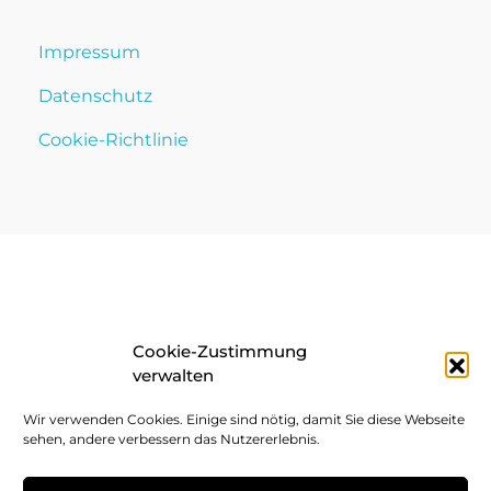
Impressum
Datenschutz
Cookie-Richtlinie
Cookie-Zustimmung
verwalten
Wir verwenden Cookies. Einige sind nötig, damit Sie diese Webseite
sehen, andere verbessern das Nutzererlebnis.