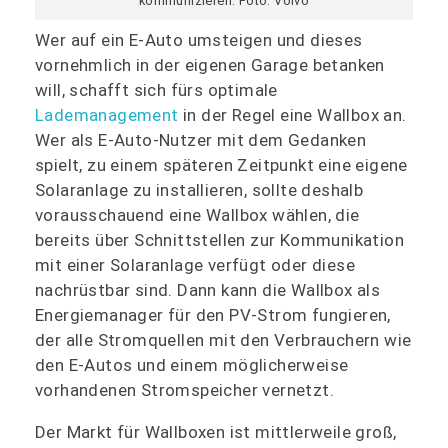
kommunizieren. Foto: Volvo
Wer auf ein E-Auto umsteigen und dieses
vornehmlich in der eigenen Garage betanken
will, schafft sich fürs optimale
Lademanagement
in der Regel eine Wallbox an.
Wer als E-Auto-Nutzer mit dem Gedanken
spielt, zu einem späteren Zeitpunkt eine eigene
Solaranlage zu installieren, sollte deshalb
vorausschauend eine Wallbox wählen, die
bereits über Schnittstellen zur Kommunikation
mit einer Solaranlage verfügt oder diese
nachrüstbar sind. Dann kann die Wallbox als
Energiemanager für den PV-Strom fungieren,
der alle Stromquellen mit den Verbrauchern wie
den E-Autos und einem möglicherweise
vorhandenen Stromspeicher vernetzt.
Der Markt für Wallboxen ist mittlerweile groß,