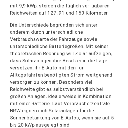
mit 9,9 kWp, steigen die täglich verfügbaren
Reichweiten auf 127, 91 und 150 Kilometer.
Die Unterschiede begründen sich unter
anderem durch unterschiedliche
Verbrauchswerte der Fahrzeuge sowie
unterschiedliche Batteriegrößen. Mit seiner
theoretischen Rechnung will Zolar aufzeigen,
dass Solaranlagen ihre Besitzer in die Lage
versetzen, ihr E-Auto mit den für
Alltagsfahrten benötigten Strom weitgehend
versorgen zu können. Besonders viel
Reichweite gibt es selbstverständlich bei
großen Anlagen, idealerweise in Kombination
mit einer Batterie. Laut Verbraucherzentrale
NRW eignen sich Solaranlagen für die
Sonnenbetankung von E-Autos, wenn sie auf 5
bis 20 kWp ausgelegt sind.