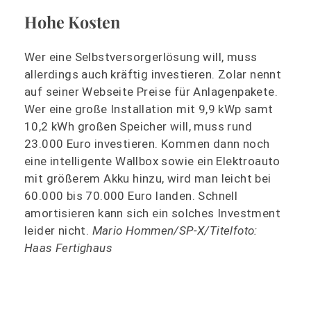
Hohe Kosten
Wer eine Selbstversorgerlösung will, muss
allerdings auch kräftig investieren. Zolar nennt
auf seiner Webseite Preise für Anlagenpakete.
Wer eine große Installation mit 9,9 kWp samt
10,2 kWh großen Speicher will, muss rund
23.000 Euro investieren. Kommen dann noch
eine intelligente Wallbox sowie ein Elektroauto
mit größerem Akku hinzu, wird man leicht bei
60.000 bis 70.000 Euro landen. Schnell
amortisieren kann sich ein solches Investment
leider nicht.
Mario Hommen/SP-X/Titelfoto:
Haas Fertighaus