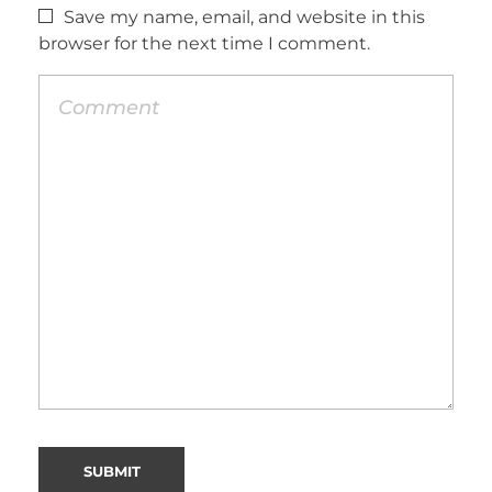
Save my name, email, and website in this
browser for the next time I comment.