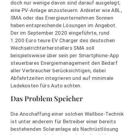
doch nur wenige davon sind darauf ausgelegt,
eine PV-Anlage anzusteuern. Anbieter wie ABL,
SMA oder das Energieunternehmen Sonnen
haben entsprechende Lösungen im Angebot.
Der im September 2020 eingeführte, rund
1.200 Euro teure EV Charger des deutschen
Wechselrichterherstellers SMA soll
beispielsweise über sein per Smartphone-App
steuerbares Energiemanagement den Bedarf
aller Verbraucher berücksichtigen, dabei
Abfahrtzeiten integrieren und auf minimale
Ladekosten fürs Auto achten.
Das Problem Speicher
Die Anschaffung einer solchen Wallbox-Technik
ist unter anderem für Betreiber einer bereits
bestehenden Solaranlage als Nachrüstlösung