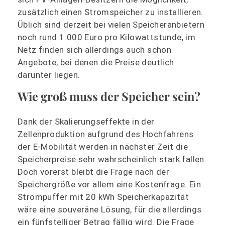
zusätzlich einen Stromspeicher zu installieren.
Üblich sind derzeit bei vielen Speicheranbietern
noch rund 1.000 Euro pro Kilowattstunde, im
Netz finden sich allerdings auch schon
Angebote, bei denen die Preise deutlich
darunter liegen.
Wie groß muss der Speicher sein?
Dank der Skalierungseffekte in der
Zellenproduktion aufgrund des Hochfahrens
der E-Mobilität werden in nächster Zeit die
Speicherpreise sehr wahrscheinlich stark fallen.
Doch vorerst bleibt die Frage nach der
Speichergröße vor allem eine Kostenfrage. Ein
Strompuffer mit 20 kWh Speicherkapazität
wäre eine souveräne Lösung, für die allerdings
ein fünfstelliger Betrag fällig wird. Die Frage