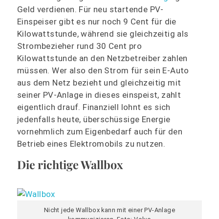
Geld verdienen. Für neu startende PV-
Einspeiser gibt es nur noch 9 Cent für die
Kilowattstunde, während sie gleichzeitig als
Strombezieher rund 30 Cent pro
Kilowattstunde an den Netzbetreiber zahlen
müssen. Wer also den Strom für sein E-Auto
aus dem Netz bezieht und gleichzeitig mit
seiner PV-Anlage in dieses einspeist, zahlt
eigentlich drauf. Finanziell lohnt es sich
jedenfalls heute, überschüssige Energie
vornehmlich zum Eigenbedarf auch für den
Betrieb eines Elektromobils zu nutzen.
Die richtige Wallbox
Nicht jede Wallbox kann mit einer PV-Anlage