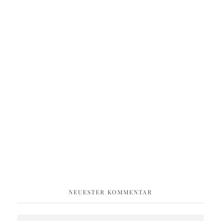
NEUESTER KOMMENTAR