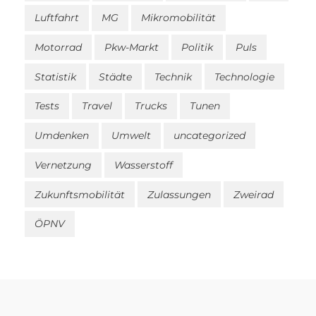
Luftfahrt
MG
Mikromobilität
Motorrad
Pkw-Markt
Politik
Puls
Statistik
Städte
Technik
Technologie
Tests
Travel
Trucks
Tunen
Umdenken
Umwelt
uncategorized
Vernetzung
Wasserstoff
Zukunftsmobilität
Zulassungen
Zweirad
ÖPNV