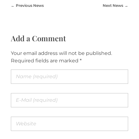
Previous News
Next News
Add a Comment
Your email address will not be published.
Required fields are marked *