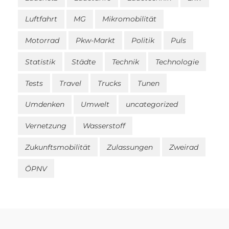
Luftfahrt
MG
Mikromobilität
Motorrad
Pkw-Markt
Politik
Puls
Statistik
Städte
Technik
Technologie
Tests
Travel
Trucks
Tunen
Umdenken
Umwelt
uncategorized
Vernetzung
Wasserstoff
Zukunftsmobilität
Zulassungen
Zweirad
ÖPNV