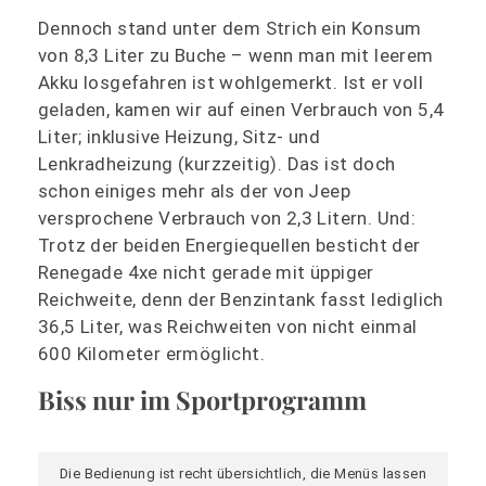
Dennoch stand unter dem Strich ein Konsum
von 8,3 Liter zu Buche – wenn man mit leerem
Akku losgefahren ist wohlgemerkt. Ist er voll
geladen, kamen wir auf einen Verbrauch von 5,4
Liter; inklusive Heizung, Sitz- und
Lenkradheizung (kurzzeitig). Das ist doch
schon einiges mehr als der von Jeep
versprochene Verbrauch von 2,3 Litern. Und:
Trotz der beiden Energiequellen besticht der
Renegade 4xe nicht gerade mit üppiger
Reichweite, denn der Benzintank fasst lediglich
36,5 Liter, was Reichweiten von nicht einmal
600 Kilometer ermöglicht.
Biss nur im Sportprogramm
Die Bedienung ist recht übersichtlich, die Menüs lassen