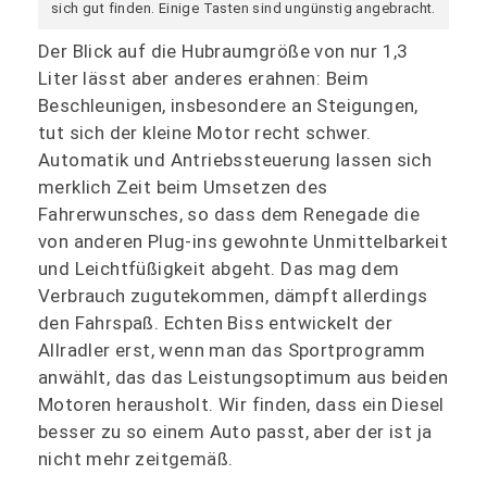
sich gut finden. Einige Tasten sind ungünstig angebracht.
Der Blick auf die Hubraumgröße von nur 1,3
Liter lässt aber anderes erahnen: Beim
Beschleunigen, insbesondere an Steigungen,
tut sich der kleine Motor recht schwer.
Automatik und Antriebssteuerung lassen sich
merklich Zeit beim Umsetzen des
Fahrerwunsches, so dass dem Renegade die
von anderen Plug-ins gewohnte Unmittelbarkeit
und Leichtfüßigkeit abgeht. Das mag dem
Verbrauch zugutekommen, dämpft allerdings
den Fahrspaß. Echten Biss entwickelt der
Allradler erst, wenn man das Sportprogramm
anwählt, das das Leistungsoptimum aus beiden
Motoren herausholt. Wir finden, dass ein Diesel
besser zu so einem Auto passt, aber der ist ja
nicht mehr zeitgemäß.