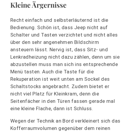
Kleine Ärgernisse
Recht einfach und selbsterläuternd ist die
Bedienung. Schön ist, dass Jeep nicht auf
Schalter und Tasten verzichtet und nicht alles
über den sehr angenehmen Bildschirm
ansteuern lässt. Nervig ist, dass Sitz- und
Lenkradheizung nicht dazu zählen, denn um sie
abzustellen muss man sich ins entsprechende
Menü tasten. Auch die Taste für die
Rekuperation ist weit unten am Sockel des
Schaltstocks angebracht. Zudem bietet er
nicht viel Platz für Kleinkram, denn die
Seitenfächer in den Türen fassen gerade mal
eine kleine Flache, dann ist Schluss.
Wegen der Technik an Bord verkleinert sich das
Kofferraumvolumen gegenüber dem reinen