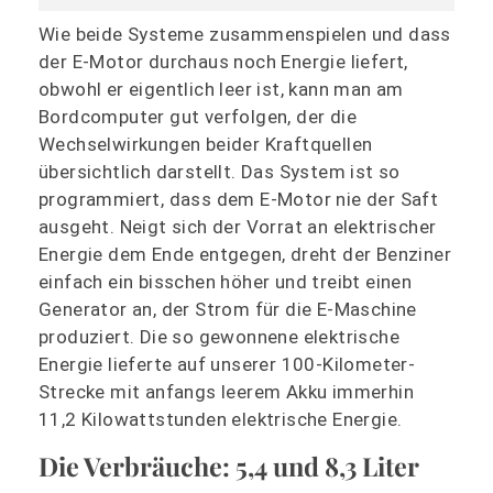
Wie beide Systeme zusammenspielen und dass
der E-Motor durchaus noch Energie liefert,
obwohl er eigentlich leer ist, kann man am
Bordcomputer gut verfolgen, der die
Wechselwirkungen beider Kraftquellen
übersichtlich darstellt. Das System ist so
programmiert, dass dem E-Motor nie der Saft
ausgeht. Neigt sich der Vorrat an elektrischer
Energie dem Ende entgegen, dreht der Benziner
einfach ein bisschen höher und treibt einen
Generator an, der Strom für die E-Maschine
produziert. Die so gewonnene elektrische
Energie lieferte auf unserer 100-Kilometer-
Strecke mit anfangs leerem Akku immerhin
11,2 Kilowattstunden elektrische Energie.
Die Verbräuche: 5,4 und 8,3 Liter