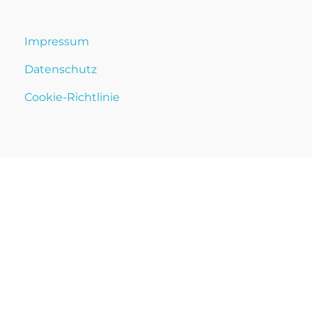
Impressum
Datenschutz
Cookie-Richtlinie