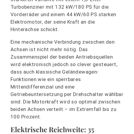
Turbobenziner mit 132 kW/180 PS für die
Vorderräder und einem 44 kW/60 PS starken
Elektromotor, der seine Kraft an die
Hinterachse schickt.
Eine mechanische Verbindung zwischen den
Achsen ist nicht mehr nötig. Das
Zusammenspiel der beiden Antriebsquellen
wird elektronisch jedoch so clever gesteuert,
dass auch klassische Geländewagen-
Funktionen wie ein sperrbares
Mittendifferenzial und eine
Getriebeuntersetzung per Drehschalter wählbar
sind. Die Motorkraft wird so optimal zwischen
beiden Achsen verteilt – im Extremfall bis zu
100 Prozent.
Elektrische Reichweite: 35