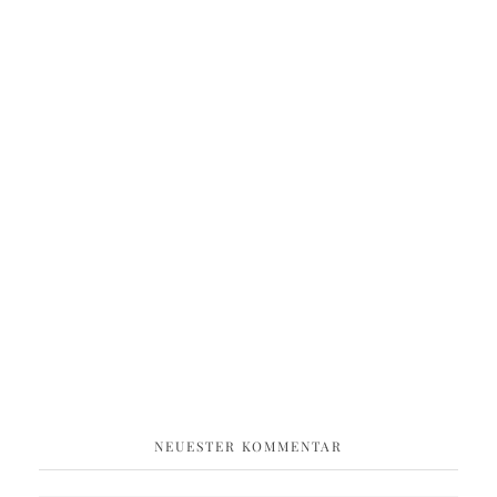
NEUESTER KOMMENTAR