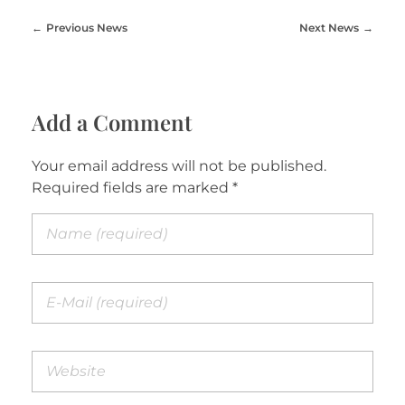
Previous News
Next News
Add a Comment
Your email address will not be published.
Required fields are marked *