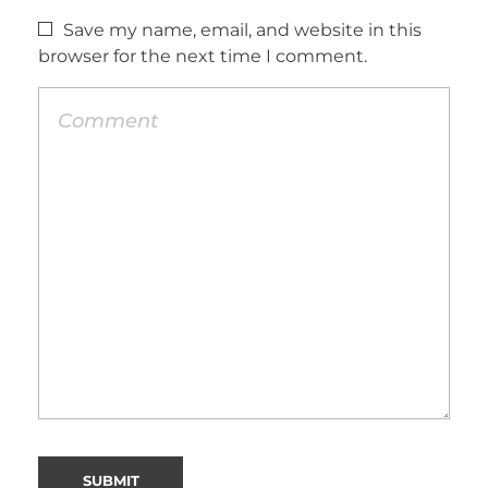
Save my name, email, and website in this
browser for the next time I comment.