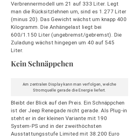
Verbrennermodell um 21 auf 333 Liter. Legt
man die Rücksitzlehnen um, sind es 1.277 Liter
(minus 20). Das Gewicht wächst um knapp 400
Kilogramm. Die Anhängelast liegt bei
600/1.150 Liter (ungebremst/gebremst). Die
Zuladung wächst hingegen um 40 auf 545
Liter.
Kein Schnäppchen
Am zentralen Display kann man verfolgen, welche
Stromquelle gerade die Energie liefert.
Bleibt der Blick auf den Preis. Ein Schnäppchen
ist der Jeep Renegade nicht gerade. Als Plug-in
steht er in der kleinen Variante mit 190
System-PS und in der zweithöchsten
Ausstattungsstufe Limited mit 38.200 Euro