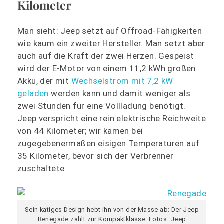
Kilometer
Man sieht: Jeep setzt auf Offroad-Fähigkeiten
wie kaum ein zweiter Hersteller. Man setzt aber
auch auf die Kraft der zwei Herzen. Gespeist
wird der E-Motor von einem 11,2 kWh großen
Akku, der mit
Wechselstrom mit 7,2 kW
geladen
werden kann und damit weniger als
zwei Stunden für eine Vollladung benötigt.
Jeep verspricht eine rein elektrische Reichweite
von 44 Kilometer; wir kamen bei
zugegebenermaßen eisigen Temperaturen auf
35 Kilometer, bevor sich der Verbrenner
zuschaltete.
Sein katiges Design hebt ihn von der Masse ab: Der Jeep
Renegade zählt zur Kompaktklasse. Fotos: Jeep