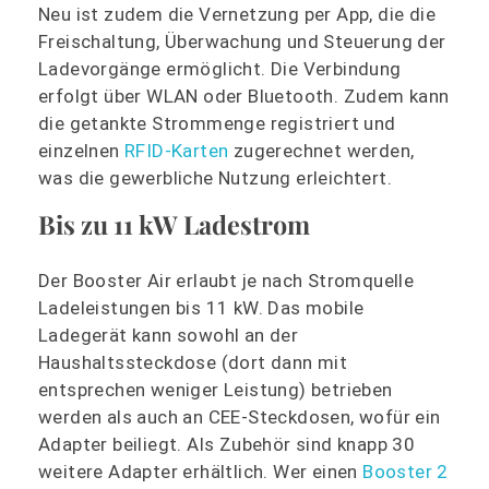
Neu ist zudem die Vernetzung per App, die die
Freischaltung, Überwachung und Steuerung der
Ladevorgänge ermöglicht. Die Verbindung
erfolgt über WLAN oder Bluetooth. Zudem kann
die getankte Strommenge registriert und
einzelnen
RFID-Karten
zugerechnet werden,
was die gewerbliche Nutzung erleichtert.
Bis zu 11 kW Ladestrom
Der Booster Air erlaubt je nach Stromquelle
Ladeleistungen bis 11 kW. Das mobile
Ladegerät kann sowohl an der
Haushaltssteckdose (dort dann mit
entsprechen weniger Leistung) betrieben
werden als auch an CEE-Steckdosen, wofür ein
Adapter beiliegt. Als Zubehör sind knapp 30
weitere Adapter erhältlich. Wer einen
Booster 2