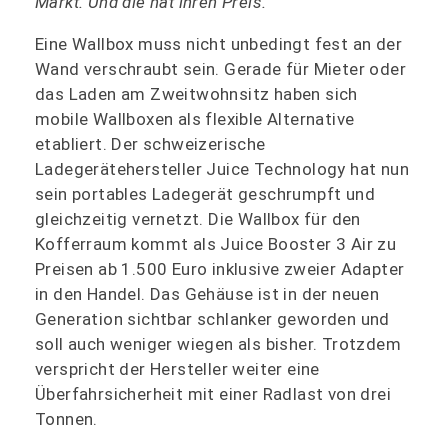
Markt. Und die hat ihren Preis.
Eine Wallbox muss nicht unbedingt fest an der
Wand verschraubt sein. Gerade für Mieter oder
das Laden am Zweitwohnsitz haben sich
mobile Wallboxen als flexible Alternative
etabliert. Der schweizerische
Ladegerätehersteller Juice Technology hat nun
sein portables Ladegerät geschrumpft und
gleichzeitig vernetzt. Die Wallbox für den
Kofferraum kommt als Juice Booster 3 Air zu
Preisen ab 1.500 Euro inklusive zweier Adapter
in den Handel. Das Gehäuse ist in der neuen
Generation sichtbar schlanker geworden und
soll auch weniger wiegen als bisher. Trotzdem
verspricht der Hersteller weiter eine
Überfahrsicherheit mit einer Radlast von drei
Tonnen.