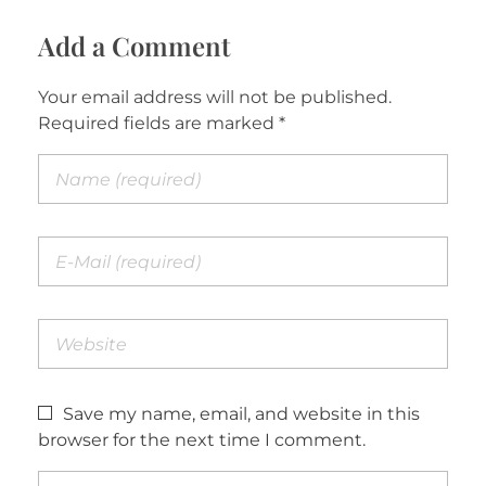
Add a Comment
Your email address will not be published.
Required fields are marked *
Save my name, email, and website in this
browser for the next time I comment.