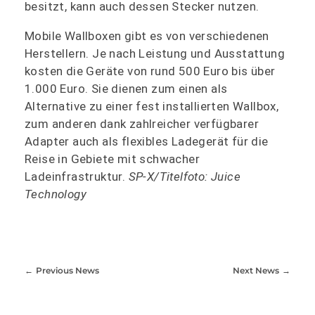
besitzt, kann auch dessen Stecker nutzen.
Mobile Wallboxen gibt es von verschiedenen
Herstellern. Je nach Leistung und Ausstattung
kosten die Geräte von rund 500 Euro bis über
1.000 Euro. Sie dienen zum einen als
Alternative zu einer fest installierten Wallbox,
zum anderen dank zahlreicher verfügbarer
Adapter auch als flexibles Ladegerät für die
Reise in Gebiete mit schwacher
Ladeinfrastruktur.
SP-X/Titelfoto: Juice
Technology
Previous News
Next News