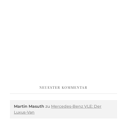
NEUESTER KOMMENTAR
Martin Masuth
zu
Mercedes-Benz VLE: Der
Luxus-Van