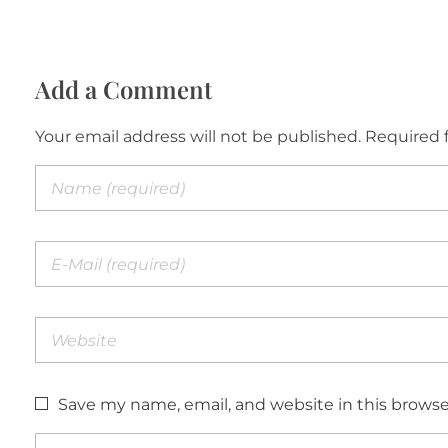
Add a Comment
Your email address will not be published. Required 
Save my name, email, and website in this browse