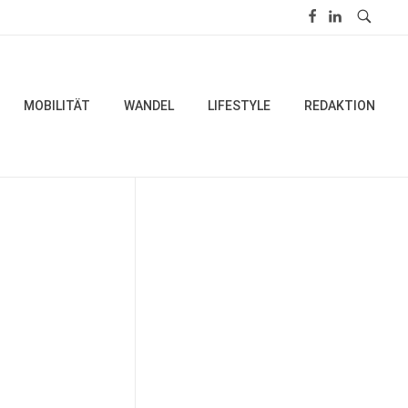
MOBILITÄT
WANDEL
LIFESTYLE
REDAKTION