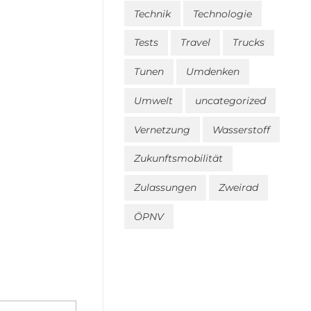
Technik
Technologie
Tests
Travel
Trucks
Tunen
Umdenken
Umwelt
uncategorized
Vernetzung
Wasserstoff
Zukunftsmobilität
Zulassungen
Zweirad
ÖPNV