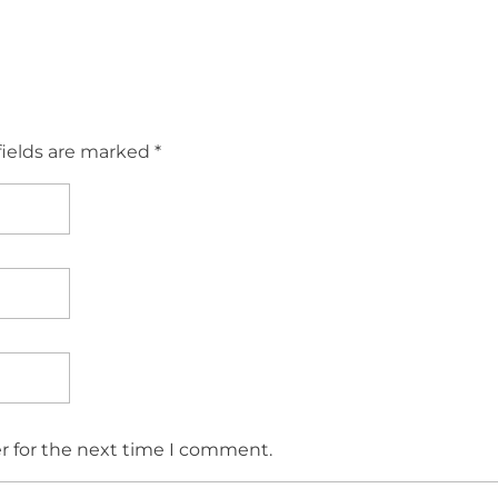
fields are marked *
r for the next time I comment.