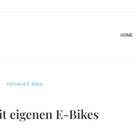
HOME
it eigenen E-Bikes