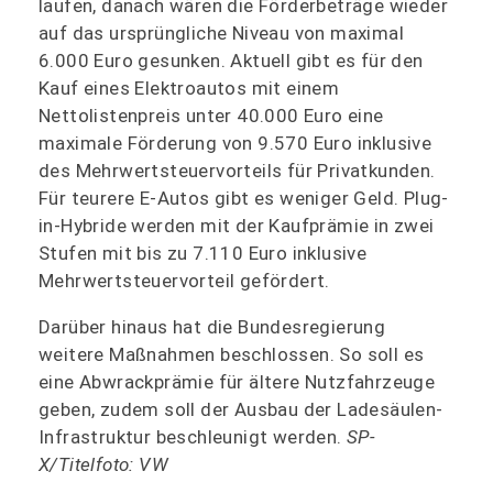
laufen, danach wären die Förderbeträge wieder
auf das ursprüngliche Niveau von maximal
6.000 Euro gesunken. Aktuell gibt es für den
Kauf eines Elektroautos mit einem
Nettolistenpreis unter 40.000 Euro eine
maximale Förderung von 9.570 Euro inklusive
des Mehrwertsteuervorteils für Privatkunden.
Für teurere E-Autos gibt es weniger Geld. Plug-
in-Hybride werden mit der Kaufprämie in zwei
Stufen mit bis zu 7.110 Euro inklusive
Mehrwertsteuervorteil gefördert.
Darüber hinaus hat die Bundesregierung
weitere Maßnahmen beschlossen. So soll es
eine Abwrackprämie für ältere Nutzfahrzeuge
geben, zudem soll der Ausbau der Ladesäulen-
Infrastruktur beschleunigt werden.
SP-
X/Titelfoto: VW