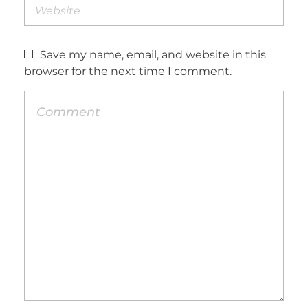
Save my name, email, and website in this
browser for the next time I comment.