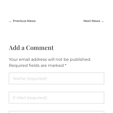
Previous News
Next News
Add a Comment
Your email address will not be published.
Required fields are marked *