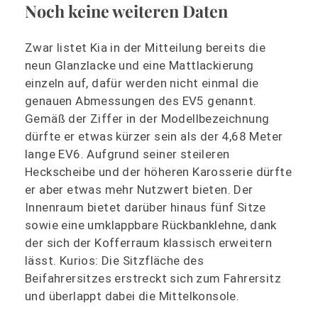
Noch keine weiteren Daten
Zwar listet Kia in der Mitteilung bereits die
neun Glanzlacke und eine Mattlackierung
einzeln auf, dafür werden nicht einmal die
genauen Abmessungen des EV5 genannt.
Gemäß der Ziffer in der Modellbezeichnung
dürfte er etwas kürzer sein als der 4,68 Meter
lange EV6. Aufgrund seiner steileren
Heckscheibe und der höheren Karosserie dürfte
er aber etwas mehr Nutzwert bieten. Der
Innenraum bietet darüber hinaus fünf Sitze
sowie eine umklappbare Rückbanklehne, dank
der sich der Kofferraum klassisch erweitern
lässt. Kurios: Die Sitzfläche des
Beifahrersitzes erstreckt sich zum Fahrersitz
und überlappt dabei die Mittelkonsole.