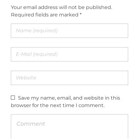
Your email address will not be published.
Required fields are marked *
Save my name, email, and website in this
browser for the next time I comment.