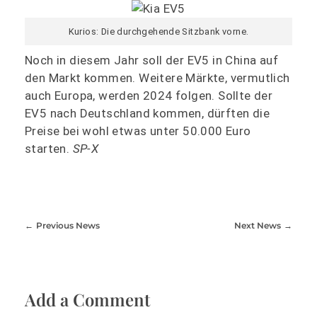
Kurios: Die durchgehende Sitzbank vorne.
Noch in diesem Jahr soll der EV5 in China auf
den Markt kommen. Weitere Märkte, vermutlich
auch Europa, werden 2024 folgen. Sollte der
EV5 nach Deutschland kommen, dürften die
Preise bei wohl etwas unter 50.000 Euro
starten.
SP-X
Previous News
Next News
Add a Comment