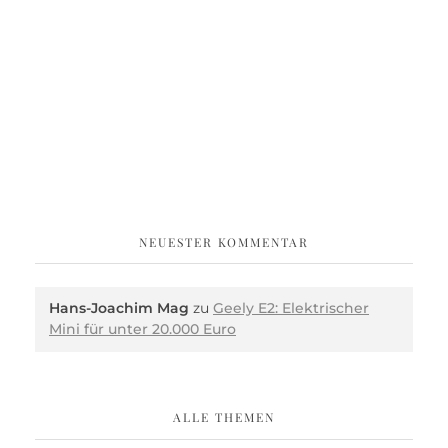
NEUESTER KOMMENTAR
Hans-Joachim Mag
zu
Geely E2: Elektrischer
Mini für unter 20.000 Euro
ALLE THEMEN