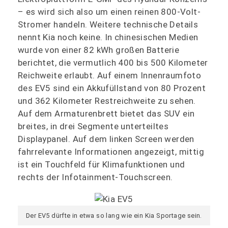
– es wird sich also um einen reinen 800-Volt-
Stromer handeln. Weitere technische Details
nennt Kia noch keine. In chinesischen Medien
wurde von einer 82 kWh großen Batterie
berichtet, die vermutlich 400 bis 500 Kilometer
Reichweite erlaubt. Auf einem Innenraumfoto
des EV5 sind ein Akkufüllstand von 80 Prozent
und 362 Kilometer Restreichweite zu sehen.
Auf dem Armaturenbrett bietet das SUV ein
breites, in drei Segmente unterteiltes
Displaypanel. Auf dem linken Screen werden
fahrrelevante Informationen angezeigt, mittig
ist ein Touchfeld für Klimafunktionen und
rechts der Infotainment-Touchscreen.
Der EV5 dürfte in etwa so lang wie ein Kia Sportage sein.