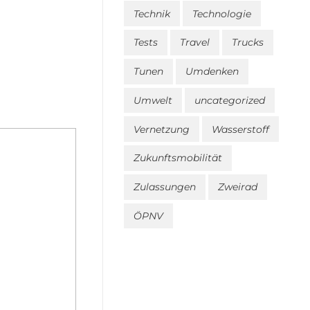
Technik
Technologie
Tests
Travel
Trucks
Tunen
Umdenken
Umwelt
uncategorized
Vernetzung
Wasserstoff
Zukunftsmobilität
Zulassungen
Zweirad
ÖPNV