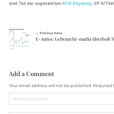
sind Teil der sogenannten
AFIR-Regelung
.
SP-X/Tite
Previous News
Add a Comment
Your email address will not be published. Required 