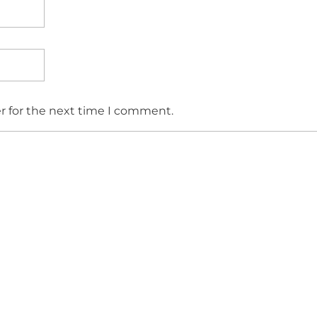
r for the next time I comment.