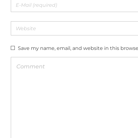
Save my name, email, and website in this browse