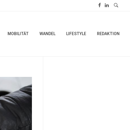
MOBILITÄT
WANDEL
LIFESTYLE
REDAKTION