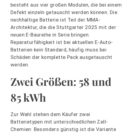
besteht aus vier großen Modulen, die bei einem
Defekt einzeln getauscht werden können. Die
nachhaltige Batterie ist Teil der MMA-
Architektur, die die Stuttgarter 2025 mit der
neuen E-Baureihe in Serie bringen.
Reparaturfähigkeit ist bei aktuellen E-Auto-
Batterien kein Standard, häufig muss bei
Schäden der komplette Pack ausgetauscht
werden.
Zwei Größen: 58 und
85 kWh
Zur Wahl stehen dem Käufer zwei
Batterietypen mit unterschiedlichen Zell-
Chemien: Besonders günstig ist die Variante