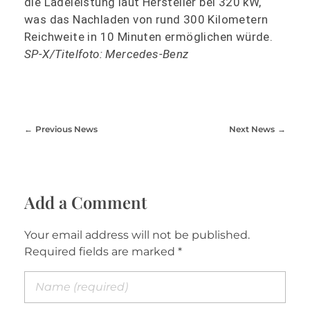
die Ladeleistung laut Hersteller bei 320 kW,
was das Nachladen von rund 300 Kilometern
Reichweite in 10 Minuten ermöglichen würde.
SP-X/Titelfoto: Mercedes-Benz
Previous News
Next News
Add a Comment
Your email address will not be published.
Required fields are marked *