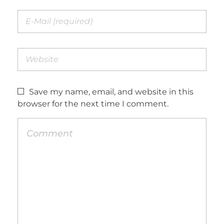
Save my name, email, and website in this
browser for the next time I comment.