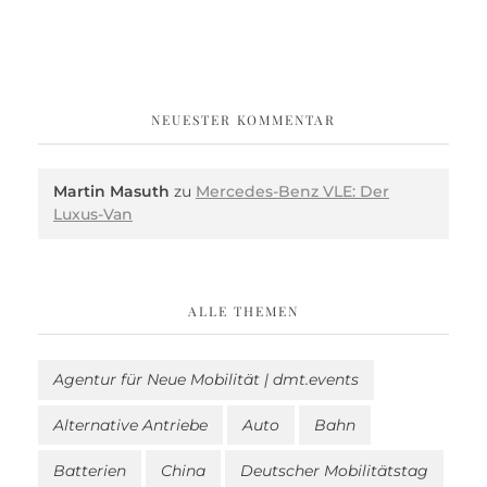
NEUESTER KOMMENTAR
Martin Masuth
zu
Mercedes-Benz VLE: Der
Luxus-Van
ALLE THEMEN
Agentur für Neue Mobilität | dmt.events
Alternative Antriebe
Auto
Bahn
Batterien
China
Deutscher Mobilitätstag