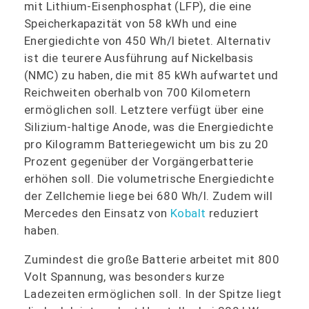
mit Lithium-Eisenphosphat (LFP), die eine
Speicherkapazität von 58 kWh und eine
Energiedichte von 450 Wh/l bietet. Alternativ
ist die teurere Ausführung auf Nickelbasis
(NMC) zu haben, die mit 85 kWh aufwartet und
Reichweiten oberhalb von 700 Kilometern
ermöglichen soll. Letztere verfügt über eine
Silizium-haltige Anode, was die Energiedichte
pro Kilogramm Batteriegewicht um bis zu 20
Prozent gegenüber der Vorgängerbatterie
erhöhen soll. Die volumetrische Energiedichte
der Zellchemie liege bei 680 Wh/l. Zudem will
Mercedes den Einsatz von
Kobalt
reduziert
haben.
Zumindest die große Batterie arbeitet mit 800
Volt Spannung, was besonders kurze
Ladezeiten ermöglichen soll. In der Spitze liegt