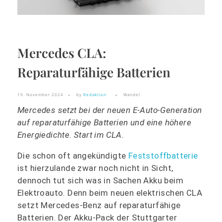
Mercedes CLA:
Reparaturfähige Batterien
19. November 2024
by
Redaktion
Wandel
Mercedes setzt bei der neuen E-Auto-Generation
auf reparaturfähige Batterien und eine höhere
Energiedichte. Start im CLA.
Die schon oft angekündigte
Feststoffbatterie
ist hierzulande zwar noch nicht in Sicht,
dennoch tut sich was in Sachen Akku beim
Elektroauto. Denn beim neuen elektrischen CLA
setzt Mercedes-Benz auf reparaturfähige
Batterien. Der Akku-Pack der Stuttgarter