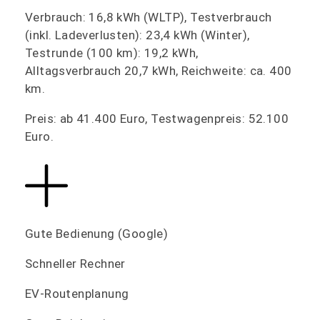
Verbrauch: 16,8 kWh (WLTP), Testverbrauch
(inkl. Ladeverlusten): 23,4 kWh (Winter),
Testrunde (100 km): 19,2 kWh,
Alltagsverbrauch 20,7 kWh, Reichweite: ca. 400
km.
Preis: ab 41.400 Euro, Testwagenpreis: 52.100
Euro.
Gute Bedienung (Google)
Schneller Rechner
EV-Routenplanung