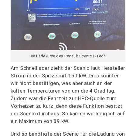
Die Ladekurve des Renault Scenic E-Tech.
Am Schnelllader zieht der Scenic laut Hersteller
Strom in der Spitze mit 150 kW. Dies konnten
wir nicht bestätigen, was aber auch an den
kalten Temperaturen von um die 4 Grad lag.
Zudem war die Fahrzeit zur HPC-Quelle zum
Vorheizen zu kurz, denn diese Funktion besitzt
der Scenic durchaus. So kamen wir lediglich auf
ein Maximum von 89 kW.
Und so benötigte der Scenic für die Ladung von