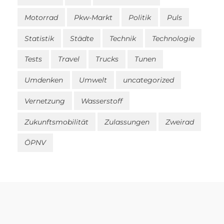
Motorrad
Pkw-Markt
Politik
Puls
Statistik
Städte
Technik
Technologie
Tests
Travel
Trucks
Tunen
Umdenken
Umwelt
uncategorized
Vernetzung
Wasserstoff
Zukunftsmobilität
Zulassungen
Zweirad
ÖPNV