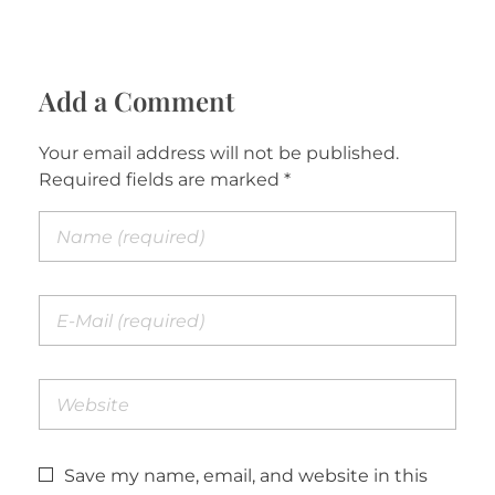
Add a Comment
Your email address will not be published.
Required fields are marked *
Save my name, email, and website in this