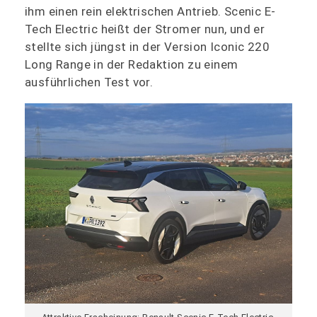
ihm einen rein elektrischen Antrieb. Scenic E-
Tech Electric heißt der Stromer nun, und er
stellte sich jüngst in der Version Iconic 220
Long Range in der Redaktion zu einem
ausführlichen Test vor.