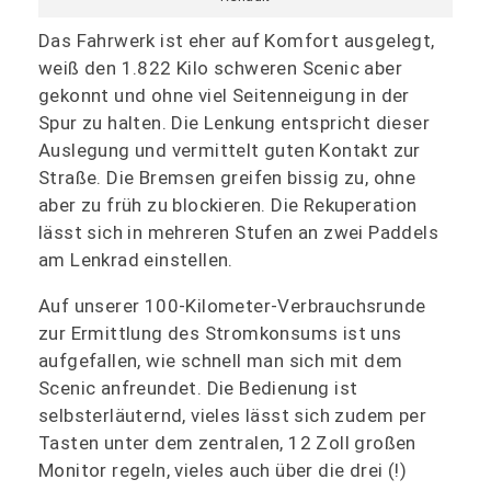
Das Fahrwerk ist eher auf Komfort ausgelegt,
weiß den 1.822 Kilo schweren Scenic aber
gekonnt und ohne viel Seitenneigung in der
Spur zu halten. Die Lenkung entspricht dieser
Auslegung und vermittelt guten Kontakt zur
Straße. Die Bremsen greifen bissig zu, ohne
aber zu früh zu blockieren. Die Rekuperation
lässt sich in mehreren Stufen an zwei Paddels
am Lenkrad einstellen.
Auf unserer 100-Kilometer-Verbrauchsrunde
zur Ermittlung des Stromkonsums ist uns
aufgefallen, wie schnell man sich mit dem
Scenic anfreundet. Die Bedienung ist
selbsterläuternd, vieles lässt sich zudem per
Tasten unter dem zentralen, 12 Zoll großen
Monitor regeln, vieles auch über die drei (!)