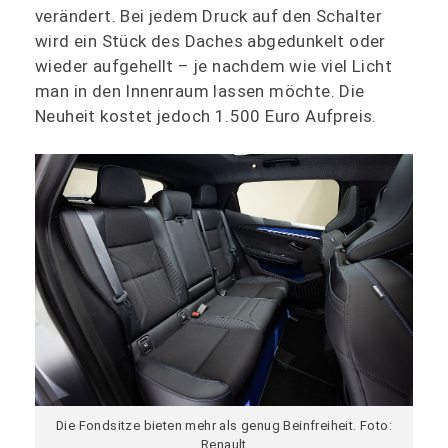
verändert. Bei jedem Druck auf den Schalter
wird ein Stück des Daches abgedunkelt oder
wieder aufgehellt – je nachdem wie viel Licht
man in den Innenraum lassen möchte. Die
Neuheit kostet jedoch 1.500 Euro Aufpreis.
Die Fondsitze bieten mehr als genug Beinfreiheit. Foto:
Renault