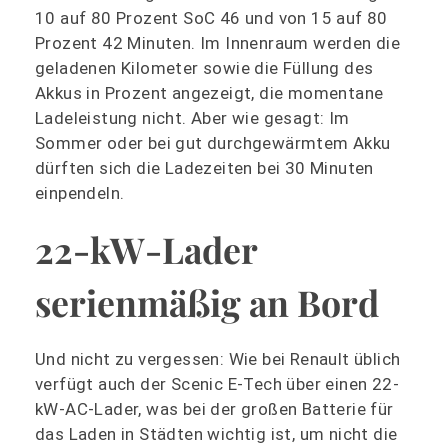
10 auf 80 Prozent SoC 46 und von 15 auf 80
Prozent 42 Minuten. Im Innenraum werden die
geladenen Kilometer sowie die Füllung des
Akkus in Prozent angezeigt, die momentane
Ladeleistung nicht. Aber wie gesagt: Im
Sommer oder bei gut durchgewärmtem Akku
dürften sich die Ladezeiten bei 30 Minuten
einpendeln.
22-kW-Lader
serienmäßig an Bord
Und nicht zu vergessen: Wie bei Renault üblich
verfügt auch der Scenic E-Tech über einen 22-
kW-AC-Lader, was bei der großen Batterie für
das Laden in Städten wichtig ist, um nicht die