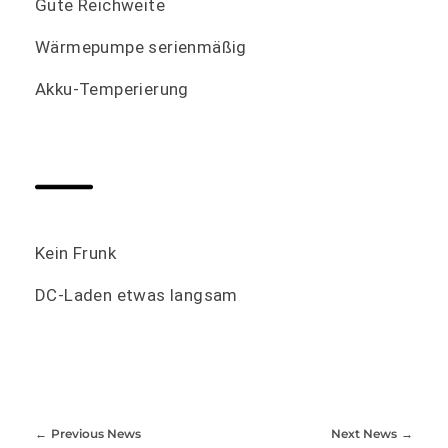
Gute Reichweite
Wärmepumpe serienmäßig
Akku-Temperierung
Kein Frunk
DC-Laden etwas langsam
Previous News
Next News