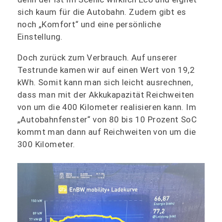
sich kaum für die Autobahn. Zudem gibt es
noch „Komfort“ und eine persönliche
Einstellung.
Doch zurück zum Verbrauch. Auf unserer
Testrunde kamen wir auf einen Wert von 19,2
kWh. Somit kann man sich leicht ausrechnen,
dass man mit der Akkukapazität Reichweiten
von um die 400 Kilometer realisieren kann. Im
„Autobahnfenster“ von 80 bis 10 Prozent SoC
kommt man dann auf Reichweiten von um die
300 Kilometer.