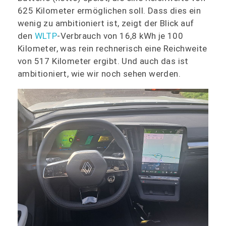
625 Kilometer ermöglichen soll. Dass dies ein
wenig zu ambitioniert ist, zeigt der Blick auf
den
WLTP
-Verbrauch von 16,8 kWh je 100
Kilometer, was rein rechnerisch eine Reichweite
von 517 Kilometer ergibt. Und auch das ist
ambitioniert, wie wir noch sehen werden.