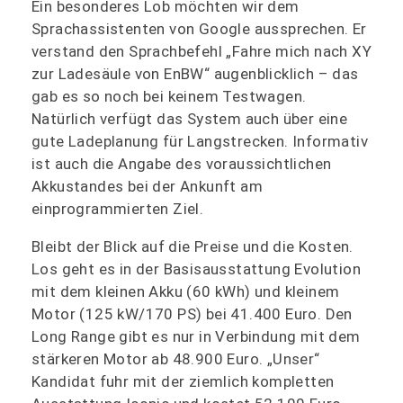
Ein besonderes Lob möchten wir dem
Sprachassistenten von Google aussprechen. Er
verstand den Sprachbefehl „Fahre mich nach XY
zur Ladesäule von EnBW“ augenblicklich – das
gab es so noch bei keinem Testwagen.
Natürlich verfügt das System auch über eine
gute Ladeplanung für Langstrecken. Informativ
ist auch die Angabe des voraussichtlichen
Akkustandes bei der Ankunft am
einprogrammierten Ziel.
Bleibt der Blick auf die Preise und die Kosten.
Los geht es in der Basisausstattung Evolution
mit dem kleinen Akku (60 kWh) und kleinem
Motor (125 kW/170 PS) bei 41.400 Euro. Den
Long Range gibt es nur in Verbindung mit dem
stärkeren Motor ab 48.900 Euro. „Unser“
Kandidat fuhr mit der ziemlich kompletten