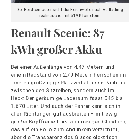
Der Bordcomputer sieht die Reichweite nach Vollladung
realistischer mit 519 Kilometern.
Renault Scenic: 87
kWh großer Akku
Bei einer Außenlänge von 4,47 Metern und
einem Radstand von 2,79 Metern herrschen im
Inneren großzügige Platzverhältnisse. Nicht nur
zwischen den Sitzreihen, sondern auch im
Heck: Der geräumige Laderaum fasst 545 bis
1.670 Liter. Und auch der Fahrer kann sich in
allen Richtungen gut ausbreiten – mit ewig
großer Kopffreiheit bis zum riesigen Glasdach,
das auf ein Rollo zum Abdunkeln verzichtet,
aber die Transparenz des Glases elektrisch