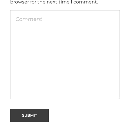
browser for the next time I comment.