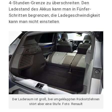
4-Stunden-Grenze zu überschreiten. Den
Ladestand des Akkus kann man in Fünfer-
Schritten begrenzen; die Ladegeschwindigkeit
kann man nicht einstellen.
Der Laderaum ist groß, bei umgeklappten Rücksitzlehnen
stört aber eine Stufe. Foto: Renault