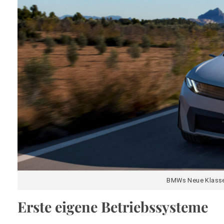
BMWs Neue Klasse 
Erste eigene Betriebssysteme