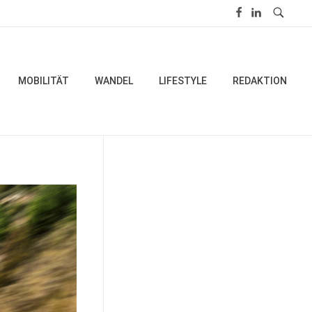
MOBILITÄT
WANDEL
LIFESTYLE
REDAKTION