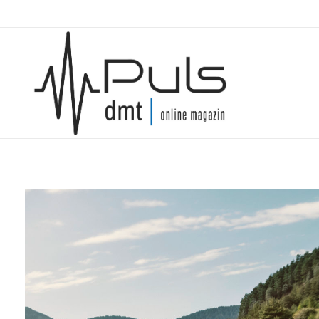
Puls Magazin
Zukunft der Mobilität