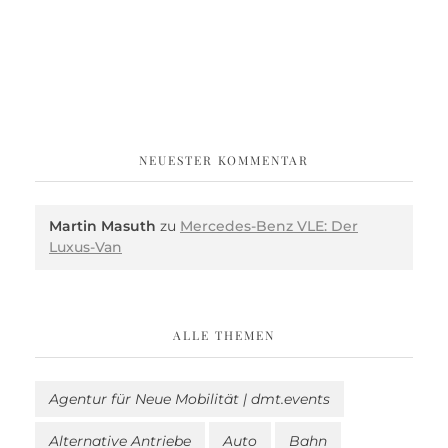
NEUESTER KOMMENTAR
Martin Masuth
zu
Mercedes-Benz VLE: Der
Luxus-Van
ALLE THEMEN
Agentur für Neue Mobilität | dmt.events
Alternative Antriebe
Auto
Bahn