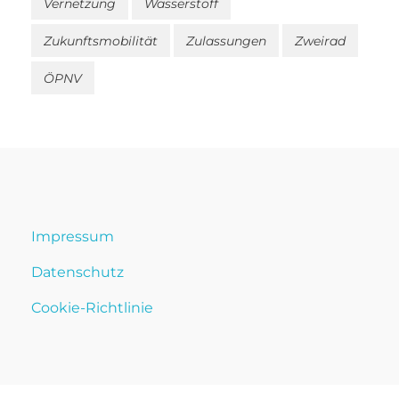
Vernetzung
Wasserstoff
Zukunftsmobilität
Zulassungen
Zweirad
ÖPNV
Impressum
Datenschutz
Cookie-Richtlinie