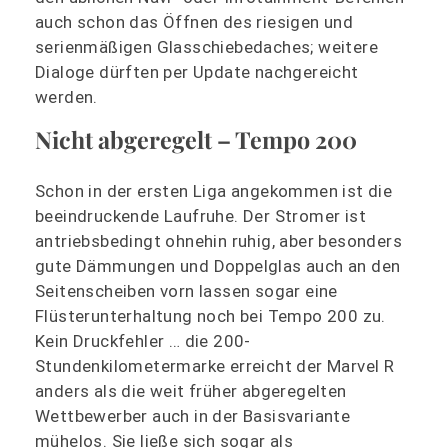
auch schon das Öffnen des riesigen und
serienmäßigen Glasschiebedaches; weitere
Dialoge dürften per Update nachgereicht
werden.
Nicht abgeregelt – Tempo 200
Schon in der ersten Liga angekommen ist die
beeindruckende Laufruhe. Der Stromer ist
antriebsbedingt ohnehin ruhig, aber besonders
gute Dämmungen und Doppelglas auch an den
Seitenscheiben vorn lassen sogar eine
Flüsterunterhaltung noch bei Tempo 200 zu.
Kein Druckfehler … die 200-
Stundenkilometermarke erreicht der Marvel R
anders als die weit früher abgeregelten
Wettbewerber auch in der Basisvariante
mühelos. Sie ließe sich sogar als