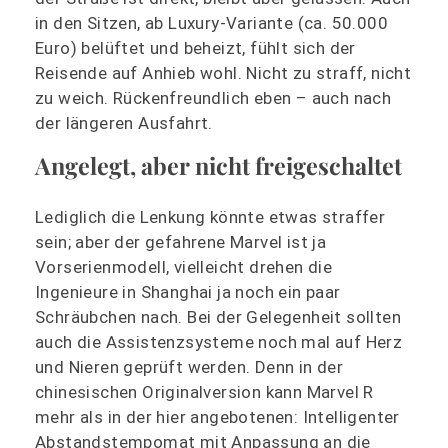
in den Sitzen, ab Luxury-Variante (ca. 50.000
Euro) belüftet und beheizt, fühlt sich der
Reisende auf Anhieb wohl. Nicht zu straff, nicht
zu weich. Rückenfreundlich eben – auch nach
der längeren Ausfahrt.
Angelegt, aber nicht freigeschaltet
Lediglich die Lenkung könnte etwas straffer
sein; aber der gefahrene Marvel ist ja
Vorserienmodell, vielleicht drehen die
Ingenieure in Shanghai ja noch ein paar
Schräubchen nach. Bei der Gelegenheit sollten
auch die Assistenzsysteme noch mal auf Herz
und Nieren geprüft werden. Denn in der
chinesischen Originalversion kann Marvel R
mehr als in der hier angebotenen: Intelligenter
Abstandstempomat mit Anpassung an die