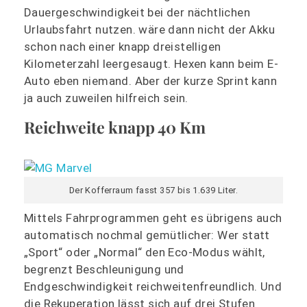
Dauergeschwindigkeit bei der nächtlichen
Urlaubsfahrt nutzen. wäre dann nicht der Akku
schon nach einer knapp dreistelligen
Kilometerzahl leergesaugt. Hexen kann beim E-
Auto eben niemand. Aber der kurze Sprint kann
ja auch zuweilen hilfreich sein.
Reichweite knapp 40 Km
Der Kofferraum fasst 357 bis 1.639 Liter.
Mittels Fahrprogrammen geht es übrigens auch
automatisch nochmal gemütlicher: Wer statt
„Sport“ oder „Normal“ den Eco-Modus wählt,
begrenzt Beschleunigung und
Endgeschwindigkeit reichweitenfreundlich. Und
die Rekuperation lässt sich auf drei Stufen