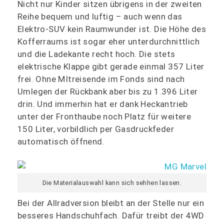
Nicht nur Kinder sitzen übrigens in der zweiten
Reihe bequem und luftig – auch wenn das
Elektro-SUV kein Raumwunder ist. Die Höhe des
Kofferraums ist sogar eher unterdurchnittlich
und die Ladekante recht hoch. Die stets
elektrische Klappe gibt gerade einmal 357 Liter
frei. Ohne MItreisende im Fonds sind nach
Umlegen der Rückbank aber bis zu 1.396 Liter
drin. Und immerhin hat er dank Heckantrieb
unter der Fronthaube noch Platz für weitere
150 Liter, vorbildlich per Gasdruckfeder
automatisch öffnend.
Die Materialauswahl kann sich sehhen lassen.
Bei der Allradversion bleibt an der Stelle nur ein
besseres Handschuhfach. Dafür treibt der 4WD