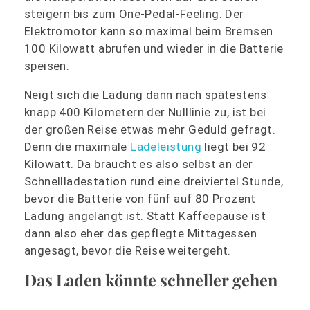
steigern bis zum One-Pedal-Feeling. Der
Elektromotor kann so maximal beim Bremsen
100 Kilowatt abrufen und wieder in die Batterie
speisen.
Neigt sich die Ladung dann nach spätestens
knapp 400 Kilometern der Nulllinie zu, ist bei
der großen Reise etwas mehr Geduld gefragt.
Denn die maximale
Ladeleistung
liegt bei 92
Kilowatt. Da braucht es also selbst an der
Schnellladestation rund eine dreiviertel Stunde,
bevor die Batterie von fünf auf 80 Prozent
Ladung angelangt ist. Statt Kaffeepause ist
dann also eher das gepflegte Mittagessen
angesagt, bevor die Reise weitergeht.
Das Laden könnte schneller gehen