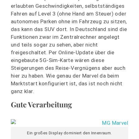
erlaubten Geschwindigkeiten, selbstständiges
Fahren auf Level 3 (ohne Hand am Steuer) oder
autonomes Parken ohne im Fahrzeug zu sitzen,
das kann das SUV dort. In Deutschland sind die
Funktionen zwar im Zentralrechner angelegt
und teils sogar zu sehen, aber nicht
freigeschaltet. Per Online-Update über die
eingebaute 5G-Sim-Karte wären diese
Steigerungen des Reise-Vergnügens aber auch
hier zu haben. Wie genau der Marvel da beim
Marktstart konfiguriert ist, das ist noch nicht
ganz klar.
Gute Verarbeitung
Ein großes Display dominiert den Innenraum.