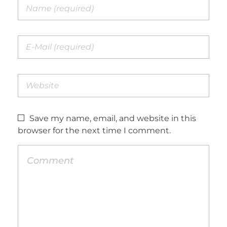
Save my name, email, and website in this
browser for the next time I comment.