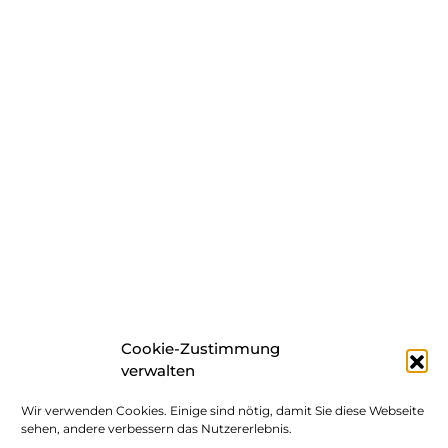
Cookie-Zustimmung
verwalten
Wir verwenden Cookies. Einige sind nötig, damit Sie diese Webseite
sehen, andere verbessern das Nutzererlebnis.