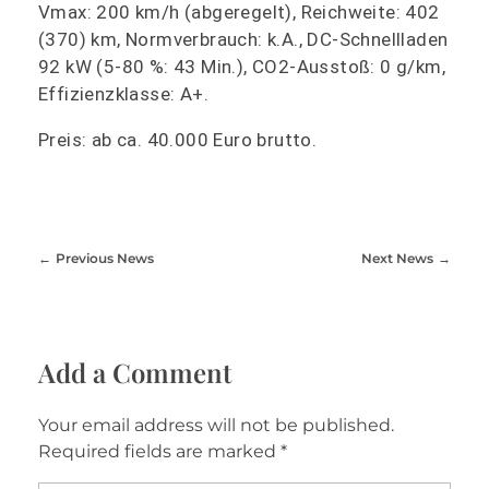
Vmax: 200 km/h (abgeregelt), Reichweite: 402
(370) km, Normverbrauch: k.A., DC-Schnellladen
92 kW (5-80 %: 43 Min.), CO2-Ausstoß: 0 g/km,
Effizienzklasse: A+.
Preis: ab ca. 40.000 Euro brutto.
Previous News
Next News
Add a Comment
Your email address will not be published.
Required fields are marked *