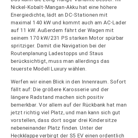
Nickel-Kobalt-Mangan-Akku hat eine höhere
Energiedichte, lädt an DC-Stationen mit
maximal 140 kW und kommt auch am AC-Lader
auf 11 kW. Außerdem fährt der Wagen mit
seinem 170 kW/231 PS starken Motor spürbar
spritziger. Damit die Navigation bei der
Routenplanung Ladestopps und Staus
berücksichtigt, muss man allerdings das
teuerste Modell Luxury wählen.
Werfen wir einen Blick in den Innenraum. Sofort
fällt auf: Die größere Karosserie und der
längere Radstand machen sich positiv
bemerkbar. Vor allem auf der Rückbank hat man
jetzt richtig viel Platz, und man kann sich gut
vorstellen, dass dort sogar drei Kindersitze
nebeneinander Platz finden. Unter der
Heckklappe verbirgt der S5 EV einen ordentlich