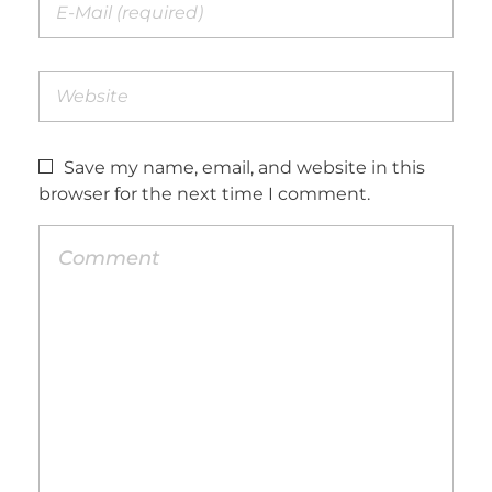
Save my name, email, and website in this
browser for the next time I comment.