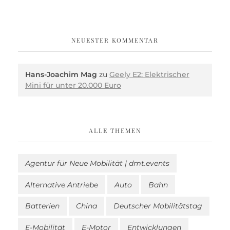
NEUESTER KOMMENTAR
Hans-Joachim Mag
zu
Geely E2: Elektrischer
Mini für unter 20.000 Euro
ALLE THEMEN
Agentur für Neue Mobilität | dmt.events
Alternative Antriebe
Auto
Bahn
Batterien
China
Deutscher Mobilitätstag
E-Mobilität
E-Motor
Entwicklungen