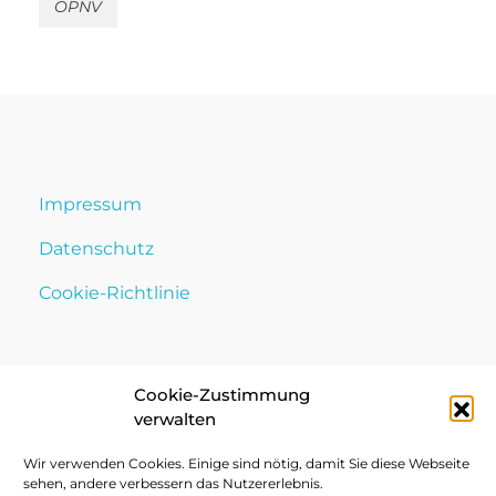
ÖPNV
Impressum
Datenschutz
Cookie-Richtlinie
Cookie-Zustimmung
verwalten
Wir verwenden Cookies. Einige sind nötig, damit Sie diese Webseite
sehen, andere verbessern das Nutzererlebnis.