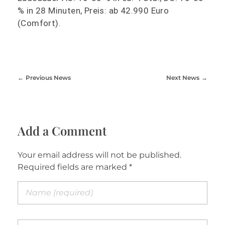
% in 28 Minuten, Preis: ab 42.990 Euro
(Comfort).
Previous News
Next News
Add a Comment
Your email address will not be published.
Required fields are marked *