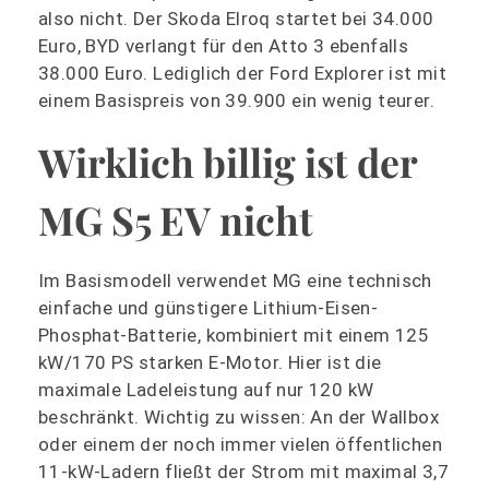
also nicht. Der Skoda Elroq startet bei 34.000
Euro, BYD verlangt für den Atto 3 ebenfalls
38.000 Euro. Lediglich der Ford Explorer ist mit
einem Basispreis von 39.900 ein wenig teurer.
Wirklich billig ist der
MG S5 EV nicht
Im Basismodell verwendet MG eine technisch
einfache und günstigere Lithium-Eisen-
Phosphat-Batterie, kombiniert mit einem 125
kW/170 PS starken E-Motor. Hier ist die
maximale Ladeleistung auf nur 120 kW
beschränkt. Wichtig zu wissen: An der Wallbox
oder einem der noch immer vielen öffentlichen
11-kW-Ladern fließt der Strom mit maximal 3,7