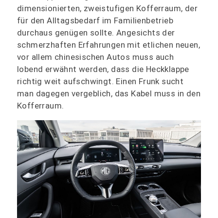
dimensionierten, zweistufigen Kofferraum, der
für den Alltagsbedarf im Familienbetrieb
durchaus genügen sollte. Angesichts der
schmerzhaften Erfahrungen mit etlichen neuen,
vor allem chinesischen Autos muss auch
lobend erwähnt werden, dass die Heckklappe
richtig weit aufschwingt. Einen Frunk sucht
man dagegen vergeblich, das Kabel muss in den
Kofferraum.