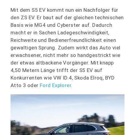
Mit dem S5 EV kommt nun ein Nachfolger für
den ZS EV. Er baut auf der gleichen technischen
Basis wie MG4 und Cyberster auf. Dadurch
macht er in Sachen Ladegeschwindigkeit,
Reichweite und Bedienerfreundlichkeit einen
gewaltigen Sprung. Zudem wirkt das Auto viel
erwachsener, nicht mehr so handgestrickt wie
der etwas altbackene Vorgänger. Mit knapp
4,50 Metern Länge trifft der S5 EV auf
Konkurrenten wie VW ID.4, Skoda Elroq, BYD
Atto 3 oder
Ford Explorer
.