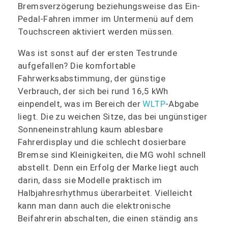
Bremsverzögerung beziehungsweise das Ein-
Pedal-Fahren immer im Untermenü auf dem
Touchscreen aktiviert werden müssen.
Was ist sonst auf der ersten Testrunde
aufgefallen? Die komfortable
Fahrwerksabstimmung, der günstige
Verbrauch, der sich bei rund 16,5 kWh
einpendelt, was im Bereich der
WLTP
-Abgabe
liegt. Die zu weichen Sitze, das bei ungünstiger
Sonneneinstrahlung kaum ablesbare
Fahrerdisplay und die schlecht dosierbare
Bremse sind Kleinigkeiten, die MG wohl schnell
abstellt. Denn ein Erfolg der Marke liegt auch
darin, dass sie Modelle praktisch im
Halbjahresrhythmus überarbeitet. Vielleicht
kann man dann auch die elektronische
Beifahrerin abschalten, die einen ständig ans