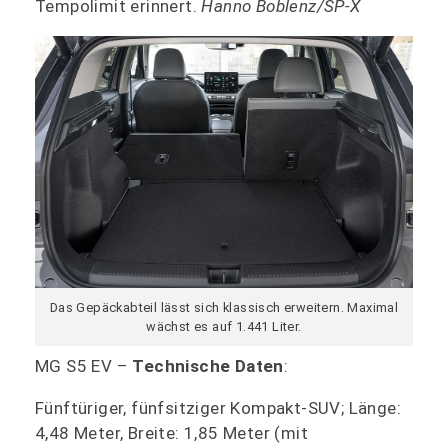
Tempolimit erinnert.
Hanno Boblenz/SP-X
Das Gepäckabteil lässt sich klassisch erweitern. Maximal
wächst es auf 1.441 Liter.
MG S5 EV –
Technische Daten
:
Fünftüriger, fünfsitziger Kompakt-SUV; Länge:
4,48 Meter, Breite: 1,85 Meter (mit