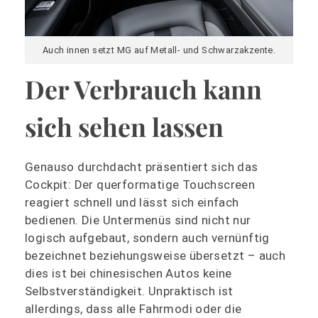
Auch innen setzt MG auf Metall- und Schwarzakzente.
Der Verbrauch kann
sich sehen lassen
Genauso durchdacht präsentiert sich das
Cockpit: Der querformatige Touchscreen
reagiert schnell und lässt sich einfach
bedienen. Die Untermenüs sind nicht nur
logisch aufgebaut, sondern auch vernünftig
bezeichnet beziehungsweise übersetzt – auch
dies ist bei chinesischen Autos keine
Selbstverständigkeit. Unpraktisch ist
allerdings, dass alle Fahrmodi oder die