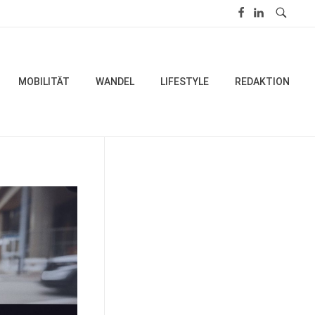
MOBILITÄT
WANDEL
LIFESTYLE
REDAKTION