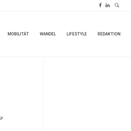
MOBILITÄT
WANDEL
LIFESTYLE
REDAKTION
ür