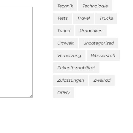
Technik
Technologie
Tests
Travel
Trucks
Tunen
Umdenken
Umwelt
uncategorized
Vernetzung
Wasserstoff
Zukunftsmobilität
Zulassungen
Zweirad
ÖPNV