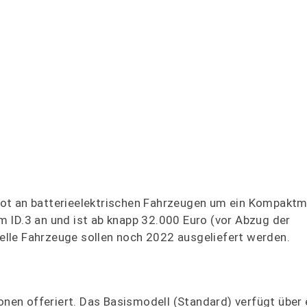
ot an batterieelektrischen Fahrzeugen um ein Kompaktm
 ID.3 an und ist ab knapp 32.000 Euro (vor Abzug der
stelle Fahrzeuge sollen noch 2022 ausgeliefert werden.
ionen offeriert. Das Basismodell (Standard) verfügt über