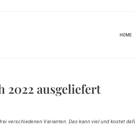
HOME
 2022 ausgeliefert
drei verschiedenen Varianten. Das kann viel und kostet daf