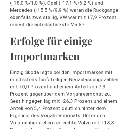
(-18,0 %/1,0 %), Opel (-17,1 %/6,2 %) und
Mercedes (-15,5 %/9,9 %) waren die Rückgänge
ebenfalls zweistellig, VW war mit 17,9 Prozent
erneut die anteilsstärkste Marke.
Erfolge für einige
Importmarken
Einzig Skoda legte bei den Importmarken mit
mindestens fünfstelligen Neuzulassungszahlen
mit +0,0 Prozent und einem Anteil von 7,3
Prozent gegenüber dem Vorjahresmonat zu.
Seat hingegen lag mit -26,3 Prozent und einem
Anteil von 5,4 Prozent deutlich hinter dem
Ergebnis des Vorjahresmonats. Unter den
Volumenherstellern erreichte Volvo mit +18,8