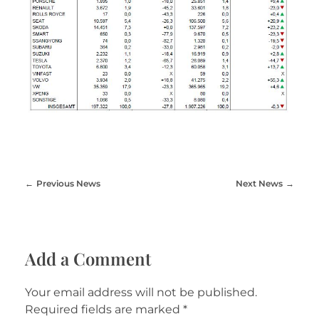
Previous News
Next News
Add a Comment
Your email address will not be published.
Required fields are marked *