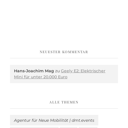
NEUESTER KOMMENTAR
Hans-Joachim Mag
zu
Geely E2: Elektrischer
Mini für unter 20.000 Euro
ALLE THEMEN
Agentur für Neue Mobilität | dmt.events