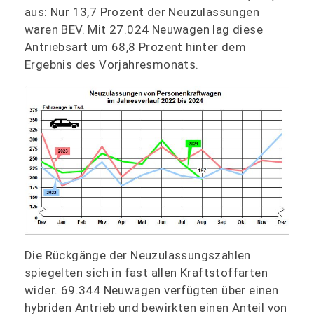
aus: Nur 13,7 Prozent der Neuzulassungen
waren BEV. Mit 27.024 Neuwagen lag diese
Antriebsart um 68,8 Prozent hinter dem
Ergebnis des Vorjahresmonats.
Die Rückgänge der Neuzulassungszahlen
spiegelten sich in fast allen Kraftstoffarten
wider. 69.344 Neuwagen verfügten über einen
hybriden Antrieb und bewirkten einen Anteil von