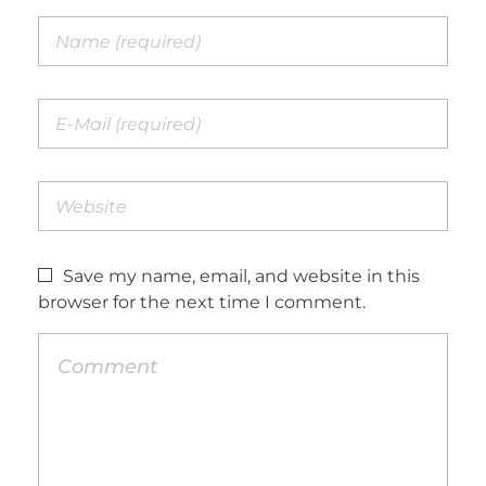
Save my name, email, and website in this
browser for the next time I comment.