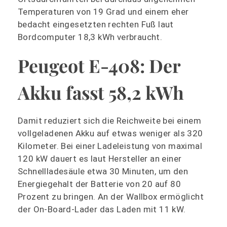
Temperaturen von 19 Grad und einem eher
bedacht eingesetzten rechten Fuß laut
Bordcomputer 18,3 kWh verbraucht.
Peugeot E-408: Der
Akku fasst 58,2 kWh
Damit reduziert sich die Reichweite bei einem
vollgeladenen Akku auf etwas weniger als 320
Kilometer. Bei einer Ladeleistung von maximal
120 kW dauert es laut Hersteller an einer
Schnellladesäule etwa 30 Minuten, um den
Energiegehalt der Batterie von 20 auf 80
Prozent zu bringen. An der Wallbox ermöglicht
der On-Board-Lader das Laden mit 11 kW.