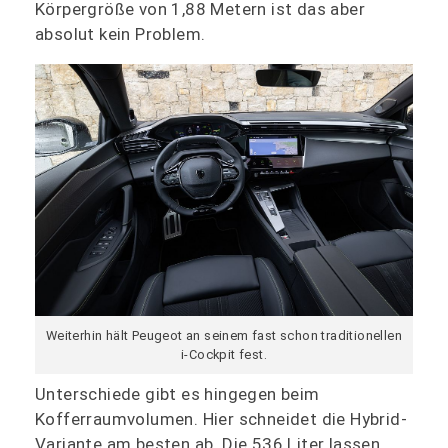
Körpergröße von 1,88 Metern ist das aber
absolut kein Problem.
Weiterhin hält Peugeot an seinem fast schon traditionellen
i-Cockpit fest.
Unterschiede gibt es hingegen beim
Kofferraumvolumen. Hier schneidet die Hybrid-
Variante am besten ab. Die 536 Liter lassen