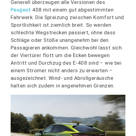
Generell überzeugen alle Versionen des
Peugeot
408 mit einem gut abgestimmten
Fahrwerk. Die Spreizung zwischen Komfort und
Sportlichkeit ist ziemlich breit. So werden
schlechte Wegstrecken passiert, ohne dass
Schläge oder Stöße unangenehm bei den
Passagieren ankommen. Gleichwohl lässt sich
der Viertürer flott um die Ecken bewegen.
Antritt und Durchzug des E-408 sind – wie bei
einem Stromer nicht anders zu erwarten –
ausgezeichnet. Wind- und Abrollgeräusche
halten sich zudem in angenehmen Grenzen.