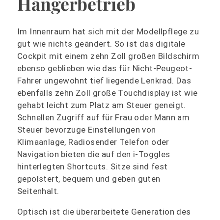
Hängerbetrieb
Im Innenraum hat sich mit der Modellpflege zu
gut wie nichts geändert. So ist das digitale
Cockpit mit einem zehn Zoll großen Bildschirm
ebenso geblieben wie das für Nicht-Peugeot-
Fahrer ungewohnt tief liegende Lenkrad. Das
ebenfalls zehn Zoll große Touchdisplay ist wie
gehabt leicht zum Platz am Steuer geneigt.
Schnellen Zugriff auf für Frau oder Mann am
Steuer bevorzuge Einstellungen von
Klimaanlage, Radiosender Telefon oder
Navigation bieten die auf den i-Toggles
hinterlegten Shortcuts. Sitze sind fest
gepolstert, bequem und geben guten
Seitenhalt.
Optisch ist die überarbeitete Generation des