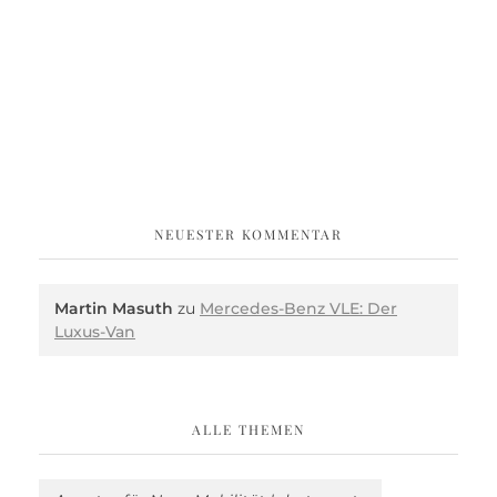
NEUESTER KOMMENTAR
Martin Masuth
zu
Mercedes-Benz VLE: Der
Luxus-Van
ALLE THEMEN