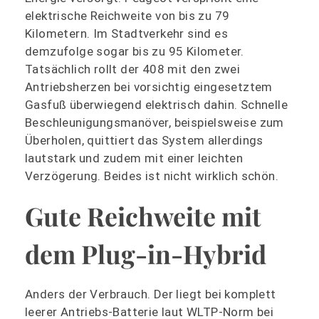
elektrische Reichweite von bis zu 79
Kilometern. Im Stadtverkehr sind es
demzufolge sogar bis zu 95 Kilometer.
Tatsächlich rollt der 408 mit den zwei
Antriebsherzen bei vorsichtig eingesetztem
Gasfuß überwiegend elektrisch dahin. Schnelle
Beschleunigungsmanöver, beispielsweise zum
Überholen, quittiert das System allerdings
lautstark und zudem mit einer leichten
Verzögerung. Beides ist nicht wirklich schön.
Gute Reichweite mit
dem Plug-in-Hybrid
Anders der Verbrauch. Der liegt bei komplett
leerer Antriebs-Batterie laut WLTP-Norm bei