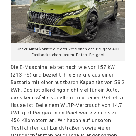
Unser Autor konnte die drei Versionen des Peugeot 408
Fastback schon fahren. Fotos: Peugeot
Die E-Maschine leistet nach wie vor 157 kW
(213 PS) und bezieht ihre Energie aus einer
Batterie mit einer nutzbaren Kapazität von 58,2
kWh. Das ist allerdings nicht viel für ein Auto,
dass keinesfalls vor allem im urbanen Gebiet zu
Hause ist. Bei einem WLTP-Verbrauch von 14,7
kWh gibt Peugeot eine Reichweite von bis zu
456 Kilometern an. Wir haben auf unseren
Testfahrten auf Landstraßen sowie vielen
Ortsdurchfahrten bei durchaus angenehmen