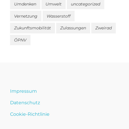
Umdenken
Umwelt
uncategorized
Vernetzung
Wasserstoff
Zukunftsmobilität
Zulassungen
Zweirad
ÖPNV
Impressum
Datenschutz
Cookie-Richtlinie