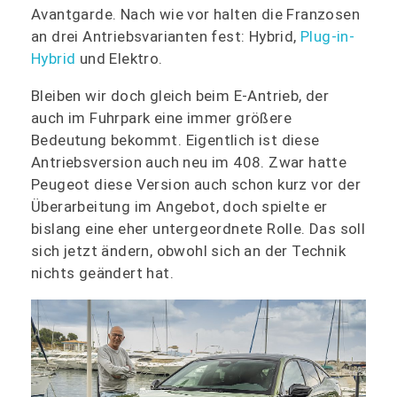
Avantgarde. Nach wie vor halten die Franzosen
an drei Antriebsvarianten fest: Hybrid,
Plug-in-
Hybrid
und Elektro.
Bleiben wir doch gleich beim E-Antrieb, der
auch im Fuhrpark eine immer größere
Bedeutung bekommt. Eigentlich ist diese
Antriebsversion auch neu im 408. Zwar hatte
Peugeot diese Version auch schon kurz vor der
Überarbeitung im Angebot, doch spielte er
bislang eine eher untergeordnete Rolle. Das soll
sich jetzt ändern, obwohl sich an der Technik
nichts geändert hat.