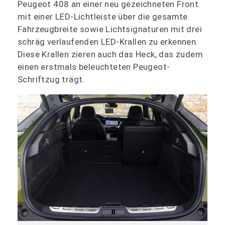
Peugeot 408 an einer neu gezeichneten Front
mit einer LED-Lichtleiste über die gesamte
Fahrzeugbreite sowie Lichtsignaturen mit drei
schräg verlaufenden LED-Krallen zu erkennen.
Diese Krallen zieren auch das Heck, das zudem
einen erstmals beleuchteten Peugeot-
Schriftzug trägt.