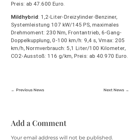
Preis: ab 47.600 Euro.
Mildhybrid
: 1,2-Liter-Dreizylinder-Benziner,
Systemleistung 107 kW/145 PS, maximales
Drehmoment: 230 Nm, Frontantrieb, 6-Gang-
Doppelkupplung, 0-100 km/h: 9,4 s, Vmax: 205
km/h, Normverbrauch: 5,1 Liter/100 Kilometer,
CO2-Ausstoß: 116 g/km, Preis: ab 40.970 Euro.
Previous News
Next News
Add a Comment
Your email address will not be published.