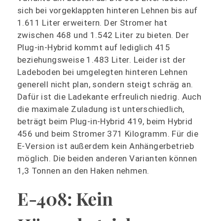
sich bei vorgeklappten hinteren Lehnen bis auf
1.611 Liter erweitern. Der Stromer hat
zwischen 468 und 1.542 Liter zu bieten. Der
Plug-in-Hybrid kommt auf lediglich 415
beziehungsweise 1.483 Liter. Leider ist der
Ladeboden bei umgelegten hinteren Lehnen
generell nicht plan, sondern steigt schräg an.
Dafür ist die Ladekante erfreulich niedrig. Auch
die maximale Zuladung ist unterschiedlich,
beträgt beim Plug-in-Hybrid 419, beim Hybrid
456 und beim Stromer 371 Kilogramm. Für die
E-Version ist außerdem kein Anhängerbetrieb
möglich. Die beiden anderen Varianten können
1,3 Tonnen an den Haken nehmen.
E-408: Kein