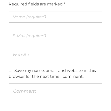
Required fields are marked *
Save my name, email, and website in this
browser for the next time I comment.