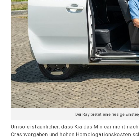
Der Ray bietet eine riesige Einst
Umso erstaunlicher, dass Kia das Minicar nicht nach
Crashvorgaben und hohen Homologationskosten schei