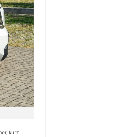
er, kurz