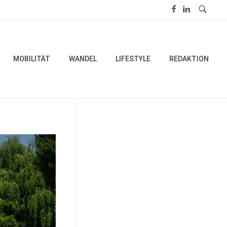
MOBILITÄT
WANDEL
LIFESTYLE
REDAKTION