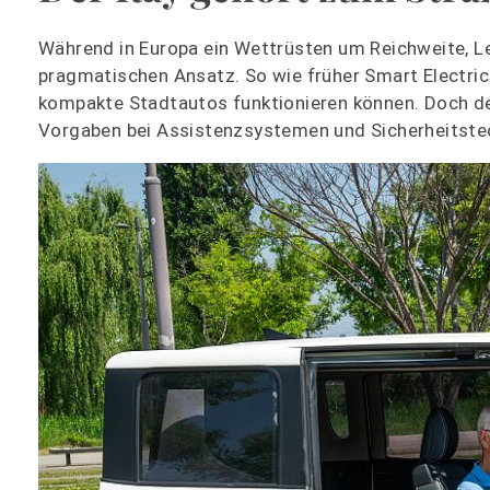
Während in Europa ein Wettrüsten um Reichweite, Le
pragmatischen Ansatz. So wie früher Smart Electric 
kompakte Stadtautos funktionieren können. Doch de
Vorgaben bei Assistenzsystemen und Sicherheitstec