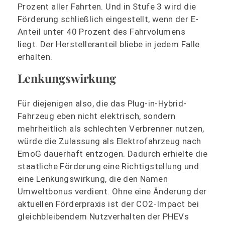
Prozent aller Fahrten. Und in Stufe 3 wird die
Förderung schließlich eingestellt, wenn der E-
Anteil unter 40 Prozent des Fahrvolumens
liegt. Der Herstelleranteil bliebe in jedem Falle
erhalten.
Lenkungswirkung
Für diejenigen also, die das Plug-in-Hybrid-
Fahrzeug eben nicht elektrisch, sondern
mehrheitlich als schlechten Verbrenner nutzen,
würde die Zulassung als Elektrofahrzeug nach
EmoG dauerhaft entzogen. Dadurch erhielte die
staatliche Förderung eine Richtigstellung und
eine Lenkungswirkung, die den Namen
Umweltbonus verdient. Ohne eine Änderung der
aktuellen Förderpraxis ist der CO2-Impact bei
gleichbleibendem Nutzverhalten der PHEVs