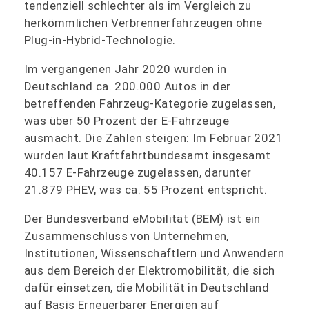
tendenziell schlechter als im Vergleich zu
herkömmlichen Verbrennerfahrzeugen ohne
Plug-in-Hybrid-Technologie.
Im vergangenen Jahr 2020 wurden in
Deutschland ca. 200.000 Autos in der
betreffenden Fahrzeug-Kategorie zugelassen,
was über 50 Prozent der E-Fahrzeuge
ausmacht. Die Zahlen steigen: Im Februar 2021
wurden laut Kraftfahrtbundesamt insgesamt
40.157 E-Fahrzeuge zugelassen, darunter
21.879 PHEV, was ca. 55 Prozent entspricht.
Der Bundesverband eMobilität (BEM) ist ein
Zusammenschluss von Unternehmen,
Institutionen, Wissenschaftlern und Anwendern
aus dem Bereich der Elektromobilität, die sich
dafür einsetzen, die Mobilität in Deutschland
auf Basis Erneuerbarer Energien auf