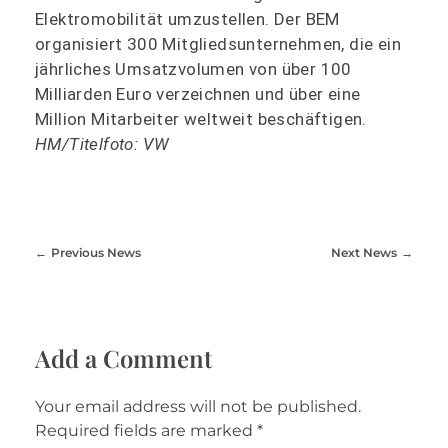
Elektromobilität umzustellen. Der BEM
organisiert 300 Mitgliedsunternehmen, die ein
jährliches Umsatzvolumen von über 100
Milliarden Euro verzeichnen und über eine
Million Mitarbeiter weltweit beschäftigen.
HM/Titelfoto: VW
Previous News
Next News
Add a Comment
Your email address will not be published.
Required fields are marked *