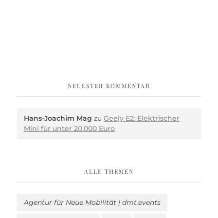
NEUESTER KOMMENTAR
Hans-Joachim Mag
zu
Geely E2: Elektrischer
Mini für unter 20.000 Euro
ALLE THEMEN
Agentur für Neue Mobilität | dmt.events