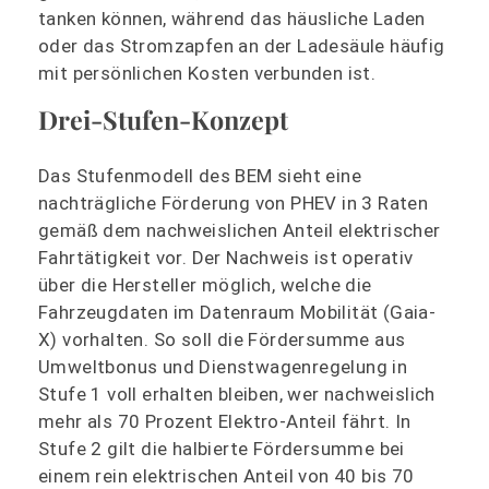
tanken können, während das häusliche Laden
oder das Stromzapfen an der Ladesäule häufig
mit persönlichen Kosten verbunden ist.
Drei-Stufen-Konzept
Das Stufenmodell des BEM sieht eine
nachträgliche Förderung von PHEV in 3 Raten
gemäß dem nachweislichen Anteil elektrischer
Fahrtätigkeit vor. Der Nachweis ist operativ
über die Hersteller möglich, welche die
Fahrzeugdaten im Datenraum Mobilität (Gaia-
X) vorhalten. So soll die Fördersumme aus
Umweltbonus und Dienstwagenregelung in
Stufe 1 voll erhalten bleiben, wer nachweislich
mehr als 70 Prozent Elektro-Anteil fährt. In
Stufe 2 gilt die halbierte Fördersumme bei
einem rein elektrischen Anteil von 40 bis 70