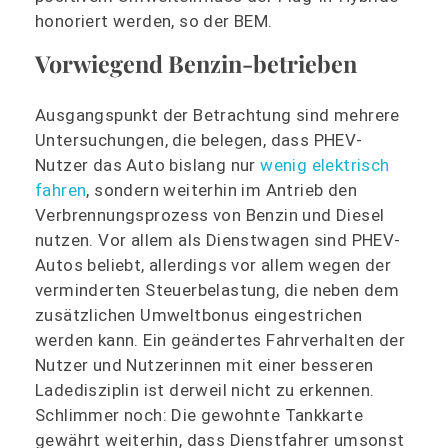
honoriert werden, so der BEM.
Vorwiegend Benzin-betrieben
Ausgangspunkt der Betrachtung sind mehrere
Untersuchungen, die belegen, dass PHEV-
Nutzer das Auto bislang nur
wenig elektrisch
fahren
, sondern weiterhin im Antrieb den
Verbrennungsprozess von Benzin und Diesel
nutzen. Vor allem als Dienstwagen sind PHEV-
Autos beliebt, allerdings vor allem wegen der
verminderten Steuerbelastung, die neben dem
zusätzlichen Umweltbonus eingestrichen
werden kann. Ein geändertes Fahrverhalten der
Nutzer und Nutzerinnen mit einer besseren
Ladedisziplin ist derweil nicht zu erkennen.
Schlimmer noch: Die gewohnte Tankkarte
gewährt weiterhin, dass Dienstfahrer umsonst