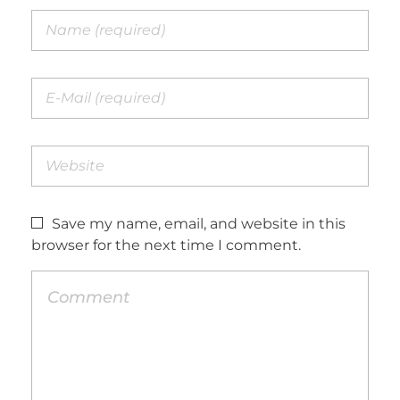
Save my name, email, and website in this
browser for the next time I comment.