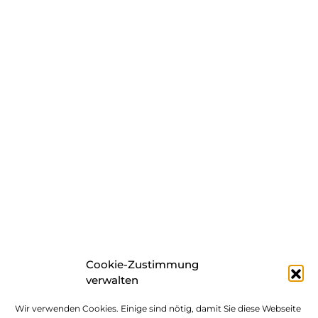
Cookie-Zustimmung
verwalten
Wir verwenden Cookies. Einige sind nötig, damit Sie diese Webseite