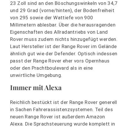
23 Zoll sind an den Böschungswinkeln von 34,7
und 29 Grad (vorne/hinten), der Bodenfreiheit
von 295 sowie der Wattiefe von 900
Millimetern ablesbar. Über die herausragenden
Eigenschaften des Allradantriebs von Land
Rover muss zudem nichts hinzugefügt werden.
Laut Hersteller ist der Range Rover im Gelände
ähnlich gut wie der Defender. Optisch indessen
passt der Range Rover eher vors Opernhaus
oder den Prachtboulevard als in eine
unwirtliche Umgebung.
Immer mit Alexa
Reichlich bestückt ist der Range Rover generell
in Sachen Fahrerassistenzsystemen. Teil des
neuen Range Rover ist außerdem Amazon
Alexa. Die Sprachsteuerung wurde komplett in