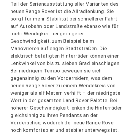
Teil der Serienausstattung aller Varianten des
neuen Range Rover ist die Allradlenkung. Sie
sorgt für mehr Stabilität bei schnellerer Fahrt
auf Autobahn oder Landstraße ebenso wie für
mehr Wendigkeit bei geringerer
Geschwindigkeit, zum Beispiel beim
Manövrieren auf engen Stadtstraßen. Die
elektrisch betätigten Hinterräder können einen
Lenkwinkel von bis zu sieben Grad einschlagen.
Bei niedrigem Tempo bewegen sie sich
gegensinnig zu den Vorderrädern, was dem
neuen Range Rover zu einem Wendekreis von
weniger als elf Metern verhilft – der niedrigste
Wert in der gesamten Land Rover Palette. Bei
höherer Geschwindigkeit lenken die Hinterräder
gleichsinnig zu ihren Pendants an der
Vorderachse, wodurch der neue Range Rover
noch komfortabler und stabiler unterwegs ist.