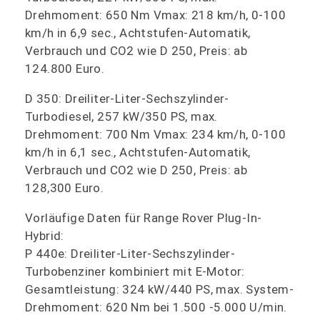
Drehmoment: 650 Nm Vmax: 218 km/h, 0-100
km/h in 6,9 sec., Achtstufen-Automatik,
Verbrauch und CO2 wie D 250, Preis: ab
124.800 Euro.
D 350: Dreiliter-Liter-Sechszylinder-
Turbodiesel, 257 kW/350 PS, max.
Drehmoment: 700 Nm Vmax: 234 km/h, 0-100
km/h in 6,1 sec., Achtstufen-Automatik,
Verbrauch und CO2 wie D 250, Preis: ab
128,300 Euro.
Vorläufige Daten für Range Rover Plug-In-
Hybrid:
P 440e: Dreiliter-Liter-Sechszylinder-
Turbobenziner kombiniert mit E-Motor:
Gesamtleistung: 324 kW/440 PS, max. System-
Drehmoment: 620 Nm bei 1.500 -5.000 U/min.