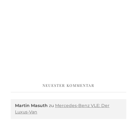
NEUESTER KOMMENTAR
Martin Masuth
zu
Mercedes-Benz VLE: Der
Luxus-Van