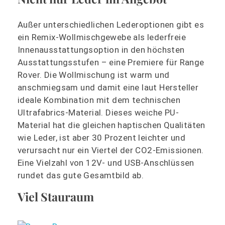
Außer unterschiedlichen Lederoptionen gibt es
ein Remix-Wollmischgewebe als lederfreie
Innenausstattungsoption in den höchsten
Ausstattungsstufen – eine Premiere für Range
Rover. Die Wollmischung ist warm und
anschmiegsam und damit eine laut Hersteller
ideale Kombination mit dem technischen
Ultrafabrics-Material. Dieses weiche PU-
Material hat die gleichen haptischen Qualitäten
wie Leder, ist aber 30 Prozent leichter und
verursacht nur ein Viertel der CO2-Emissionen.
Eine Vielzahl von 12V- und USB-Anschlüssen
rundet das gute Gesamtbild ab.
Viel Stauraum