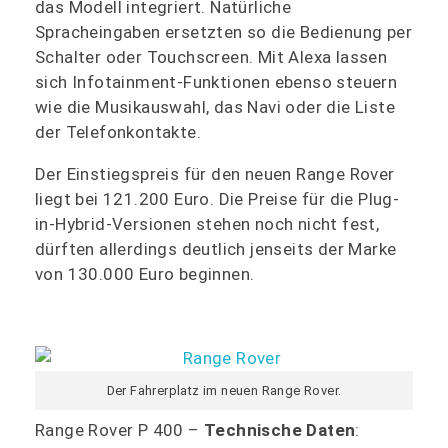
das Modell integriert. Natürliche
Spracheingaben ersetzten so die Bedienung per
Schalter oder Touchscreen. Mit Alexa lassen
sich Infotainment-Funktionen ebenso steuern
wie die Musikauswahl, das Navi oder die Liste
der Telefonkontakte.
Der Einstiegspreis für den neuen Range Rover
liegt bei 121.200 Euro. Die Preise für die Plug-
in-Hybrid-Versionen stehen noch nicht fest,
dürften allerdings deutlich jenseits der Marke
von 130.000 Euro beginnen.
Der Fahrerplatz im neuen Range Rover.
Range Rover P 400 –
Technische Daten
: