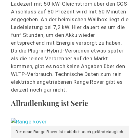
Ladezeit mit 50-kW-Gleichstrom über den CCS-
Anschluss auf 80 Prozent wird mit 60 Minuten
angegeben. An der heimischen Wallbox liegt die
Ladeleistung bei 7,2 kW. Hier dauert es um die
fünf Stunden, um den Akku wieder
entsprechend mit Energie versorgt zu haben.
Da die Plug-in-Hybrid-Versionen etwas später
als die reinen Verbrenner auf den Markt
kommen, gibt es noch keine Angaben über den
WLTP-Verbrauch. Technische Daten zum rein
elektrisch angetriebenen Range Rover gibt es
derzeit noch gar nicht.
Allradlenkung ist Serie
Der neue Range Rover ist natürlich auch geländetauglich.