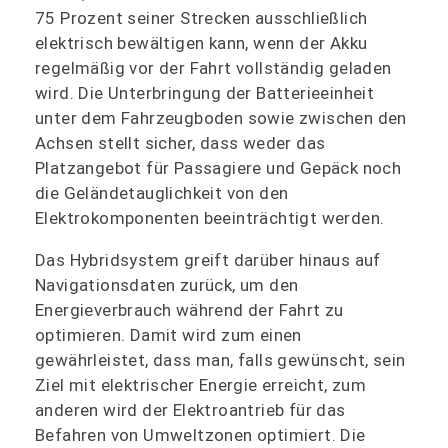
75 Prozent seiner Strecken ausschließlich
elektrisch bewältigen kann, wenn der Akku
regelmäßig vor der Fahrt vollständig geladen
wird. Die Unterbringung der Batterieeinheit
unter dem Fahrzeugboden sowie zwischen den
Achsen stellt sicher, dass weder das
Platzangebot für Passagiere und Gepäck noch
die Geländetauglichkeit von den
Elektrokomponenten beeinträchtigt werden.
Das Hybridsystem greift darüber hinaus auf
Navigationsdaten zurück, um den
Energieverbrauch während der Fahrt zu
optimieren. Damit wird zum einen
gewährleistet, dass man, falls gewünscht, sein
Ziel mit elektrischer Energie erreicht, zum
anderen wird der Elektroantrieb für das
Befahren von Umweltzonen optimiert. Die