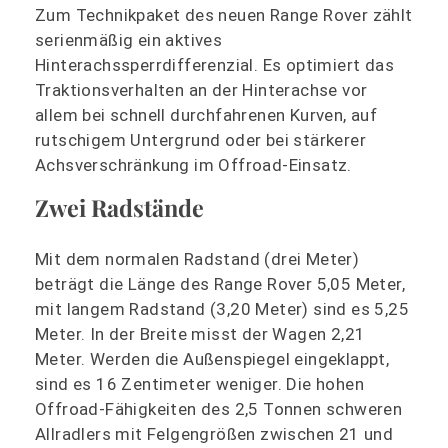
Zum Technikpaket des neuen Range Rover zählt
serienmäßig ein aktives
Hinterachssperrdifferenzial. Es optimiert das
Traktionsverhalten an der Hinterachse vor
allem bei schnell durchfahrenen Kurven, auf
rutschigem Untergrund oder bei stärkerer
Achsverschränkung im Offroad-Einsatz.
Zwei Radstände
Mit dem normalen Radstand (drei Meter)
beträgt die Länge des Range Rover 5,05 Meter,
mit langem Radstand (3,20 Meter) sind es 5,25
Meter. In der Breite misst der Wagen 2,21
Meter. Werden die Außenspiegel eingeklappt,
sind es 16 Zentimeter weniger. Die hohen
Offroad-Fähigkeiten des 2,5 Tonnen schweren
Allradlers mit Felgengrößen zwischen 21 und