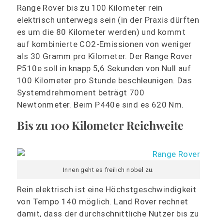
Range Rover bis zu 100 Kilometer rein
elektrisch unterwegs sein (in der Praxis dürften
es um die 80 Kilometer werden) und kommt
auf kombinierte CO2-Emissionen von weniger
als 30 Gramm pro Kilometer. Der Range Rover
P510e soll in knapp 5,6 Sekunden von Null auf
100 Kilometer pro Stunde beschleunigen. Das
Systemdrehmoment beträgt 700
Newtonmeter. Beim P440e sind es 620 Nm.
Bis zu 100 Kilometer Reichweite
Innen geht es freilich nobel zu.
Rein elektrisch ist eine Höchstgeschwindigkeit
von Tempo 140 möglich. Land Rover rechnet
damit, dass der durchschnittliche Nutzer bis zu