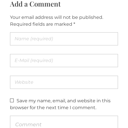
Add a Comment
Your email address will not be published.
Required fields are marked *
Save my name, email, and website in this
browser for the next time I comment.