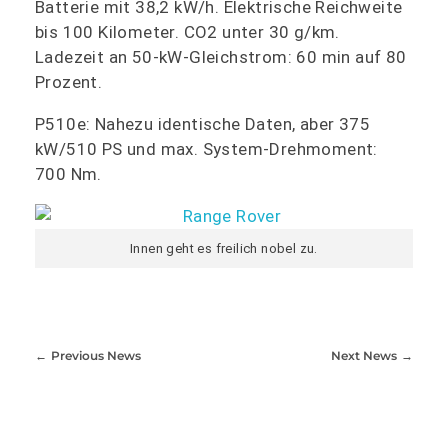
Batterie mit 38,2 kW/h. Elektrische Reichweite
bis 100 Kilometer. CO2 unter 30 g/km.
Ladezeit an 50-kW-Gleichstrom: 60 min auf 80
Prozent.
P510e: Nahezu identische Daten, aber 375
kW/510 PS und max. System-Drehmoment:
700 Nm.
Innen geht es freilich nobel zu.
Previous News
Next News