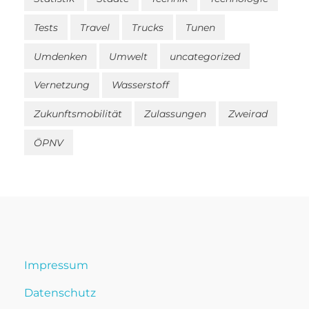
Tests
Travel
Trucks
Tunen
Umdenken
Umwelt
uncategorized
Vernetzung
Wasserstoff
Zukunftsmobilität
Zulassungen
Zweirad
ÖPNV
Impressum
Datenschutz