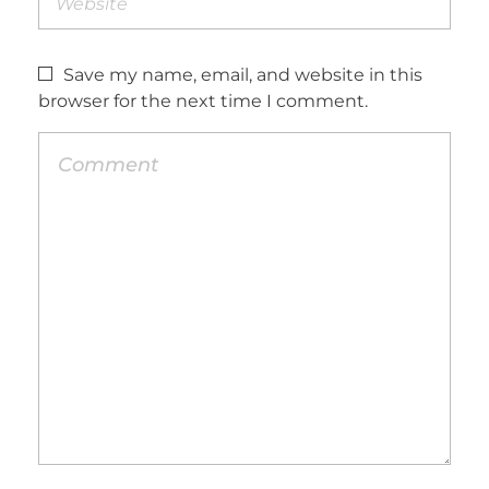
Save my name, email, and website in this
browser for the next time I comment.