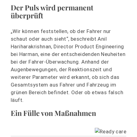
Der Puls wird permanent
überprüft
„Wir können feststellen, ob der Fahrer nur
schaut oder auch sieht“, beschreibt Anil
Hariharakrishnan, Director Product Engineering
bei Harman, eine der entscheidenden Neuheiten
bei der Fahrer-Überwachung. Anhand der
Augenbewegungen, der Reaktionszeit und
weiterer Parameter wird erkannt, ob sich das
Gesamtsystem aus Fahrer und Fahrzeug im
grünen Bereich befindet. Oder ob etwas falsch
läuft.
Ein Fülle von Maßnahmen