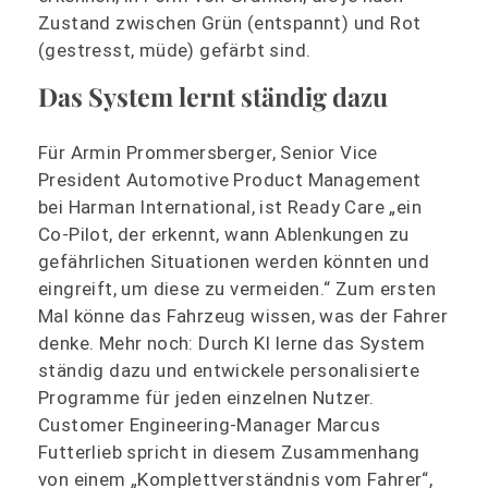
Zustand zwischen Grün (entspannt) und Rot
(gestresst, müde) gefärbt sind.
Das System lernt ständig dazu
Für Armin Prommersberger, Senior Vice
President Automotive Product Management
bei Harman International, ist Ready Care „ein
Co-Pilot, der erkennt, wann Ablenkungen zu
gefährlichen Situationen werden könnten und
eingreift, um diese zu vermeiden.“ Zum ersten
Mal könne das Fahrzeug wissen, was der Fahrer
denke. Mehr noch: Durch KI lerne das System
ständig dazu und entwickele personalisierte
Programme für jeden einzelnen Nutzer.
Customer Engineering-Manager Marcus
Futterlieb spricht in diesem Zusammenhang
von einem „Komplettverständnis vom Fahrer“,