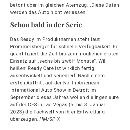
betont aber im gleichen Atemzug: „Diese Daten
werden das Auto nicht verlassen.“
Schon bald in der Serie
Das Ready im Produktnamen steht laut
Prommersberger für schnelle Verfügbarkeit. Er
quantifiziert die Zeit bis zum möglichen ersten
Einsatz auf „sechs bis zwölf Monate“. Will
heißen: Ready Care ist wirklich fertig
ausentwickelt und serienreif. Nach einem
ersten Auftritt auf der North American
International Auto Show in Detroit im
September dieses Jahres wollen die Ingenieure
auf der CES in Las Vegas (5. bis 8. Januar
2023) die Fachwelt von ihrer Entwicklung
überzeugen.
HM/SP-X