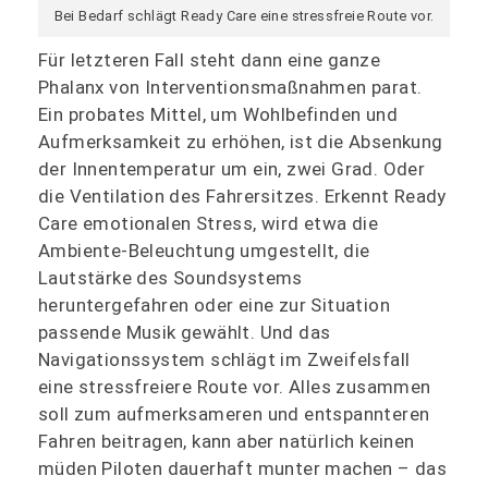
Bei Bedarf schlägt Ready Care eine stressfreie Route vor.
Für letzteren Fall steht dann eine ganze
Phalanx von Interventionsmaßnahmen parat.
Ein probates Mittel, um Wohlbefinden und
Aufmerksamkeit zu erhöhen, ist die Absenkung
der Innentemperatur um ein, zwei Grad. Oder
die Ventilation des Fahrersitzes. Erkennt Ready
Care emotionalen Stress, wird etwa die
Ambiente-Beleuchtung umgestellt, die
Lautstärke des Soundsystems
heruntergefahren oder eine zur Situation
passende Musik gewählt. Und das
Navigationssystem schlägt im Zweifelsfall
eine stressfreiere Route vor. Alles zusammen
soll zum aufmerksameren und entspannteren
Fahren beitragen, kann aber natürlich keinen
müden Piloten dauerhaft munter machen – das