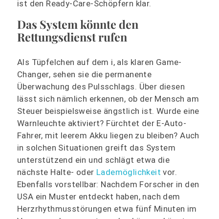
ist den Ready-Care-Schöpfern klar.
Das System könnte den
Rettungsdienst rufen
Als Tüpfelchen auf dem i, als klaren Game-
Changer, sehen sie die permanente
Überwachung des Pulsschlags. Über diesen
lässt sich nämlich erkennen, ob der Mensch am
Steuer beispielsweise ängstlich ist. Wurde eine
Warnleuchte aktiviert? Fürchtet der E-Auto-
Fahrer, mit leerem Akku liegen zu bleiben? Auch
in solchen Situationen greift das System
unterstützend ein und schlägt etwa die
nächste Halte- oder
Lademöglichkeit
vor.
Ebenfalls vorstellbar: Nachdem Forscher in den
USA ein Muster entdeckt haben, nach dem
Herzrhythmusstörungen etwa fünf Minuten im