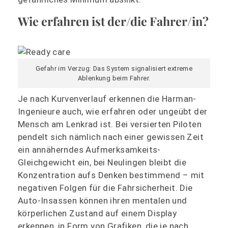
Wie erfahren ist der/die Fahrer/in?
Gefahr im Verzug: Das System signalisiert extreme
Ablenkung beim Fahrer.
Je nach Kurvenverlauf erkennen die Harman-
Ingenieure auch, wie erfahren oder ungeübt der
Mensch am Lenkrad ist. Bei versierten Piloten
pendelt sich nämlich nach einer gewissen Zeit
ein annäherndes Aufmerksamkeits-
Gleichgewicht ein, bei Neulingen bleibt die
Konzentration aufs Denken bestimmend – mit
negativen Folgen für die Fahrsicherheit. Die
Auto-Insassen können ihren mentalen und
körperlichen Zustand auf einem Display
erkennen, in Form von Grafiken, die je nach