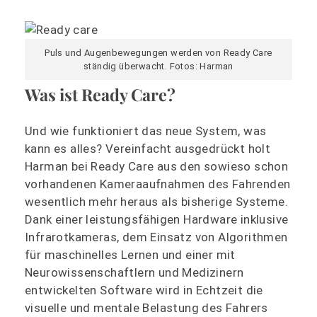
Puls und Augenbewegungen werden von Ready Care
ständig überwacht. Fotos: Harman
Was ist Ready Care?
Und wie funktioniert das neue System, was
kann es alles? Vereinfacht ausgedrückt holt
Harman bei Ready Care aus den sowieso schon
vorhandenen Kameraaufnahmen des Fahrenden
wesentlich mehr heraus als bisherige Systeme.
Dank einer leistungsfähigen Hardware inklusive
Infrarotkameras, dem Einsatz von Algorithmen
für maschinelles Lernen und einer mit
Neurowissenschaftlern und Medizinern
entwickelten Software wird in Echtzeit die
visuelle und mentale Belastung des Fahrers