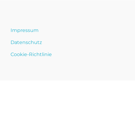
Impressum
Datenschutz
Cookie-Richtlinie