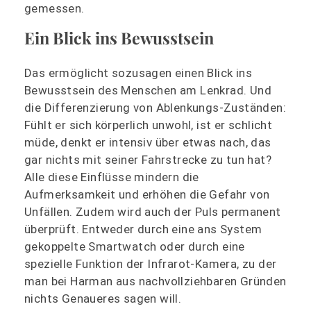
gemessen.
Ein Blick ins Bewusstsein
Das ermöglicht sozusagen einen Blick ins
Bewusstsein des Menschen am Lenkrad. Und
die Differenzierung von Ablenkungs-Zuständen:
Fühlt er sich körperlich unwohl, ist er schlicht
müde, denkt er intensiv über etwas nach, das
gar nichts mit seiner Fahrstrecke zu tun hat?
Alle diese Einflüsse mindern die
Aufmerksamkeit und erhöhen die Gefahr von
Unfällen. Zudem wird auch der Puls permanent
überprüft. Entweder durch eine ans System
gekoppelte Smartwatch oder durch eine
spezielle Funktion der Infrarot-Kamera, zu der
man bei Harman aus nachvollziehbaren Gründen
nichts Genaueres sagen will.