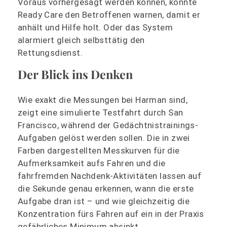
Voraus vorhergesagt werden können, könnte
Ready Care den Betroffenen warnen, damit er
anhält und Hilfe holt. Oder das System
alarmiert gleich selbsttätig den
Rettungsdienst.
Der Blick ins Denken
Wie exakt die Messungen bei Harman sind,
zeigt eine simulierte Testfahrt durch San
Francisco, während der Gedächtnistrainings-
Aufgaben gelöst werden sollen. Die in zwei
Farben dargestellten Messkurven für die
Aufmerksamkeit aufs Fahren und die
fahrfremden Nachdenk-Aktivitäten lassen auf
die Sekunde genau erkennen, wann die erste
Aufgabe dran ist – und wie gleichzeitig die
Konzentration fürs Fahren auf ein in der Praxis
gefährliches Minimum absinkt.