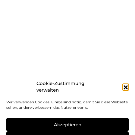
Cookie-Zustimmung
verwalten
Wir verwenden Cookies. Einige sind nötig, damit Sie diese Webseite
sehen, andere verbessern das Nutzererlebnis.
Akzeptieren