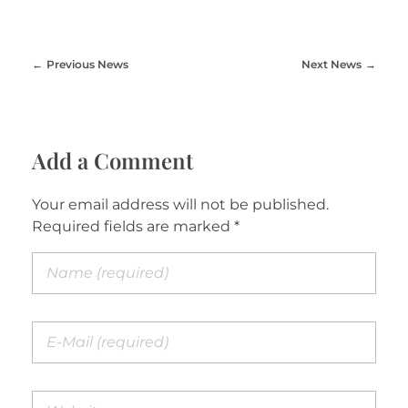
Previous News
Next News
Add a Comment
Your email address will not be published.
Required fields are marked *