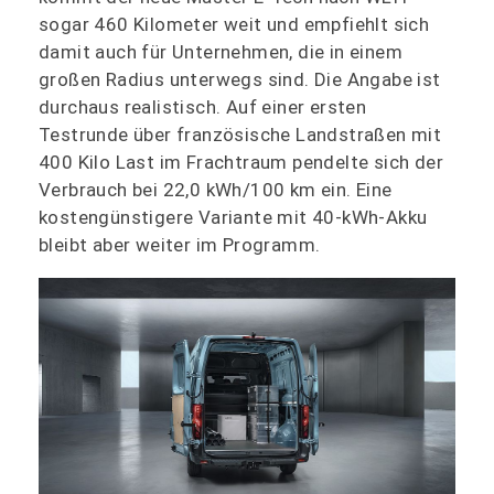
sogar 460 Kilometer weit und empfiehlt sich
damit auch für Unternehmen, die in einem
großen Radius unterwegs sind. Die Angabe ist
durchaus realistisch. Auf einer ersten
Testrunde über französische Landstraßen mit
400 Kilo Last im Frachtraum pendelte sich der
Verbrauch bei 22,0 kWh/100 km ein. Eine
kostengünstigere Variante mit 40-kWh-Akku
bleibt aber weiter im Programm.