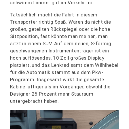
schwimmt immer gut im Verkehr mit.
Tatsächlich macht die Fahrt in diesem
Transporter richtig Spaß. Wären da nicht die
großen, geteilten Rückspiegel oder die hohe
Sitzposition, fast könnte man meinen, man
sitzt in einem SUV. Auf dem neuen, S-förmig
geschwungenen Instrumententräger ist ein
hoch auflösendes, 10 Zoll großes Display
platziert, und das Lenkrad samt dem Wählhebel
für die Automatik stammt aus dem Pkw-
Programm. Insgesamt wirkt die gesamte
Kabine luftiger als im Vorgänger, obwohl die
Designer 25 Prozent mehr Stauraum
untergebracht haben.