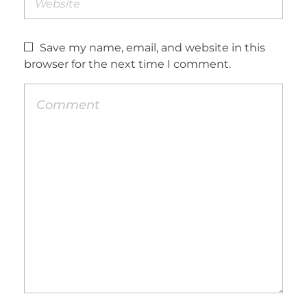
Save my name, email, and website in this
browser for the next time I comment.