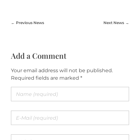
Previous News
Next News
Add a Comment
Your email address will not be published.
Required fields are marked *