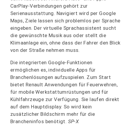
CarPlay-Verbindungen gehört zur
Serienausstattung. Navigiert wird per Google
Maps, Ziele lassen sich problemlos per Sprache
eingeben. Der virtuelle Sprachassistent sucht
die gewünschte Musik aus oder stellt die
Klimaanlage ein, ohne dass der Fahrer den Blick
von der Straße nehmen muss.
Die integrierten Google-Funktionen
ermöglichen es, individuelle Apps für
Branchenlösungen aufzuspielen. Zum Start
bietet Renault Anwendungen für Feuerwehren,
für mobile Werkstattumrüstungen und für
Kühlfahrzeuge zur Verfügung. Sie laufen direkt
auf dem Hauptdisplay. So wird kein
zusätzlicher Bildschirm mehr für die
Brancheninfos benötigt.
SP-X