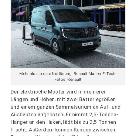
Mehr als nur eine Notlösung: Renault Master E-Tech.
Fotos: Renault
Der elektrische Master wird in mehreren
Längen und Höhen, mit zwei Batteriegrößen
und einem ganzen Sammelsurium an Auf- und
Ausbauten angeboten. Er nimmt 2,5-Tonnen-
Hänger an den Haken, lädt bis zu 2,5 Tonnen
Fracht. Außerdem können Kunden zwischen