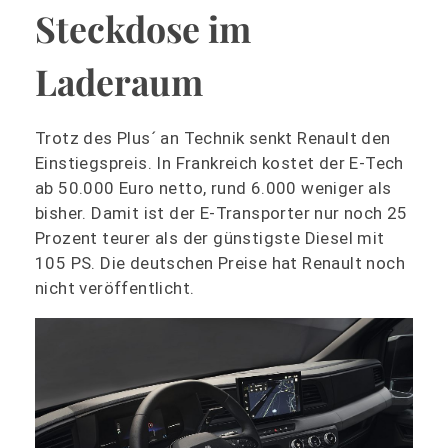
Steckdose im
Laderaum
Trotz des Plus´ an Technik senkt Renault den
Einstiegspreis. In Frankreich kostet der E-Tech
ab 50.000 Euro netto, rund 6.000 weniger als
bisher. Damit ist der E-Transporter nur noch 25
Prozent teurer als der günstigste Diesel mit
105 PS. Die deutschen Preise hat Renault noch
nicht veröffentlicht.