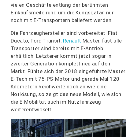
vielen Geschäfte entlang der berühmten
Einkaufsmeile rund um die Kungsgatan nur
noch mit E-Transportern beliefert werden.
Die Fahrzeughersteller sind vorbereitet: Fiat
Ducato, Ford Transit,
Renault
Master, fast alle
Transporter sind bereits mit E-Antrieb
erhältlich. Letzterer kommt jetzt sogar in
zweiter Generation komplett neu auf den
Markt. Fühlte sich der 2018 eingeführte Master
E-Tech mit 75-PS-Motor und gerade Mal 120
Kilometern Reichweite noch an wie eine
Notlösung, so zeigt das neue Modell, wie sich
die E-Mobilität auch im Nutzfahrzeug
weiterentwickelt.