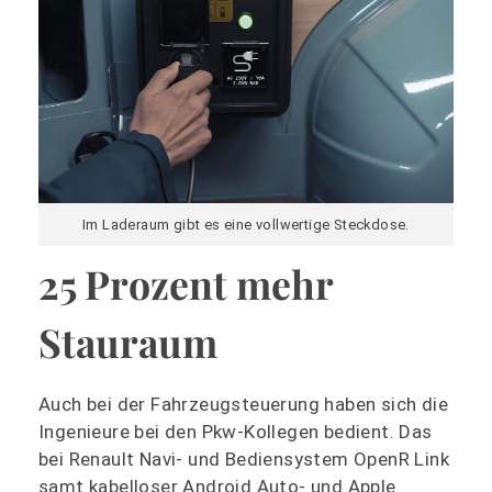
Im Laderaum gibt es eine vollwertige Steckdose.
25 Prozent mehr
Stauraum
Auch bei der Fahrzeugsteuerung haben sich die
Ingenieure bei den Pkw-Kollegen bedient. Das
bei Renault Navi- und Bediensystem OpenR Link
samt kabelloser Android Auto- und Apple