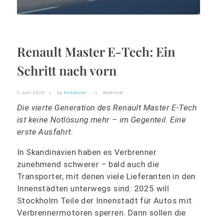
Renault Master E-Tech: Ein
Schritt nach vorn
5. Juni 2024
by
Redaktion
Mobilität
Die vierte Generation des Renault Master E-Tech
ist keine Notlösung mehr – im Gegenteil. Eine
erste Ausfahrt.
In Skandinavien haben es Verbrenner
zunehmend schwerer – bald auch die
Transporter, mit denen viele Lieferanten in den
Innenstädten unterwegs sind: 2025 will
Stockholm Teile der Innenstadt für Autos mit
Verbrennermotoren sperren. Dann sollen die