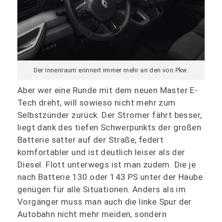
Der Innenraum erinnert immer mehr an den von Pkw.
Aber wer eine Runde mit dem neuen Master E-
Tech dreht, will sowieso nicht mehr zum
Selbstzünder zurück. Der Stromer fährt besser,
liegt dank des tiefen Schwerpunkts der großen
Batterie satter auf der Straße, federt
komfortabler und ist deutlich leiser als der
Diesel. Flott unterwegs ist man zudem. Die je
nach Batterie 130 oder 143 PS unter der Haube
genügen für alle Situationen. Anders als im
Vorgänger muss man auch die linke Spur der
Autobahn nicht mehr meiden, sondern