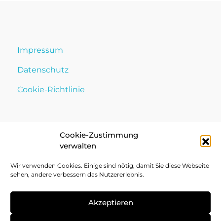
Impressum
Datenschutz
Cookie-Richtlinie
Cookie-Zustimmung
verwalten
Wir verwenden Cookies. Einige sind nötig, damit Sie diese Webseite
sehen, andere verbessern das Nutzererlebnis.
Akzeptieren