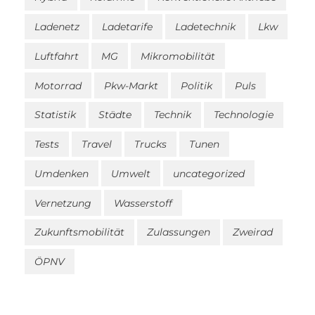
Ladenetz
Ladetarife
Ladetechnik
Lkw
Luftfahrt
MG
Mikromobilität
Motorrad
Pkw-Markt
Politik
Puls
Statistik
Städte
Technik
Technologie
Tests
Travel
Trucks
Tunen
Umdenken
Umwelt
uncategorized
Vernetzung
Wasserstoff
Zukunftsmobilität
Zulassungen
Zweirad
ÖPNV