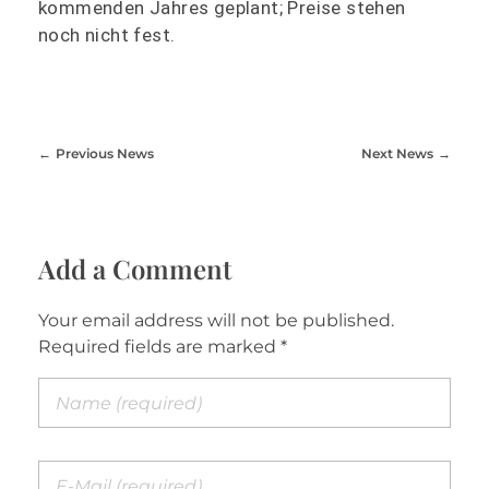
kommenden Jahres geplant; Preise stehen
noch nicht fest.
Previous News
Next News
Add a Comment
Your email address will not be published.
Required fields are marked *