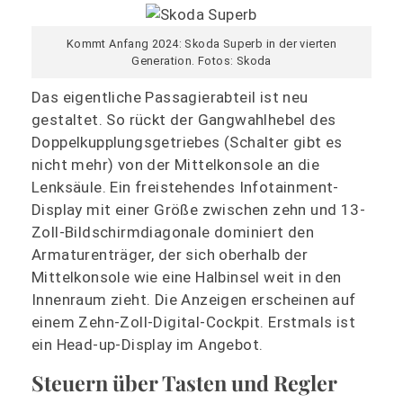
Kommt Anfang 2024: Skoda Superb in der vierten
Generation. Fotos: Skoda
Das eigentliche Passagierabteil ist neu
gestaltet. So rückt der Gangwahlhebel des
Doppelkupplungsgetriebes (Schalter gibt es
nicht mehr) von der Mittelkonsole an die
Lenksäule. Ein freistehendes Infotainment-
Display mit einer Größe zwischen zehn und 13-
Zoll-Bildschirmdiagonale dominiert den
Armaturenträger, der sich oberhalb der
Mittelkonsole wie eine Halbinsel weit in den
Innenraum zieht. Die Anzeigen erscheinen auf
einem Zehn-Zoll-Digital-Cockpit. Erstmals ist
ein Head-up-Display im Angebot.
Steuern über Tasten und Regler