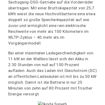
Sechsgang-DSG-Getriebe auf die Vorderräder
übertragen. Mit einer Bruttokapazität von 25,7
kWh weist die neue Hochvoltbatterie eine etwa
doppelt so große Speicherkapazität auf wie
zuvor und ermöglicht eine rein elektrische
Reichweite von mehr als 100 Kilometern im
WLTP-Zyklus – 40 mehr als im
Vorgängermodell.
Bei einer maximalen Ladegeschwindigkeit von
11 kW an der Wallbox lässt sich der Akku in
2:30 Stunden von null auf 100 Prozent
aufladen. Auch das Laden mit Gleichstrom (DC)
an öffentlichen Ladesäulen ist mit bis zu 50 kW
möglich. Damit ist die Batterie in nur 25
Minuten von zehn auf 80 Prozent mit frischer
Energie versorgt.