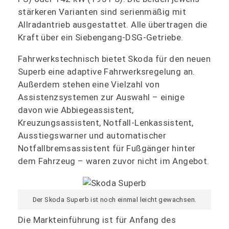
stärkeren Varianten sind serienmäßig mit
Allradantrieb ausgestattet. Alle übertragen die
Kraft über ein Siebengang-DSG-Getriebe.
Fahrwerkstechnisch bietet Skoda für den neuen
Superb eine adaptive Fahrwerksregelung an.
Außerdem stehen eine Vielzahl von
Assistenzsystemen zur Auswahl – einige
davon wie Abbiegeassistent,
Kreuzungsassistent, Notfall-Lenkassistent,
Ausstiegswarner und automatischer
Notfallbremsassistent für Fußgänger hinter
dem Fahrzeug – waren zuvor nicht im Angebot.
Der Skoda Superb ist noch einmal leicht gewachsen.
Die Markteinführung ist für Anfang des