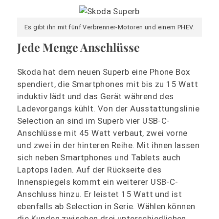
Es gibt ihn mit fünf Verbrenner-Motoren und einem PHEV.
Jede Menge Anschlüsse
Skoda hat dem neuen Superb eine Phone Box
spendiert, die Smartphones mit bis zu 15 Watt
induktiv lädt und das Gerät während des
Ladevorgangs kühlt. Von der Ausstattungslinie
Selection an sind im Superb vier USB-C-
Anschlüsse mit 45 Watt verbaut, zwei vorne
und zwei in der hinteren Reihe. Mit ihnen lassen
sich neben Smartphones und Tablets auch
Laptops laden. Auf der Rückseite des
Innenspiegels kommt ein weiterer USB-C-
Anschluss hinzu. Er leistet 15 Watt und ist
ebenfalls ab Selection in Serie. Wählen können
die Kunden zwischen drei unterschiedlichen