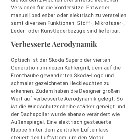
Versionen für die Vordersitze. Entweder
manuell bedienbar oder elektrisch zu verstellen
samt diversen Funktionen. Stoff-, Mikrofaser-,
Leder- oder Kunstlederbezüge sind lieferbar.
Verbesserte Aerodynamik
Optisch ist der Skoda Superb der vierten
Generation am neuen Kühlergrill, dem auf die
Fronthaube gewanderten Skoda-Logo und
schmaler gezeichneten Heckleuchten zu
erkennen. Zudem haben die Designer großen
Wert auf verbesserte Aerodynamik gelegt. So
ist die Windschutzscheibe stärker geneigt und
der Dachspoiler wurde ebenso verändert wie
Außenspiegel. Eine elektrisch gesteuerte
Klappe hinter dem zentralen Lufteinlass
steuert den Luftstrom, um den Motor