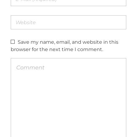
Save my name, email, and website in this
browser for the next time I comment.