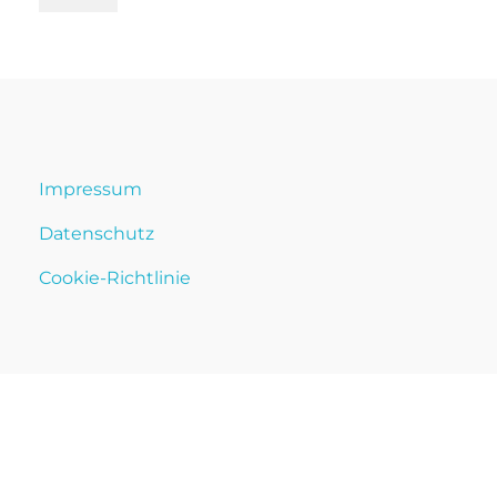
Impressum
Datenschutz
Cookie-Richtlinie