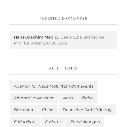
NEUESTER KOMMENTAR
Hans-Joachim Mag
zu
Geely E2: Elektrischer
Mini für unter 20.000 Euro
ALLE THEMEN
Agentur für Neue Mobilität | dmt.events
Alternative Antriebe
Auto
Bahn
Batterien
China
Deutscher Mobilitätstag
E-Mobilität
E-Motor
Entwicklungen