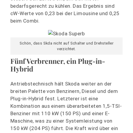
bedarfsgerecht zu kühlen. Das Ergebnis sind
cW-Werte von 0,23 bei der Limousine und 0,25
beim Combi.
Schön, dass Skda nicht auf Schalter und Drehsteller
verzichtet.
Fünf Verbrenner, ein Plug-in-
Hybrid
Antriebstechnisch hält Skoda weiter an der
breiten Palette von Benzinern, Diesel und dem
Plug-in-Hybrid fest. Letzterer ist eine
Kombination aus einem überarbeiteten 1,5-TSI-
Benziner mit 110 kW (150 PS) und einer E-
Maschine, was zu einer Systemleistung von
150 kW (204 PS) führt. Die Kraft wird über ein