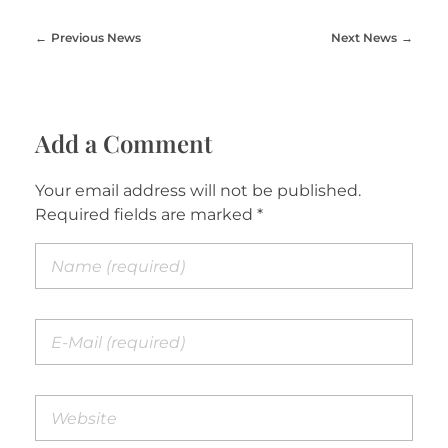
Previous News
Next News
Add a Comment
Your email address will not be published.
Required fields are marked *