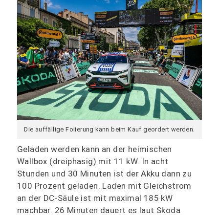
Die auffällige Folierung kann beim Kauf geordert werden.
Geladen werden kann an der heimischen
Wallbox (dreiphasig) mit 11 kW. In acht
Stunden und 30 Minuten ist der Akku dann zu
100 Prozent geladen. Laden mit Gleichstrom
an der DC-Säule ist mit maximal 185 kW
machbar. 26 Minuten dauert es laut Skoda