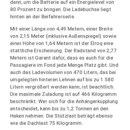
dann, um die Batterie auf ein Energielevel von
80 Prozent zu bringen. Die Ladebuchse liegt
hinten an der Beifahrerseite.
Mit einer Länge von 4,49 Metern, einer Breite
von 2,15 Meter (inklusive Außenspiegel) sowie
einer Höhe von 1,64 Metern ist der Elroq eine
stattliche Erscheinung. Der Radstand von 2,77
Metern ist Garant dafür, dass es auch für die
Passagiere im Fond jede Menge Platz gibt. Und
auch das Ladevolumen von 470 Litern, das bei
umgelegten hinteren Lehnen auf bis zu 1.580
Litern vergrößert werden kann, ist beachtlich.
Die maximale Zuladung ist auf 466 Kilogramm
beschränkt. Wer sich für die Anhängerkupplung
entscheidet, kann bis zu 1,2 Tonnen an den
Haken nehmen. Die Stützlast beträgt ebenso
wie die Dachlast 75 Kilogramm.