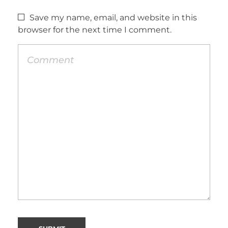
Save my name, email, and website in this
browser for the next time I comment.