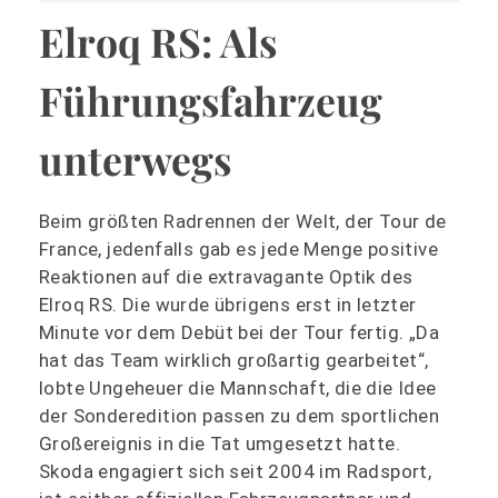
Elroq RS: Als
Führungsfahrzeug
unterwegs
Beim größten Radrennen der Welt, der Tour de
France, jedenfalls gab es jede Menge positive
Reaktionen auf die extravagante Optik des
Elroq RS. Die wurde übrigens erst in letzter
Minute vor dem Debüt bei der Tour fertig. „Da
hat das Team wirklich großartig gearbeitet“,
lobte Ungeheuer die Mannschaft, die die Idee
der Sonderedition passen zu dem sportlichen
Großereignis in die Tat umgesetzt hatte.
Skoda engagiert sich seit 2004 im Radsport,