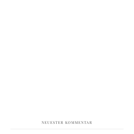
NEUESTER KOMMENTAR