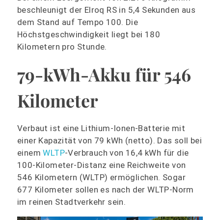
beschleunigt der Elroq RS in 5,4 Sekunden aus
dem Stand auf Tempo 100. Die
Höchstgeschwindigkeit liegt bei 180
Kilometern pro Stunde.
79-kWh-Akku für 546
Kilometer
Verbaut ist eine Lithium-Ionen-Batterie mit
einer Kapazität von 79 kWh (netto). Das soll bei
einem
WLTP
-Verbrauch von 16,4 kWh für die
100-Kilometer-Distanz eine Reichweite von
546 Kilometern (WLTP) ermöglichen. Sogar
677 Kilometer sollen es nach der WLTP-Norm
im reinen Stadtverkehr sein.