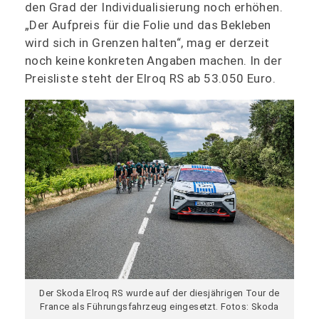
den Grad der Individualisierung noch erhöhen.
„Der Aufpreis für die Folie und das Bekleben
wird sich in Grenzen halten“, mag er derzeit
noch keine konkreten Angaben machen. In der
Preisliste steht der Elroq RS ab 53.050 Euro.
Der Skoda Elroq RS wurde auf der diesjährigen Tour de
France als Führungsfahrzeug eingesetzt. Fotos: Skoda