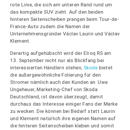
rote Linie, die sich am unteren Rand rund um
das kompakte SUV zieht. Auf den beiden
hinteren Seitenscheiben prangen beim Tour-de-
France-Auto zudem die Namen der
Unternehmensgründer Václav Laurin und Václav
Klement.
Derartig aufgehübscht wird der Elroq RS am
13. September nicht nur als Blickfang bei
interessierten Händlern stehen,
Skoda
bietet
die außergewöhnliche Folierung für den
Stromer nämlich auch den Kunden an. Uwe
Ungeheuer, Marketing-Chef von Skoda
Deutschland, ist davon überzeugt, damit
durchaus das Interesse einiger Fans der Marke
zu wecken. Die können bei Bedarf statt Laurin
und Klement natürlich ihre eigenen Namen auf
die hinteren Seitenscheiben kleben und somit