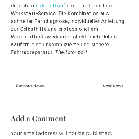
digitalem
Fahrradkauf
und traditionellem
Werkstatt-Service. Die Kombination aus
schneller Ferndiagnose, individueller Anleitung
zur Selbsthilfe und professionellem
Werkstattnetzwerk ermöglicht auch Online-
Käufern eine unkomplizierte und sichere
Fahrradreparatur.
Titelfoto: pd-f
Previous News
Next News
Add a Comment
Your email address will not be published.