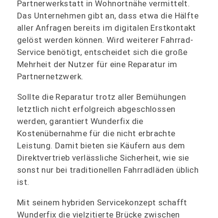
Partnerwerkstatt in Wohnortnähe vermittelt.
Das Unternehmen gibt an, dass etwa die Hälfte
aller Anfragen bereits im digitalen Erstkontakt
gelöst werden können. Wird weiterer Fahrrad-
Service benötigt, entscheidet sich die große
Mehrheit der Nutzer für eine Reparatur im
Partnernetzwerk.
Sollte die Reparatur trotz aller Bemühungen
letztlich nicht erfolgreich abgeschlossen
werden, garantiert Wunderfix die
Kostenübernahme für die nicht erbrachte
Leistung. Damit bieten sie Käufern aus dem
Direktvertrieb verlässliche Sicherheit, wie sie
sonst nur bei traditionellen Fahrradläden üblich
ist.
Mit seinem hybriden Servicekonzept schafft
Wunderfix die vielzitierte Brücke zwischen