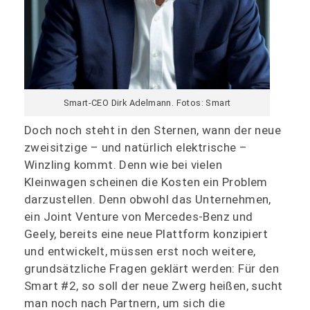
Smart-CEO Dirk Adelmann. Fotos: Smart
Doch noch steht in den Sternen, wann der neue
zweisitzige – und natürlich elektrische –
Winzling kommt. Denn wie bei vielen
Kleinwagen scheinen die Kosten ein Problem
darzustellen. Denn obwohl das Unternehmen,
ein Joint Venture von Mercedes-Benz und
Geely, bereits eine neue Plattform konzipiert
und entwickelt, müssen erst noch weitere,
grundsätzliche Fragen geklärt werden: Für den
Smart #2, so soll der neue Zwerg heißen, sucht
man noch nach Partnern, um sich die