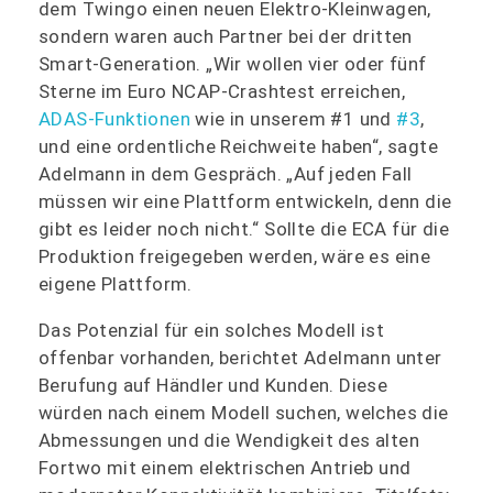
dem Twingo einen neuen Elektro-Kleinwagen,
sondern waren auch Partner bei der dritten
Smart-Generation. „Wir wollen vier oder fünf
Sterne im Euro NCAP-Crashtest erreichen,
ADAS-Funktionen
wie in unserem #1 und
#3
,
und eine ordentliche Reichweite haben“, sagte
Adelmann in dem Gespräch. „Auf jeden Fall
müssen wir eine Plattform entwickeln, denn die
gibt es leider noch nicht.“ Sollte die ECA für die
Produktion freigegeben werden, wäre es eine
eigene Plattform.
Das Potenzial für ein solches Modell ist
offenbar vorhanden, berichtet Adelmann unter
Berufung auf Händler und Kunden. Diese
würden nach einem Modell suchen, welches die
Abmessungen und die Wendigkeit des alten
Fortwo mit einem elektrischen Antrieb und