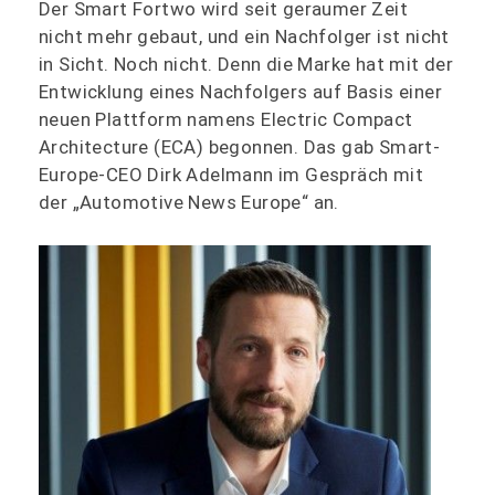
Der Smart Fortwo wird seit geraumer Zeit
nicht mehr gebaut, und ein Nachfolger ist nicht
in Sicht. Noch nicht. Denn die Marke hat mit der
Entwicklung eines Nachfolgers auf Basis einer
neuen Plattform namens Electric Compact
Architecture (ECA) begonnen. Das gab Smart-
Europe-CEO Dirk Adelmann im Gespräch mit
der „Automotive News Europe“ an.