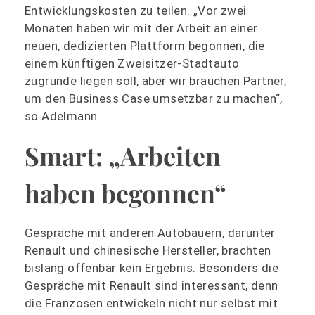
Entwicklungskosten zu teilen. „Vor zwei
Monaten haben wir mit der Arbeit an einer
neuen, dedizierten Plattform begonnen, die
einem künftigen Zweisitzer-Stadtauto
zugrunde liegen soll, aber wir brauchen Partner,
um den Business Case umsetzbar zu machen“,
so Adelmann.
Smart: „Arbeiten
haben begonnen“
Gespräche mit anderen Autobauern, darunter
Renault und chinesische Hersteller, brachten
bislang offenbar kein Ergebnis. Besonders die
Gespräche mit Renault sind interessant, denn
die Franzosen entwickeln nicht nur selbst mit