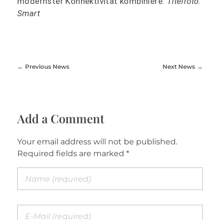
modernster Konnektivität kombiniere.
Titelfoto:
Smart
Previous News
Next News
Add a Comment
Your email address will not be published.
Required fields are marked *