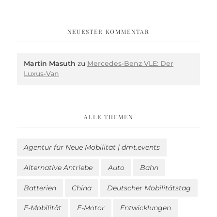
NEUESTER KOMMENTAR
Martin Masuth
zu
Mercedes-Benz VLE: Der
Luxus-Van
ALLE THEMEN
Agentur für Neue Mobilität | dmt.events
Alternative Antriebe
Auto
Bahn
Batterien
China
Deutscher Mobilitätstag
E-Mobilität
E-Motor
Entwicklungen