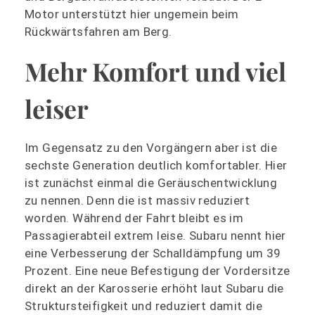
Motor unterstützt hier ungemein beim
Rückwärtsfahren am Berg.
Mehr Komfort und viel
leiser
Im Gegensatz zu den Vorgängern aber ist die
sechste Generation deutlich komfortabler. Hier
ist zunächst einmal die Geräuschentwicklung
zu nennen. Denn die ist massiv reduziert
worden. Während der Fahrt bleibt es im
Passagierabteil extrem leise. Subaru nennt hier
eine Verbesserung der Schalldämpfung um 39
Prozent. Eine neue Befestigung der Vordersitze
direkt an der Karosserie erhöht laut Subaru die
Struktursteifigkeit und reduziert damit die