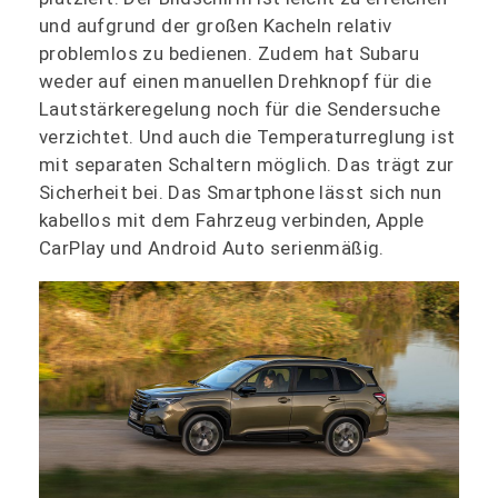
und aufgrund der großen Kacheln relativ
problemlos zu bedienen. Zudem hat Subaru
weder auf einen manuellen Drehknopf für die
Lautstärkeregelung noch für die Sendersuche
verzichtet. Und auch die Temperaturreglung ist
mit separaten Schaltern möglich. Das trägt zur
Sicherheit bei. Das Smartphone lässt sich nun
kabellos mit dem Fahrzeug verbinden, Apple
CarPlay und Android Auto serienmäßig.