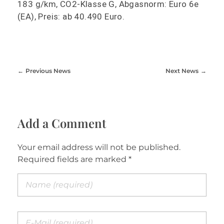
183 g/km, CO2-Klasse G, Abgasnorm: Euro 6e
(EA), Preis: ab 40.490 Euro.
Previous News
Next News
Add a Comment
Your email address will not be published.
Required fields are marked *