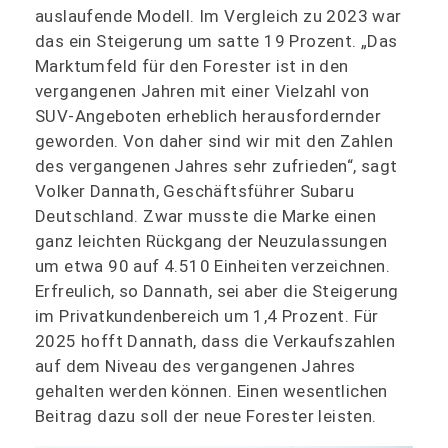
auslaufende Modell. Im Vergleich zu 2023 war
das ein Steigerung um satte 19 Prozent. „Das
Marktumfeld für den Forester ist in den
vergangenen Jahren mit einer Vielzahl von
SUV-Angeboten erheblich herausfordernder
geworden. Von daher sind wir mit den Zahlen
des vergangenen Jahres sehr zufrieden“, sagt
Volker Dannath, Geschäftsführer Subaru
Deutschland. Zwar musste die Marke einen
ganz leichten Rückgang der Neuzulassungen
um etwa 90 auf 4.510 Einheiten verzeichnen.
Erfreulich, so Dannath, sei aber die Steigerung
im Privatkundenbereich um 1,4 Prozent. Für
2025 hofft Dannath, dass die Verkaufszahlen
auf dem Niveau des vergangenen Jahres
gehalten werden können. Einen wesentlichen
Beitrag dazu soll der neue Forester leisten.