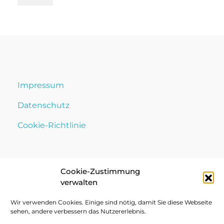
Impressum
Datenschutz
Cookie-Richtlinie
Cookie-Zustimmung
verwalten
Wir verwenden Cookies. Einige sind nötig, damit Sie diese Webseite
sehen, andere verbessern das Nutzererlebnis.