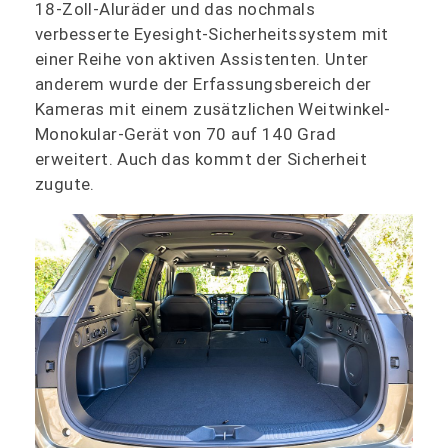
18-Zoll-Aluräder und das nochmals
verbesserte Eyesight-Sicherheitssystem mit
einer Reihe von aktiven Assistenten. Unter
anderem wurde der Erfassungsbereich der
Kameras mit einem zusätzlichen Weitwinkel-
Monokular-Gerät von 70 auf 140 Grad
erweitert. Auch das kommt der Sicherheit
zugute.