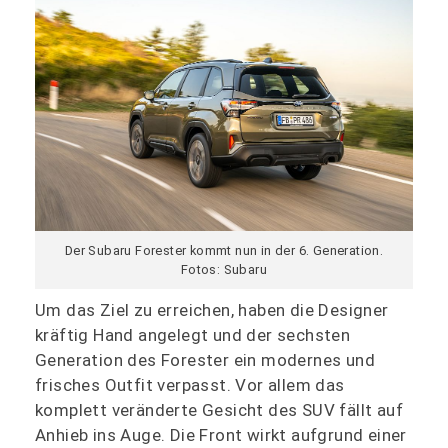
Der Subaru Forester kommt nun in der 6. Generation.
Fotos: Subaru
Um das Ziel zu erreichen, haben die Designer
kräftig Hand angelegt und der sechsten
Generation des Forester ein modernes und
frisches Outfit verpasst. Vor allem das
komplett veränderte Gesicht des SUV fällt auf
Anhieb ins Auge. Die Front wirkt aufgrund einer