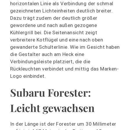
horizontalen Linie als Verbindung der schmal
gezeichneten Lichteinheiten deutlich breiter.
Dazu trägt zudem der deutlich größer
gewordene und nach außen gezogene
Kühlergrill bei. Die Seitenansicht zeigt
verbreitere Kotflügel und eine nach oben
gewanderte Schulterlinie. Wie im Gesicht haben
die Gestalter auch am Heck eine
Verbindungsleiste platziert, die die
Rückleuchten verbindet und mittig das Marken-
Logo einbindet.
Subaru Forester:
Leicht gewachsen
In der Länge ist der Forester um 30 Millimeter