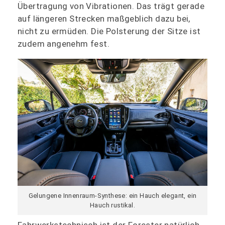
Übertragung von Vibrationen. Das trägt gerade
auf längeren Strecken maßgeblich dazu bei,
nicht zu ermüden. Die Polsterung der Sitze ist
zudem angenehm fest.
Gelungene Innenraum-Synthese: ein Hauch elegant, ein
Hauch rustikal.