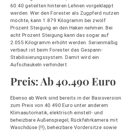
60:40 geteilten hinteren Lehnen vorgeklappt
werden. Wer den Forester als Zugpferd nutzen
möchte, kann 1.879 Kilogramm bei zwölf
Prozent Steigung an den Haken nehmen. Bei
acht Prozent Steigung kann das sogar auf
2.055 Kilogramm erhöht werden. Serienmäßig
verbaut ist beim Forester das Gespann-
Stabilisierungssystem. Damit wird ein
Aufschaukeln verhindert.
Preis: Ab 40.490 Euro
Ebenso ab Werk sind bereits in der Basisversion
zum Preis von 40.490 Euro unter anderem
Klimaautomatik, elektrisch einstell- und
beheizbare Außenspiegel, Rückfahrkamera mit
Waschdüse (!!), beheizbare Vordersitze sowie