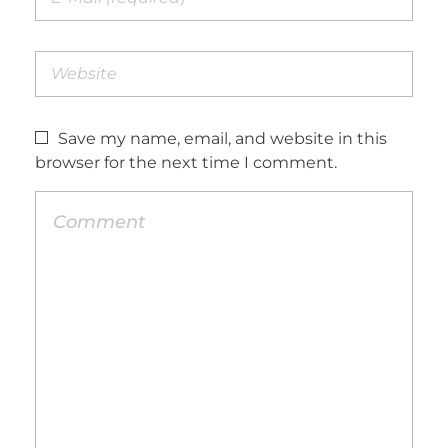
Save my name, email, and website in this
browser for the next time I comment.