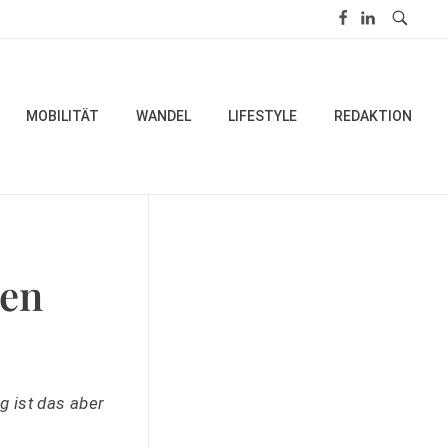
MOBILITÄT
WANDEL
LIFESTYLE
REDAKTION
ken
 ist das aber