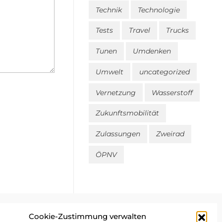
Technik
Technologie
Tests
Travel
Trucks
Tunen
Umdenken
Umwelt
uncategorized
Vernetzung
Wasserstoff
Zukunftsmobilität
Zulassungen
Zweirad
ÖPNV
Cookie-Zustimmung verwalten