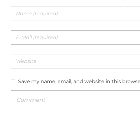
Save my name, email, and website in this browse