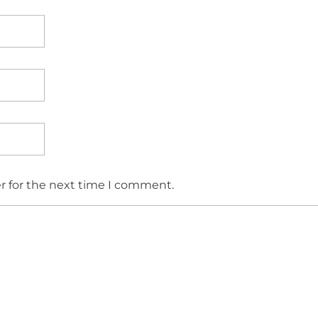
r for the next time I comment.