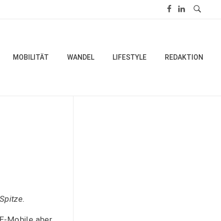
MOBILITÄT
WANDEL
LIFESTYLE
REDAKTION
Spitze.
 E-Mobile aber