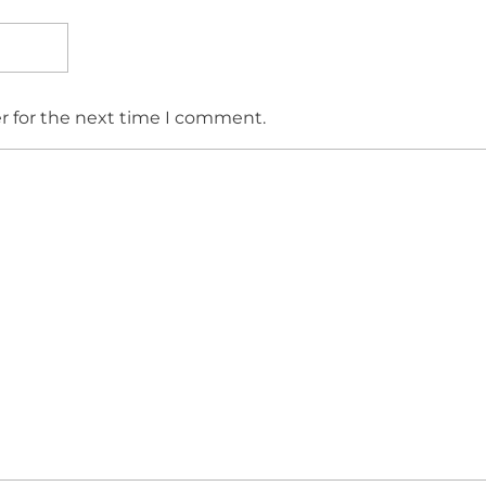
r for the next time I comment.