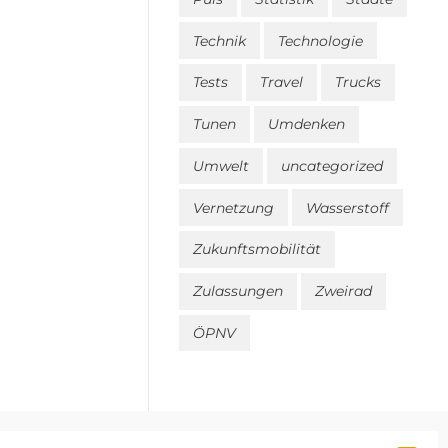
Technik
Technologie
Tests
Travel
Trucks
Tunen
Umdenken
Umwelt
uncategorized
Vernetzung
Wasserstoff
Zukunftsmobilität
Zulassungen
Zweirad
ÖPNV