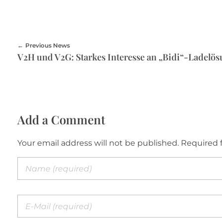
Previous News
V2H und V2G: Starkes Interesse an „Bidi“-Ladelö
Add a Comment
Your email address will not be published. Required 