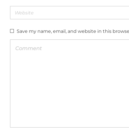
Save my name, email, and website in this browse