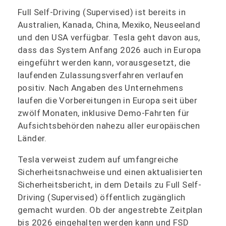
Full Self-Driving (Supervised) ist bereits in
Australien, Kanada, China, Mexiko, Neuseeland
und den USA verfügbar. Tesla geht davon aus,
dass das System Anfang 2026 auch in Europa
eingeführt werden kann, vorausgesetzt, die
laufenden Zulassungsverfahren verlaufen
positiv. Nach Angaben des Unternehmens
laufen die Vorbereitungen in Europa seit über
zwölf Monaten, inklusive Demo-Fahrten für
Aufsichtsbehörden nahezu aller europäischen
Länder.
Tesla verweist zudem auf umfangreiche
Sicherheitsnachweise und einen aktualisierten
Sicherheitsbericht, in dem Details zu Full Self-
Driving (Supervised) öffentlich zugänglich
gemacht wurden. Ob der angestrebte Zeitplan
bis 2026 eingehalten werden kann und FSD