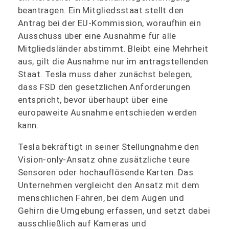
beantragen. Ein Mitgliedsstaat stellt den
Antrag bei der EU-Kommission, woraufhin ein
Ausschuss über eine Ausnahme für alle
Mitgliedsländer abstimmt. Bleibt eine Mehrheit
aus, gilt die Ausnahme nur im antragstellenden
Staat. Tesla muss daher zunächst belegen,
dass FSD den gesetzlichen Anforderungen
entspricht, bevor überhaupt über eine
europaweite Ausnahme entschieden werden
kann.
Tesla bekräftigt in seiner Stellungnahme den
Vision-only-Ansatz ohne zusätzliche teure
Sensoren oder hochauflösende Karten. Das
Unternehmen vergleicht den Ansatz mit dem
menschlichen Fahren, bei dem Augen und
Gehirn die Umgebung erfassen, und setzt dabei
ausschließlich auf Kameras und