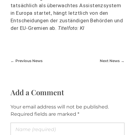
tatsächlich als überwachtes Assistenzsystem
in Europa startet, hängt letztlich von den
Entscheidungen der zuständigen Behörden und
der EU-Gremien ab.
Titelfoto: KI
Previous News
Next News
Add a Comment
Your email address will not be published.
Required fields are marked *