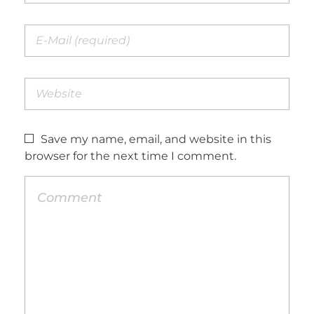
Save my name, email, and website in this
browser for the next time I comment.