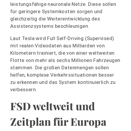
leistungsfähige neuronale Netze. Diese sollen
für geringere Systemkosten sorgen und
gleichzeitig die Weiterentwicklung des
Assistenzsystems beschleunigen.
Laut Tesla wird Full Self-Driving (Supervised)
mit realen Videodaten aus Milliarden von
Kilometern trainiert, die von einer weltweiten
Flotte von mehr als sechs Millionen Fahrzeugen
stammen. Die großen Datenmengen sollen
helfen, komplexe Verkehrssituationen besser
zu erkennen und das System kontinuierlich zu
verbessern.
FSD weltweit und
Zeitplan für Europa