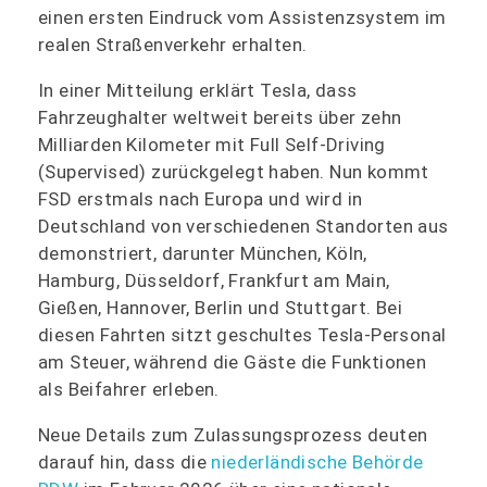
einen ersten Eindruck vom Assistenzsystem im
realen Straßenverkehr erhalten.
In einer Mitteilung erklärt Tesla, dass
Fahrzeughalter weltweit bereits über zehn
Milliarden Kilometer mit Full Self-Driving
(Supervised) zurückgelegt haben. Nun kommt
FSD erstmals nach Europa und wird in
Deutschland von verschiedenen Standorten aus
demonstriert, darunter München, Köln,
Hamburg, Düsseldorf, Frankfurt am Main,
Gießen, Hannover, Berlin und Stuttgart. Bei
diesen Fahrten sitzt geschultes Tesla-Personal
am Steuer, während die Gäste die Funktionen
als Beifahrer erleben.
Neue Details zum Zulassungsprozess deuten
darauf hin, dass die
niederländische Behörde