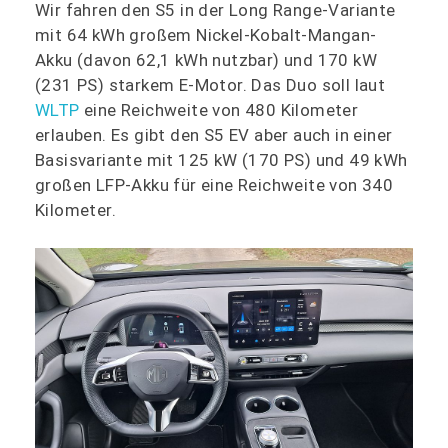
Wir fahren den S5 in der Long Range-Variante
mit 64 kWh großem Nickel-Kobalt-Mangan-
Akku (davon 62,1 kWh nutzbar) und 170 kW
(231 PS) starkem E-Motor. Das Duo soll laut
WLTP
eine Reichweite von 480 Kilometer
erlauben. Es gibt den S5 EV aber auch in einer
Basisvariante mit 125 kW (170 PS) und 49 kWh
großen LFP-Akku für eine Reichweite von 340
Kilometer.