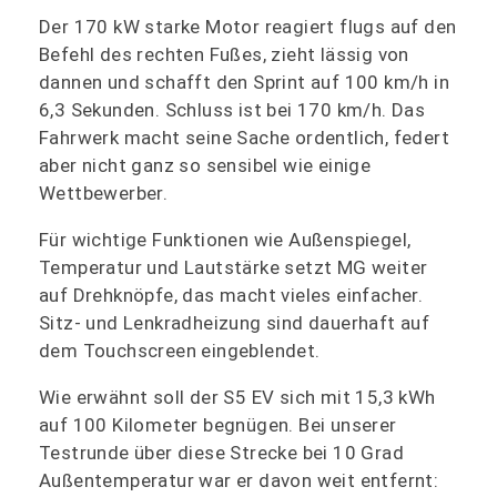
Der 170 kW starke Motor reagiert flugs auf den
Befehl des rechten Fußes, zieht lässig von
dannen und schafft den Sprint auf 100 km/h in
6,3 Sekunden. Schluss ist bei 170 km/h. Das
Fahrwerk macht seine Sache ordentlich, federt
aber nicht ganz so sensibel wie einige
Wettbewerber.
Für wichtige Funktionen wie Außenspiegel,
Temperatur und Lautstärke setzt MG weiter
auf Drehknöpfe, das macht vieles einfacher.
Sitz- und Lenkradheizung sind dauerhaft auf
dem Touchscreen eingeblendet.
Wie erwähnt soll der S5 EV sich mit 15,3 kWh
auf 100 Kilometer begnügen. Bei unserer
Testrunde über diese Strecke bei 10 Grad
Außentemperatur war er davon weit entfernt: