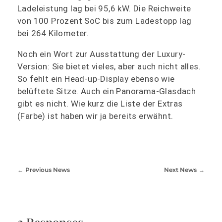
Ladeleistung lag bei 95,6 kW. Die Reichweite
von 100 Prozent SoC bis zum Ladestopp lag
bei 264 Kilometer.
Noch ein Wort zur Ausstattung der Luxury-
Version: Sie bietet vieles, aber auch nicht alles.
So fehlt ein Head-up-Display ebenso wie
belüftete Sitze. Auch ein Panorama-Glasdach
gibt es nicht. Wie kurz die Liste der Extras
(Farbe) ist haben wir ja bereits erwähnt.
Previous News
Next News
2 Responses