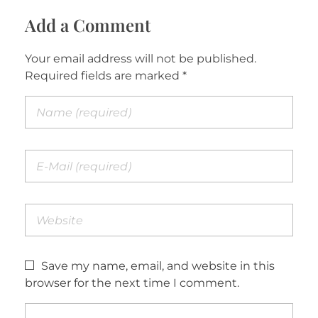
Add a Comment
Your email address will not be published.
Required fields are marked *
Save my name, email, and website in this
browser for the next time I comment.