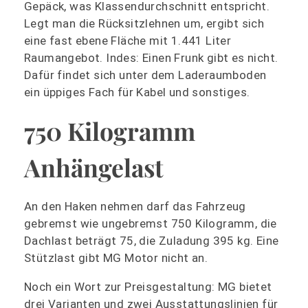
Gepäck, was Klassendurchschnitt entspricht.
Legt man die Rücksitzlehnen um, ergibt sich
eine fast ebene Fläche mit 1.441 Liter
Raumangebot. Indes: Einen Frunk gibt es nicht.
Dafür findet sich unter dem Laderaumboden
ein üppiges Fach für Kabel und sonstiges.
750 Kilogramm
Anhängelast
An den Haken nehmen darf das Fahrzeug
gebremst wie ungebremst 750 Kilogramm, die
Dachlast beträgt 75, die Zuladung 395 kg. Eine
Stützlast gibt MG Motor nicht an.
Noch ein Wort zur Preisgestaltung: MG bietet
drei Varianten und zwei Ausstattungslinien für