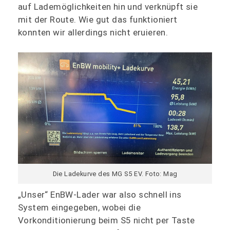
auf Lademöglichkeiten hin und verknüpft sie
mit der Route. Wie gut das funktioniert
konnten wir allerdings nicht eruieren.
Die Ladekurve des MG S5 EV. Foto: Mag
„Unser“ EnBW-Lader war also schnell ins
System eingegeben, wobei die
Vorkonditionierung beim S5 nicht per Taste