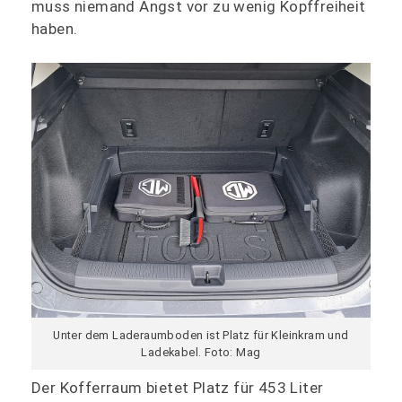
muss niemand Angst vor zu wenig Kopffreiheit
haben.
Unter dem Laderaumboden ist Platz für Kleinkram und
Ladekabel. Foto: Mag
Der Kofferraum bietet Platz für 453 Liter