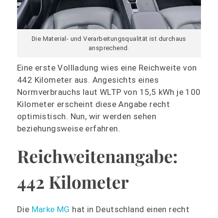
Die Material- und Verarbeitungsqualität ist durchaus
ansprechend.
Eine erste Vollladung wies eine Reichweite von
442 Kilometer aus. Angesichts eines
Normverbrauchs laut WLTP von 15,5 kWh je 100
Kilometer erscheint diese Angabe recht
optimistisch. Nun, wir werden sehen
beziehungsweise erfahren.
Reichweitenangabe:
442 Kilometer
Die
Marke MG
hat in Deutschland einen recht