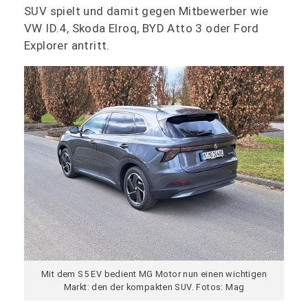
SUV spielt und damit gegen Mitbewerber wie
VW ID.4, Skoda Elroq, BYD Atto 3 oder Ford
Explorer antritt.
Mit dem S5 EV bedient MG Motor nun einen wichtigen
Markt: den der kompakten SUV. Fotos: Mag