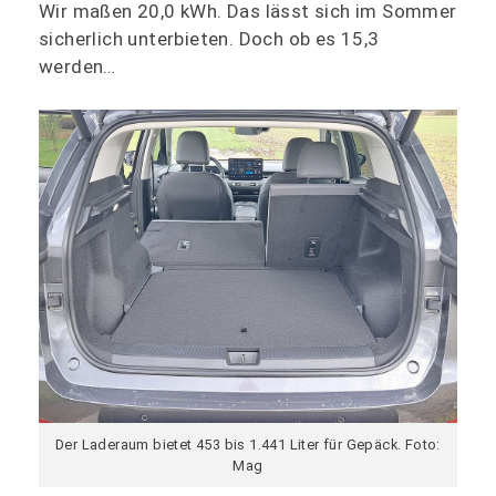
Wir maßen 20,0 kWh. Das lässt sich im Sommer
sicherlich unterbieten. Doch ob es 15,3
werden…
Der Laderaum bietet 453 bis 1.441 Liter für Gepäck. Foto:
Mag