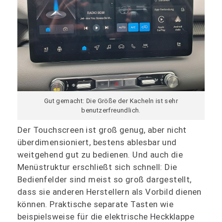
Gut gemacht: Die Größe der Kacheln ist sehr
benutzerfreundlich.
Der Touchscreen ist groß genug, aber nicht
überdimensioniert, bestens ablesbar und
weitgehend gut zu bedienen. Und auch die
Menüstruktur erschließt sich schnell: Die
Bedienfelder sind meist so groß dargestellt,
dass sie anderen Herstellern als Vorbild dienen
können. Praktische separate Tasten wie
beispielsweise für die elektrische Heckklappe