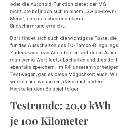
oder die Autohold-Funktion bietet der MG
nicht, sie befinden sich in einem „Swipe-down-
Menü“, das man über den oberen
Bildschirmrand erreicht.
Dort findet sich auch die wichtigste Taste, die
für das Ausschalten des EU-Tempo-Blingblings.
Zudem kann man Assistenten, auf deren Arbeit
man wenig Wert legt, abschalten und dies dort
ebenfalls speichern. Im R4, unserem vorherigen
Testwagen, gab es diese Möglichkeit auch. Wir
würden uns wünschen, dass auch andere
Hersteller dem Beispiel folgen.
Testrunde: 20,0 kWh
je 100 Kilometer