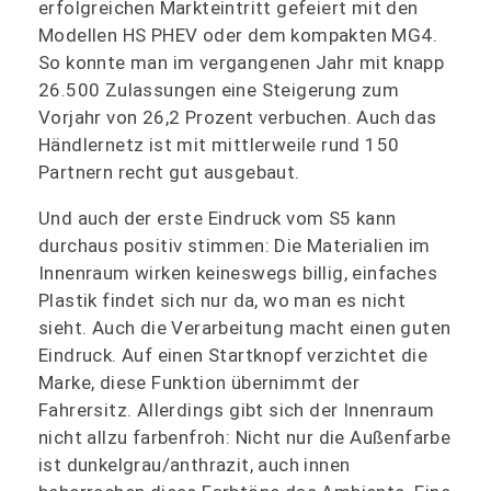
erfolgreichen Markteintritt gefeiert mit den
Modellen HS PHEV oder dem kompakten MG4.
So konnte man im vergangenen Jahr mit knapp
26.500 Zulassungen eine Steigerung zum
Vorjahr von 26,2 Prozent verbuchen. Auch das
Händlernetz ist mit mittlerweile rund 150
Partnern recht gut ausgebaut.
Und auch der erste Eindruck vom S5 kann
durchaus positiv stimmen: Die Materialien im
Innenraum wirken keineswegs billig, einfaches
Plastik findet sich nur da, wo man es nicht
sieht. Auch die Verarbeitung macht einen guten
Eindruck. Auf einen Startknopf verzichtet die
Marke, diese Funktion übernimmt der
Fahrersitz. Allerdings gibt sich der Innenraum
nicht allzu farbenfroh: Nicht nur die Außenfarbe
ist dunkelgrau/anthrazit, auch innen