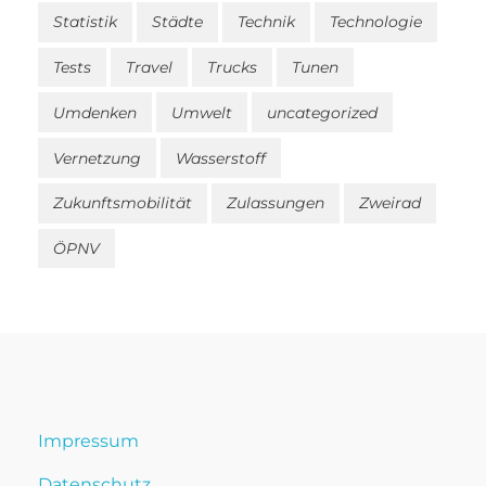
Statistik
Städte
Technik
Technologie
Tests
Travel
Trucks
Tunen
Umdenken
Umwelt
uncategorized
Vernetzung
Wasserstoff
Zukunftsmobilität
Zulassungen
Zweirad
ÖPNV
Impressum
Datenschutz