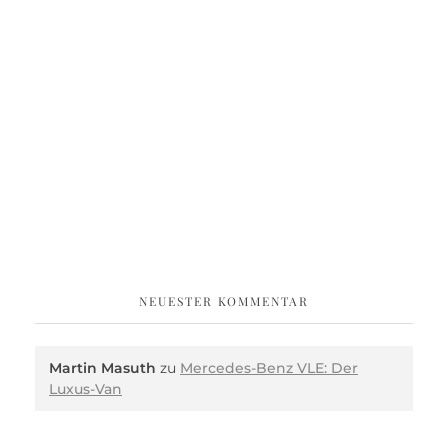
NEUESTER KOMMENTAR
Martin Masuth
zu
Mercedes-Benz VLE: Der
Luxus-Van