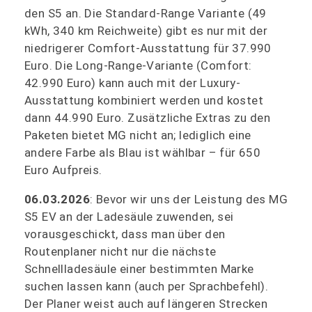
den S5 an. Die Standard-Range Variante (49
kWh, 340 km Reichweite) gibt es nur mit der
niedrigerer Comfort-Ausstattung für 37.990
Euro. Die Long-Range-Variante (Comfort:
42.990 Euro) kann auch mit der Luxury-
Ausstattung kombiniert werden und kostet
dann 44.990 Euro. Zusätzliche Extras zu den
Paketen bietet MG nicht an; lediglich eine
andere Farbe als Blau ist wählbar – für 650
Euro Aufpreis.
06.03.2026
: Bevor wir uns der Leistung des MG
S5 EV an der Ladesäule zuwenden, sei
vorausgeschickt, dass man über den
Routenplaner nicht nur die nächste
Schnellladesäule einer bestimmten Marke
suchen lassen kann (auch per Sprachbefehl).
Der Planer weist auch auf längeren Strecken