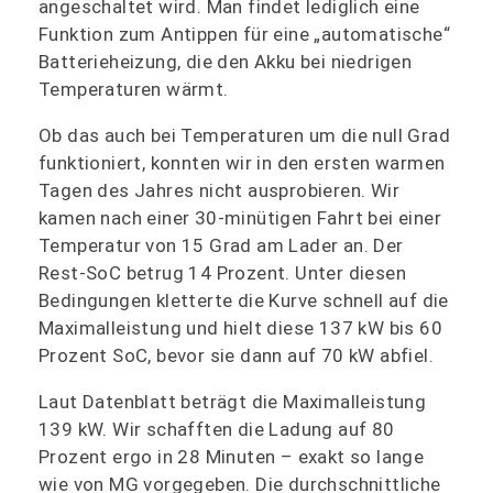
angeschaltet wird. Man findet lediglich eine
Funktion zum Antippen für eine „automatische“
Batterieheizung, die den Akku bei niedrigen
Temperaturen wärmt.
Ob das auch bei Temperaturen um die null Grad
funktioniert, konnten wir in den ersten warmen
Tagen des Jahres nicht ausprobieren. Wir
kamen nach einer 30-minütigen Fahrt bei einer
Temperatur von 15 Grad am Lader an. Der
Rest-SoC betrug 14 Prozent. Unter diesen
Bedingungen kletterte die Kurve schnell auf die
Maximalleistung und hielt diese 137 kW bis 60
Prozent SoC, bevor sie dann auf 70 kW abfiel.
Laut Datenblatt beträgt die Maximalleistung
139 kW. Wir schafften die Ladung auf 80
Prozent ergo in 28 Minuten – exakt so lange
wie von MG vorgegeben. Die durchschnittliche