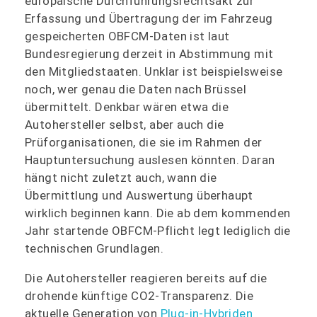
europäische Durchführungsrechtsakt zur
Erfassung und Übertragung der im Fahrzeug
gespeicherten OBFCM-Daten ist laut
Bundesregierung derzeit in Abstimmung mit
den Mitgliedstaaten. Unklar ist beispielsweise
noch, wer genau die Daten nach Brüssel
übermittelt. Denkbar wären etwa die
Autohersteller selbst, aber auch die
Prüforganisationen, die sie im Rahmen der
Hauptuntersuchung auslesen könnten. Daran
hängt nicht zuletzt auch, wann die
Übermittlung und Auswertung überhaupt
wirklich beginnen kann. Die ab dem kommenden
Jahr startende OBFCM-Pflicht legt lediglich die
technischen Grundlagen.
Die Autohersteller reagieren bereits auf die
drohende künftige CO2-Transparenz. Die
aktuelle Generation von
Plug-in-Hybriden