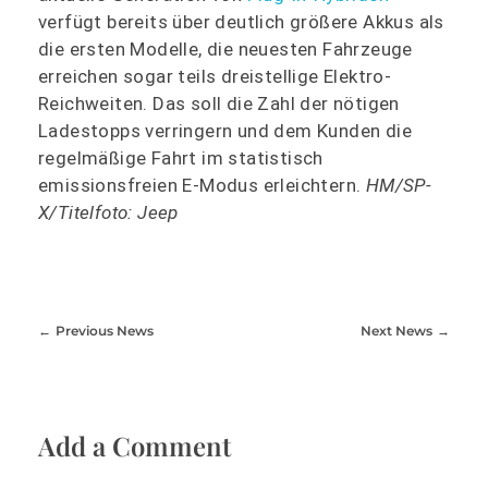
verfügt bereits über deutlich größere Akkus als
die ersten Modelle, die neuesten Fahrzeuge
erreichen sogar teils dreistellige Elektro-
Reichweiten. Das soll die Zahl der nötigen
Ladestopps verringern und dem Kunden die
regelmäßige Fahrt im statistisch
emissionsfreien E-Modus erleichtern.
HM/SP-
X/Titelfoto: Jeep
Previous News
Next News
Add a Comment