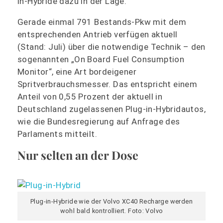
in-Hybride dazu in der Lage.
Gerade einmal 791 Bestands-Pkw mit dem
entsprechenden Antrieb verfügen aktuell
(Stand: Juli) über die notwendige Technik – den
sogenannten „On Board Fuel Consumption
Monitor“, eine Art bordeigener
Spritverbrauchsmesser. Das entspricht einem
Anteil von 0,55 Prozent der aktuell in
Deutschland zugelassenen Plug-in-Hybridautos,
wie die Bundesregierung auf Anfrage des
Parlaments mitteilt.
Nur selten an der Dose
Plug-in-Hybride wie der Volvo XC40 Recharge werden
wohl bald kontrolliert. Foto: Volvo