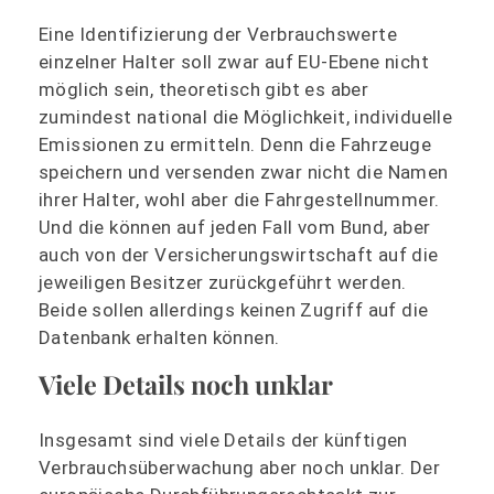
Eine Identifizierung der Verbrauchswerte
einzelner Halter soll zwar auf EU-Ebene nicht
möglich sein, theoretisch gibt es aber
zumindest national die Möglichkeit, individuelle
Emissionen zu ermitteln. Denn die Fahrzeuge
speichern und versenden zwar nicht die Namen
ihrer Halter, wohl aber die Fahrgestellnummer.
Und die können auf jeden Fall vom Bund, aber
auch von der Versicherungswirtschaft auf die
jeweiligen Besitzer zurückgeführt werden.
Beide sollen allerdings keinen Zugriff auf die
Datenbank erhalten können.
Viele Details noch unklar
Insgesamt sind viele Details der künftigen
Verbrauchsüberwachung aber noch unklar. Der