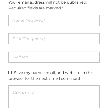
Your email address will not be published.
Required fields are marked *
Save my name, email, and website in this
browser for the next time I comment.