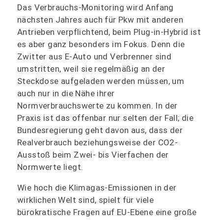
Das Verbrauchs-Monitoring wird Anfang
nächsten Jahres auch für Pkw mit anderen
Antrieben verpflichtend, beim Plug-in-Hybrid ist
es aber ganz besonders im Fokus. Denn die
Zwitter aus E-Auto und Verbrenner sind
umstritten, weil sie regelmäßig an der
Steckdose aufgeladen werden müssen, um
auch nur in die Nähe ihrer
Normverbrauchswerte zu kommen. In der
Praxis ist das offenbar nur selten der Fall; die
Bundesregierung geht davon aus, dass der
Realverbrauch beziehungsweise der CO2-
Ausstoß beim Zwei- bis Vierfachen der
Normwerte liegt.
Wie hoch die Klimagas-Emissionen in der
wirklichen Welt sind, spielt für viele
bürokratische Fragen auf EU-Ebene eine große