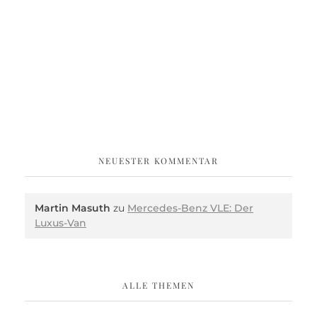
NEUESTER KOMMENTAR
Martin Masuth
zu
Mercedes-Benz VLE: Der
Luxus-Van
ALLE THEMEN