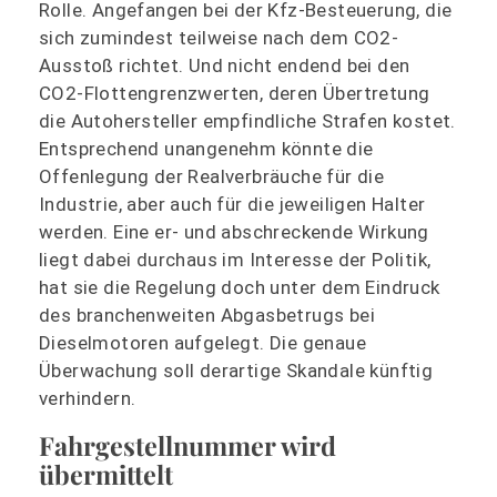
Rolle. Angefangen bei der Kfz-Besteuerung, die
sich zumindest teilweise nach dem CO2-
Ausstoß richtet. Und nicht endend bei den
CO2-Flottengrenzwerten, deren Übertretung
die Autohersteller empfindliche Strafen kostet.
Entsprechend unangenehm könnte die
Offenlegung der Realverbräuche für die
Industrie, aber auch für die jeweiligen Halter
werden. Eine er- und abschreckende Wirkung
liegt dabei durchaus im Interesse der Politik,
hat sie die Regelung doch unter dem Eindruck
des branchenweiten Abgasbetrugs bei
Dieselmotoren aufgelegt. Die genaue
Überwachung soll derartige Skandale künftig
verhindern.
Fahrgestellnummer wird
übermittelt