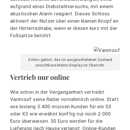
aufgrund eines Diebstahlversuchs, mit einem
akustischen Alarm reagiert. Dieses Schloss
aktiviert der Nutzer über einen kleinen Knopf an
der Hinterradnabe, wenn er diesen kurz mit der
Fußspitze berührt.
Schön gelöst: das im ausgeschalteten Zustand
unsichtbare Matrix-Display im Oberrohr.
Vertrieb nur online
Wie schon in der Vergangenheit vertreibt
Vanmoof seine Räder vornehmlich online. Statt
wie bislang 3.400 müssen Kunden für ein S3
oder X3 wie erwähnt künftig nur noch 2.000
Euro überweisen. 30 Euro werden für die
Lieferung nach Hause verlangt. Online-Kunden