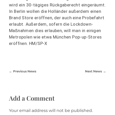
wird ein 30-tägiges Rückgaberecht eingeräumt.
In Berlin wollen die Holländer außerdem einen
Brand Store eröffnen, der auch eine Probefahrt
erlaubt. Außerdem, sofern die Lockdown-
Maßnahmen dies erlauben, will man in einigen
Metropolen wie etwa München Pop-up-Stores
eröffnen. HM/SP-X
Previous News
Next News
Add a Comment
Your email address will not be published.