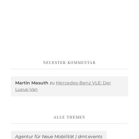
NEUESTER KOMMENTAR
Martin Masuth
zu
Mercedes-Benz VLE: Der
Luxus-Van
ALLE THEMEN
Agentur für Neue Mobilität | dmt.events