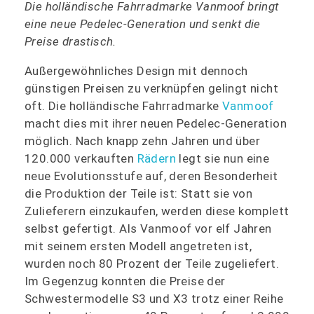
Die holländische Fahrradmarke Vanmoof bringt
eine neue Pedelec-Generation und senkt die
Preise drastisch.
Außergewöhnliches Design mit dennoch
günstigen Preisen zu verknüpfen gelingt nicht
oft. Die holländische Fahrradmarke
Vanmoof
macht dies mit ihrer neuen Pedelec-Generation
möglich. Nach knapp zehn Jahren und über
120.000 verkauften
Rädern
legt sie nun eine
neue Evolutionsstufe auf, deren Besonderheit
die Produktion der Teile ist: Statt sie von
Zulieferern einzukaufen, werden diese komplett
selbst gefertigt. Als Vanmoof vor elf Jahren
mit seinem ersten Modell angetreten ist,
wurden noch 80 Prozent der Teile zugeliefert.
Im Gegenzug konnten die Preise der
Schwestermodelle S3 und X3 trotz einer Reihe