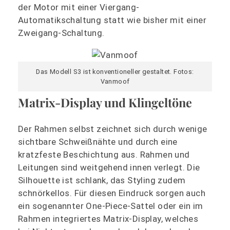
der Motor mit einer Viergang-
Automatikschaltung statt wie bisher mit einer
Zweigang-Schaltung.
Das Modell S3 ist konventioneller gestaltet. Fotos:
Vanmoof
Matrix-Display und Klingeltöne
Der Rahmen selbst zeichnet sich durch wenige
sichtbare Schweißnähte und durch eine
kratzfeste Beschichtung aus. Rahmen und
Leitungen sind weitgehend innen verlegt. Die
Silhouette ist schlank, das Styling zudem
schnörkellos. Für diesen Eindruck sorgen auch
ein sogenannter One-Piece-Sattel oder ein im
Rahmen integriertes Matrix-Display, welches