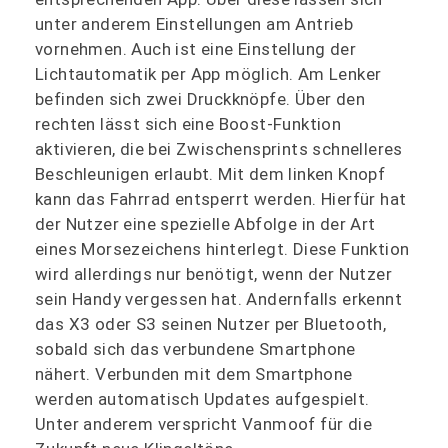
unter anderem Einstellungen am Antrieb
vornehmen. Auch ist eine Einstellung der
Lichtautomatik per App möglich. Am Lenker
befinden sich zwei Druckknöpfe. Über den
rechten lässt sich eine Boost-Funktion
aktivieren, die bei Zwischensprints schnelleres
Beschleunigen erlaubt. Mit dem linken Knopf
kann das Fahrrad entsperrt werden. Hierfür hat
der Nutzer eine spezielle Abfolge in der Art
eines Morsezeichens hinterlegt. Diese Funktion
wird allerdings nur benötigt, wenn der Nutzer
sein Handy vergessen hat. Andernfalls erkennt
das X3 oder S3 seinen Nutzer per Bluetooth,
sobald sich das verbundene Smartphone
nähert. Verbunden mit dem Smartphone
werden automatisch Updates aufgespielt.
Unter anderem verspricht Vanmoof für die