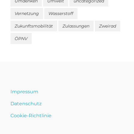
Umdenken
Umwelt
uncategorized
Vernetzung
Wasserstoff
Zukunftsmobilität
Zulassungen
Zweirad
ÖPNV
Impressum
Datenschutz
Cookie-Richtlinie