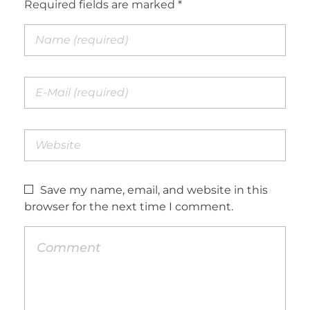
Required fields are marked *
Save my name, email, and website in this
browser for the next time I comment.