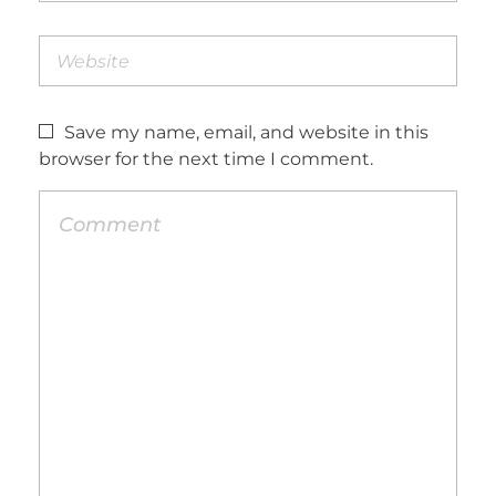
Save my name, email, and website in this
browser for the next time I comment.