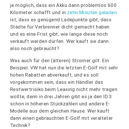
ja möglich, dass ein Akku dann problemlos 600
Kilometer schafft und in
zehn Minuten geladen
ist, dass es genügend Ladepunkte gibt, dass
Städte für Verbrenner dicht gemacht haben
und es eine Frist gibt, wie lange diese noch
verkauft werden dürfen. Wer kauft sie dann
also noch gebraucht?
Was auch für den (älteren) Stromer gilt. Ein
Beispiel: VW hat nun die letzten E-Golf mit sehr
hohen Rabatten abverkauft, und es soll
vorgekommen sein, dass ein Händler das
Restwertrisiko beim Leasing nicht mehr tragen
wollte, denn in drei Jahren gibt es ja den ID.3
schon in höheren Stückzahlen und andere E-
Modelle aus dem gleichen Hause. Wer kauft
dann einen gebrauchten E-Golf mit veralteter
Technik?