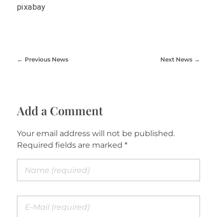
pixabay
Previous News
Next News
Add a Comment
Your email address will not be published.
Required fields are marked *