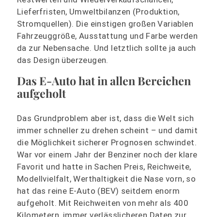
Lieferfristen, Umweltbilanzen (Produktion,
Stromquellen). Die einstigen großen Variablen
Fahrzeuggröße, Ausstattung und Farbe werden
da zur Nebensache. Und letztlich sollte ja auch
das Design überzeugen.
Das E-Auto hat in allen Bereichen
aufgeholt
Das Grundproblem aber ist, dass die Welt sich
immer schneller zu drehen scheint – und damit
die Möglichkeit sicherer Prognosen schwindet.
War vor einem Jahr der Benziner noch der klare
Favorit und hatte in Sachen Preis, Reichweite,
Modellvielfalt, Werthaltigkeit die Nase vorn, so
hat das reine E-Auto (BEV) seitdem enorm
aufgeholt. Mit Reichweiten von mehr als 400
Kilometern, immer verlässlicheren Daten zur