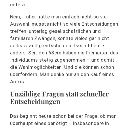
cetera.
Nein, früher hatte man einfach nicht so viel
Auswahl, musste nicht so viele Entscheidungen
treffen, unterlag gesellschaftlichen und
familiären Zwängen, konnte vieles gar nicht
selbstständig entscheiden. Das ist heute
anders. Seit den 68ern haben die Freiheiten des
Individuums stetig zugenommen – und damit
die Wahlmöglichkeiten. Und die können schon
überfordern. Man denke nur an den Kauf eines
Autos.
Unzählige Fragen statt schneller
Entscheidungen
Das beginnt heute schon bei der Frage, ob man
überhaupt eines benötigt – insbesondere in