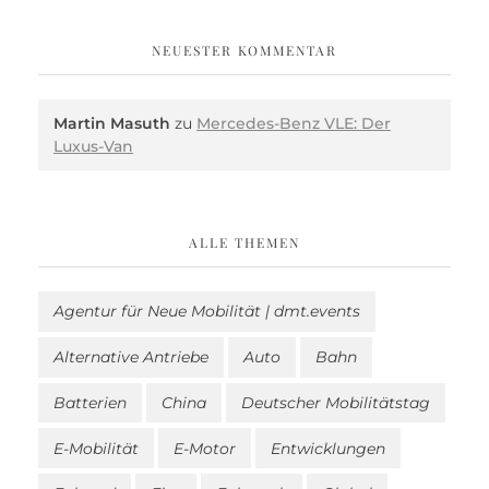
NEUESTER KOMMENTAR
Martin Masuth
zu
Mercedes-Benz VLE: Der
Luxus-Van
ALLE THEMEN
Agentur für Neue Mobilität | dmt.events
Alternative Antriebe
Auto
Bahn
Batterien
China
Deutscher Mobilitätstag
E-Mobilität
E-Motor
Entwicklungen