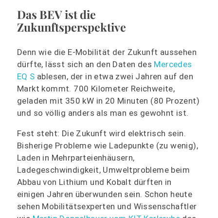
Das BEV ist die
Zukunftsperspektive
Denn wie die E-Mobilität der Zukunft aussehen
dürfte, lässt sich an den Daten des
Mercedes
EQ S
ablesen, der in etwa zwei Jahren auf den
Markt kommt. 700 Kilometer Reichweite,
geladen mit 350 kW in 20 Minuten (80 Prozent)
und so völlig anders als man es gewohnt ist.
Fest steht: Die Zukunft wird elektrisch sein.
Bisherige Probleme wie Ladepunkte (zu wenig),
Laden in Mehrparteienhäusern,
Ladegeschwindigkeit, Umweltprobleme beim
Abbau von Lithium und Kobalt dürften in
einigen Jahren überwunden sein. Schon heute
sehen Mobilitätsexperten und Wissenschaftler