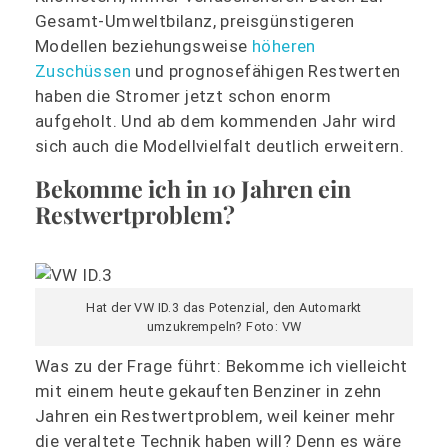
Gesamt-Umweltbilanz, preisgünstigeren
Modellen beziehungsweise
höheren
Zuschüssen
und prognosefähigen Restwerten
haben die Stromer jetzt schon enorm
aufgeholt. Und ab dem kommenden Jahr wird
sich auch die Modellvielfalt deutlich erweitern.
Bekomme ich in 10 Jahren ein
Restwertproblem?
Hat der VW ID.3 das Potenzial, den Automarkt
umzukrempeln? Foto: VW
Was zu der Frage führt: Bekomme ich vielleicht
mit einem heute gekauften Benziner in zehn
Jahren ein Restwertproblem, weil keiner mehr
die veraltete Technik haben will? Denn es wäre